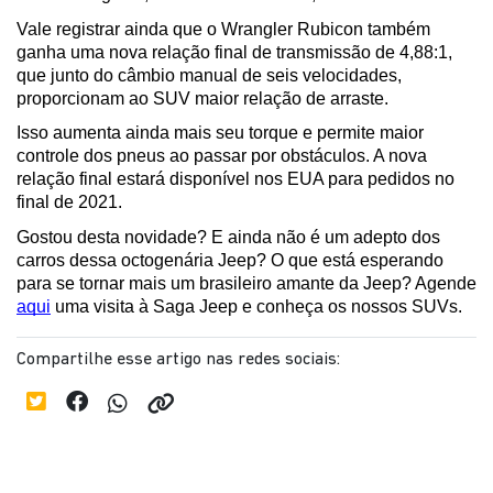
Vale registrar ainda que o Wrangler Rubicon também 
ganha uma nova relação final de transmissão de 4,88:1, 
que junto do câmbio manual de seis velocidades, 
proporcionam ao SUV maior relação de arraste. 
Isso aumenta ainda mais seu torque e permite maior 
controle dos pneus ao passar por obstáculos. A nova 
relação final estará disponível nos EUA para pedidos no 
final de 2021. 
Gostou desta novidade? E ainda não é um adepto dos 
carros dessa octogenária Jeep? O que está esperando 
para se tornar mais um brasileiro amante da Jeep? Agende 
aqui
 uma visita à Saga Jeep e conheça os nossos SUVs.
Compartilhe esse artigo nas redes sociais: