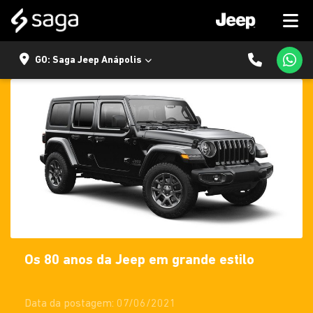
GO: Saga Jeep Anápolis
Os 80 anos da Jeep em grande estilo
Data da postagem: 07/06/2021