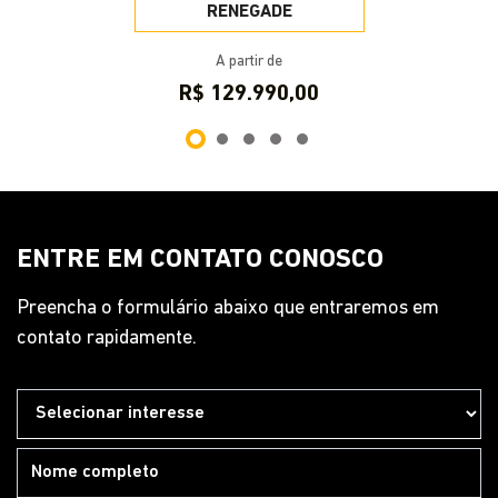
Preencha o formulário abaixo que entraremos em
contato rapidamente.
Preferência de contato:
Whatsapp
Telefone
Email