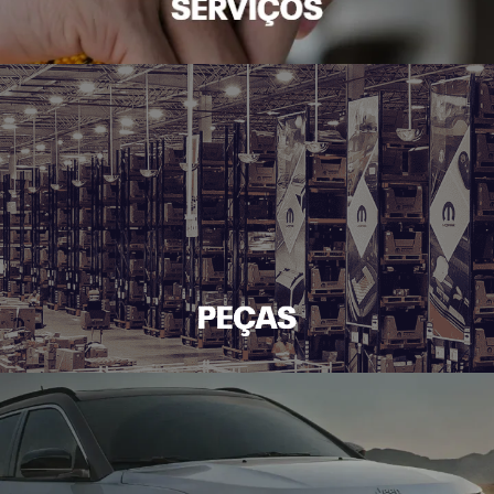
VISITE NOSSAS CONCESSIONÁRIAS