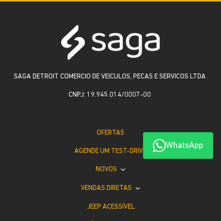
SAGA DETROIT COMERCIO DE VEICULOS, PECAS E SERVICOS LTDA
CNPJ: 19.945.014/0007-00
OFERTAS
WhatsApp
AGENDE UM TEST-DRIVE
NOVOS
VENDAS DIRETAS
JEEP ACESSÍVEL