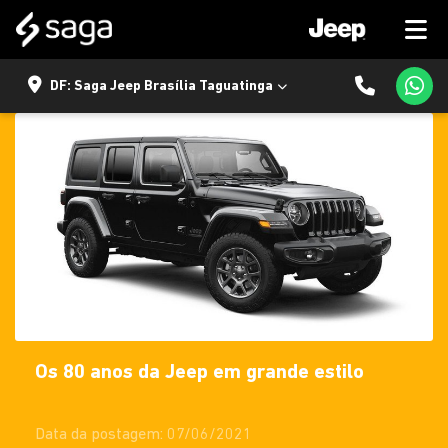
DF: Saga Jeep Brasília Taguatinga
Os 80 anos da Jeep em grande estilo
Data da postagem: 07/06/2021