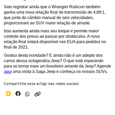
Vale registrar ainda que o Wrangler Rubicon também 
ganha uma nova relação final de transmissão de 4,88:1, 
que junto do câmbio manual de seis velocidades, 
proporcionam ao SUV maior relação de arraste. 
Isso aumenta ainda mais seu torque e permite maior 
controle dos pneus ao passar por obstáculos. A nova 
relação final estará disponível nos EUA para pedidos no 
final de 2021. 
Gostou desta novidade? E ainda não é um adepto dos 
carros dessa octogenária Jeep? O que está esperando 
para se tornar mais um brasileiro amante da Jeep? Agende 
aqui
 uma visita à Saga Jeep e conheça os nossos SUVs.
Compartilhe esse artigo nas redes sociais: