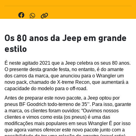
Os 80 anos da Jeep em grande
estilo
É neste agitado 2021 que a Jeep celebra os seus 80 anos. 
O presente desta grande festa, no entanto, é do amante 
dos carros da marca, que anunciou para o Wrangler um 
novo pack, chamado de X-treme Recon, que aumentará a 
capacidade do modelo para o off-road.
Antes de preparar este novo pacote, a Jeep optou por 
pneus BF Goodrich todo-terreno de 35’’. Para isso, garante 
a marca, os clientes foram ouvidos: “Ouvimos nossos 
clientes e vimos como esta (os pneus) é uma das 
modificações mais populares em seus Wrangler É por isso 
que agora vamos oferecer este novo pacote junto com a 