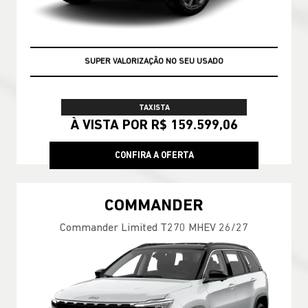
SUPER VALORIZAÇÃO NO SEU USADO
TAXISTA
À VISTA POR R$ 159.599,06
CONFIRA A OFERTA
COMMANDER
Commander Limited T270 MHEV 26/27