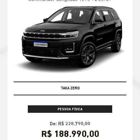
TAXA ZERO
PESSOA FÍSICA
De: R$ 228.790,00
R$ 188.990,00