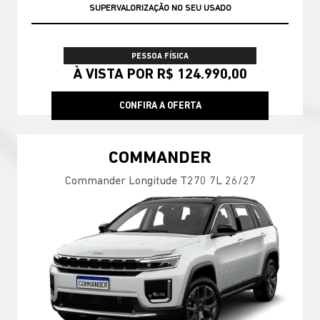
SUPERVALORIZAÇÃO NO SEU USADO
PESSOA FÍSICA
À VISTA POR R$ 124.990,00
CONFIRA A OFERTA
COMMANDER
Commander Longitude T270 7L 26/27