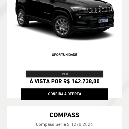
OPORTUNIDADE
PCD
À VISTA POR R$ 142.738,00
CONFIRA A OFERTA
COMPASS
Compass Série S T270 2026