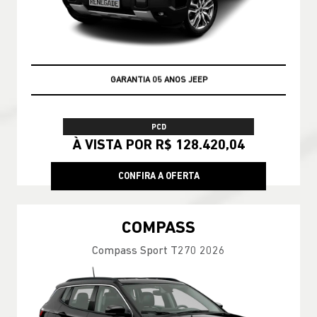
GARANTIA 05 ANOS JEEP
PCD
À VISTA POR R$ 128.420,04
CONFIRA A OFERTA
COMPASS
Compass Sport T270 2026