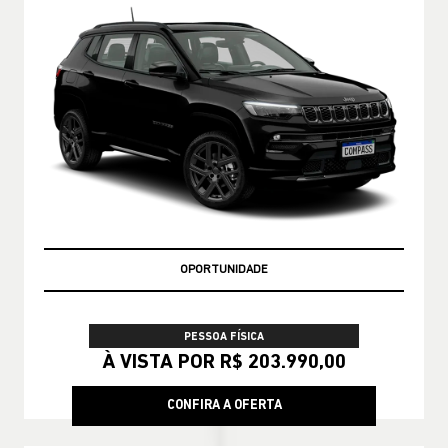
OPORTUNIDADE
PESSOA FÍSICA
À VISTA POR R$ 203.990,00
CONFIRA A OFERTA