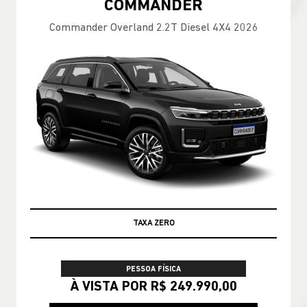
COMMANDER
Commander Overland 2.2T Diesel 4X4 2026
TAXA ZERO
PESSOA FÍSICA
À VISTA POR R$ 249.990,00