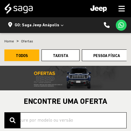
GO: Saga Jeep Anápolis
Home
Ofertas
TODOS
TAXISTA
PESSOA FÍSICA
ENCONTRE UMA OFERTA