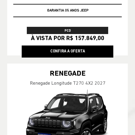
GARANTIA 05 ANOS JEEP
PCD
À VISTA POR R$ 157.849,00
CONFIRA A OFERTA
RENEGADE
Renegade Longitude T270 4X2 2027