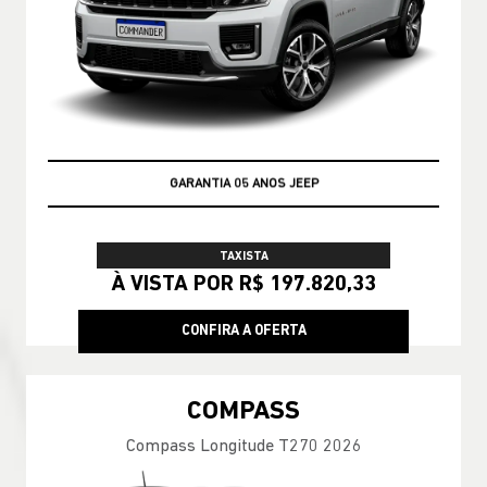
GARANTIA 05 ANOS JEEP
TAXISTA
À VISTA POR R$ 197.820,33
CONFIRA A OFERTA
COMPASS
Compass Longitude T270 2026