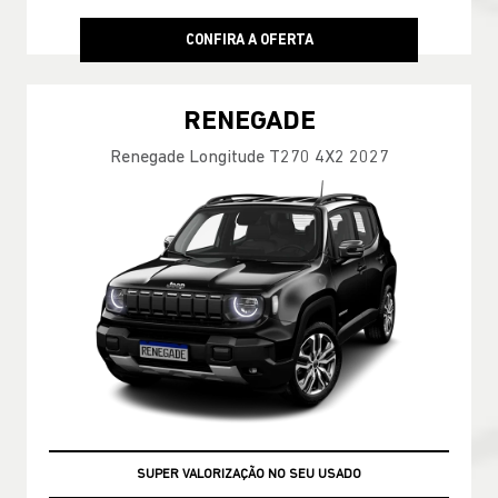
CONFIRA A OFERTA
RENEGADE
Renegade Longitude T270 4X2 2027
SUPER VALORIZAÇÃO NO SEU USADO