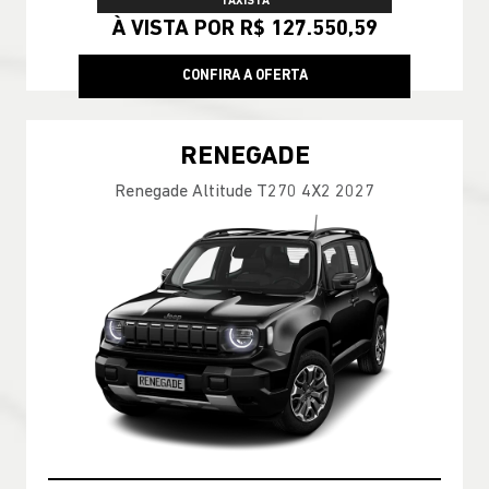
TAXISTA
À VISTA POR R$ 127.550,59
CONFIRA A OFERTA
RENEGADE
Renegade Altitude T270 4X2 2027