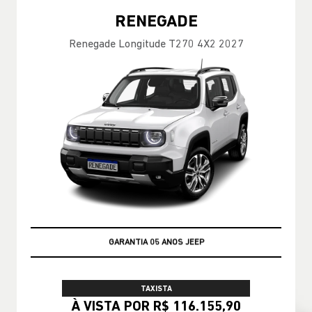
RENEGADE
Renegade Longitude T270 4X2 2027
GARANTIA 05 ANOS JEEP
TAXISTA
À VISTA POR R$ 116.155,90