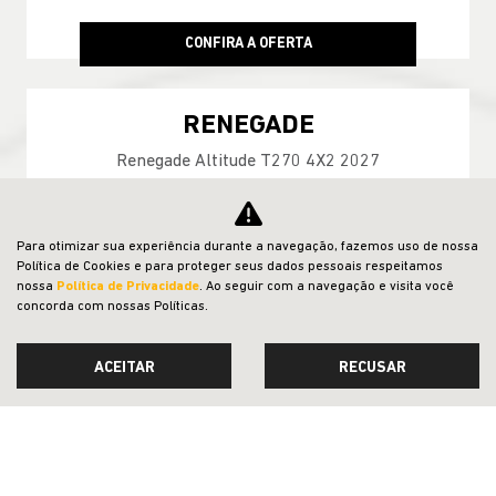
CONFIRA A OFERTA
RENEGADE
Renegade Altitude T270 4X2 2027
Para otimizar sua experiência durante a navegação, fazemos uso de nossa
Política de Cookies e para proteger seus dados pessoais respeitamos
nossa
Política de Privacidade
. Ao seguir com a navegação e visita você
concorda com nossas Políticas.
ACEITAR
RECUSAR
GARANTIA 05 ANOS JEEP