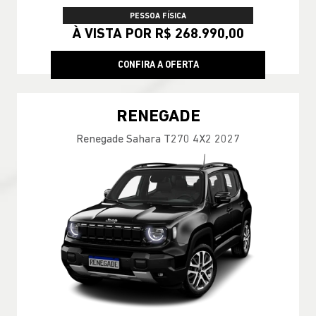
PESSOA FÍSICA
À VISTA POR R$ 268.990,00
CONFIRA A OFERTA
RENEGADE
Renegade Sahara T270 4X2 2027