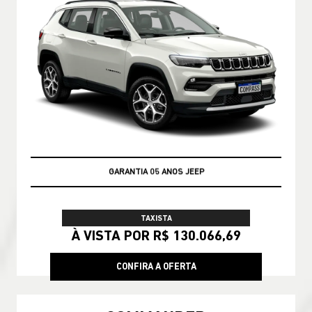
GARANTIA 05 ANOS JEEP
TAXISTA
À VISTA POR R$ 130.066,69
CONFIRA A OFERTA