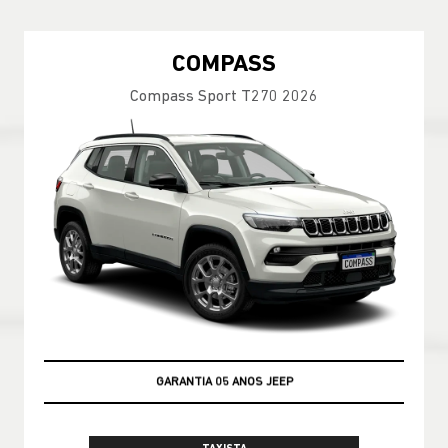
COMPASS
Compass Sport T270 2026
GARANTIA 05 ANOS JEEP