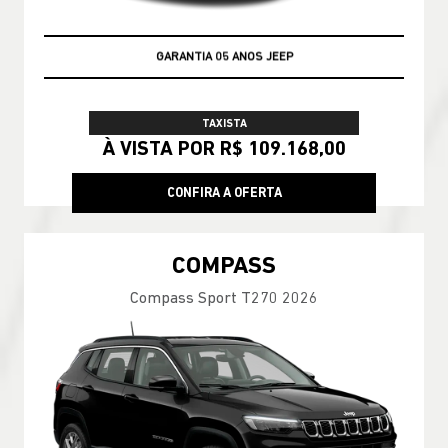
GARANTIA 05 ANOS JEEP
TAXISTA
À VISTA POR R$ 109.168,00
CONFIRA A OFERTA
COMPASS
Compass Sport T270 2026