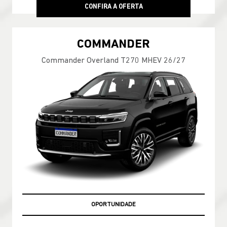
CONFIRA A OFERTA
COMMANDER
Commander Overland T270 MHEV 26/27
OPORTUNIDADE