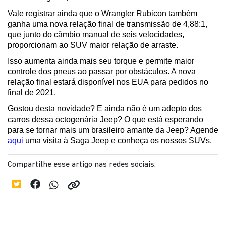
Vale registrar ainda que o Wrangler Rubicon também 
ganha uma nova relação final de transmissão de 4,88:1, 
que junto do câmbio manual de seis velocidades, 
proporcionam ao SUV maior relação de arraste. 
Isso aumenta ainda mais seu torque e permite maior 
controle dos pneus ao passar por obstáculos. A nova 
relação final estará disponível nos EUA para pedidos no 
final de 2021. 
Gostou desta novidade? E ainda não é um adepto dos 
carros dessa octogenária Jeep? O que está esperando 
para se tornar mais um brasileiro amante da Jeep? Agende 
aqui
 uma visita à Saga Jeep e conheça os nossos SUVs.
Compartilhe esse artigo nas redes sociais: