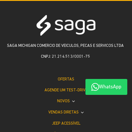
SAGA MICHIGAN COMERCIO DE VEICULOS, PECAS E SERVICOS LTDA
CNPJ: 21.214.513/0001-75
OFERTAS
WhatsApp
AGENDE UM TEST-DRIVE
NOVOS
VENDAS DIRETAS
JEEP ACESSÍVEL