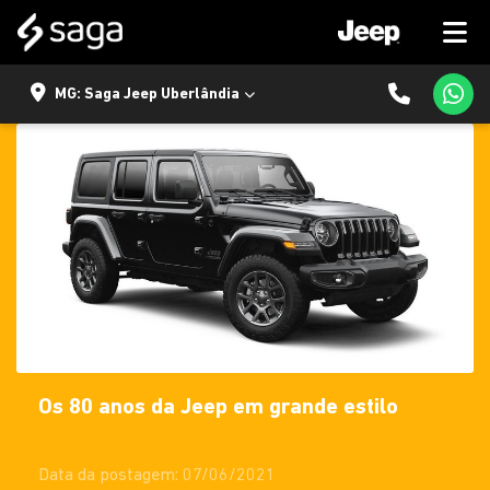
MG: Saga Jeep Uberlândia
Os 80 anos da Jeep em grande estilo
Data da postagem: 07/06/2021