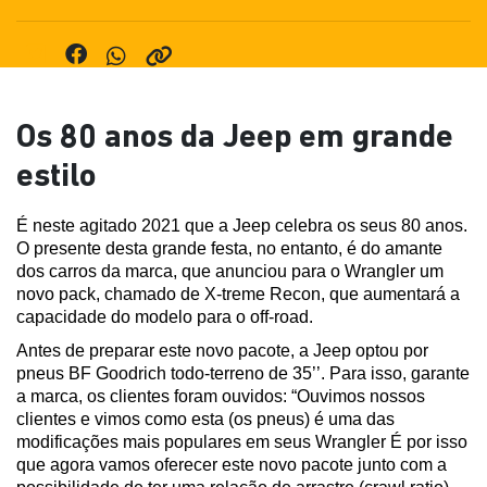
Os 80 anos da Jeep em grande
estilo
É neste agitado 2021 que a Jeep celebra os seus 80 anos. 
O presente desta grande festa, no entanto, é do amante 
dos carros da marca, que anunciou para o Wrangler um 
novo pack, chamado de X-treme Recon, que aumentará a 
capacidade do modelo para o off-road.
Antes de preparar este novo pacote, a Jeep optou por 
pneus BF Goodrich todo-terreno de 35’’. Para isso, garante 
a marca, os clientes foram ouvidos: “Ouvimos nossos 
clientes e vimos como esta (os pneus) é uma das 
modificações mais populares em seus Wrangler É por isso 
que agora vamos oferecer este novo pacote junto com a 