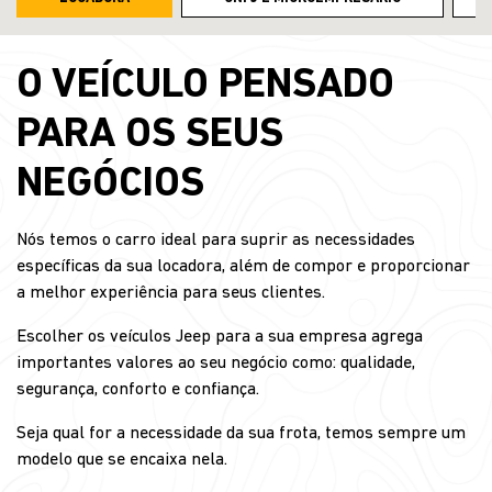
O VEÍCULO PENSADO
PARA OS SEUS
NEGÓCIOS
Nós temos o carro ideal para suprir as necessidades
específicas da sua locadora, além de compor e proporcionar
a melhor experiência para seus clientes.
Escolher os veículos Jeep para a sua empresa agrega
importantes valores ao seu negócio como: qualidade,
segurança, conforto e confiança.
Seja qual for a necessidade da sua frota, temos sempre um
modelo que se encaixa nela.