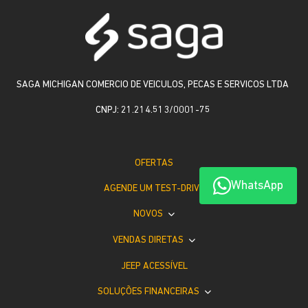
SAGA MICHIGAN COMERCIO DE VEICULOS, PECAS E SERVICOS LTDA
CNPJ: 21.214.513/0001-75
OFERTAS
WhatsApp
AGENDE UM TEST-DRIVE
NOVOS
VENDAS DIRETAS
JEEP ACESSÍVEL
SOLUÇÕES FINANCEIRAS