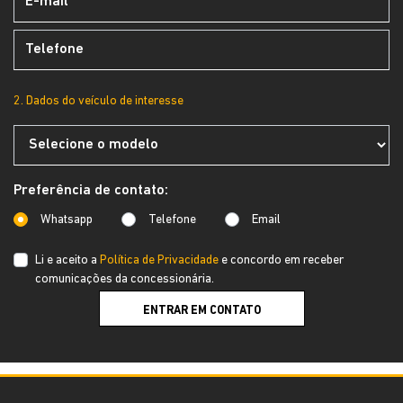
2. Dados do veículo de interesse
Preferência de contato:
Whatsapp
Telefone
Email
Li e aceito a
Política de Privacidade
e concordo em receber
comunicações da concessionária.
ENTRAR EM CONTATO