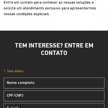
Entre em contato para conhecer as nossas soluções e
solicite um atendimento exclusivo para apresentarmos
nossas condições especiais.
TEM INTERESSE? ENTRE EM
CONTATO
1. Seus dados