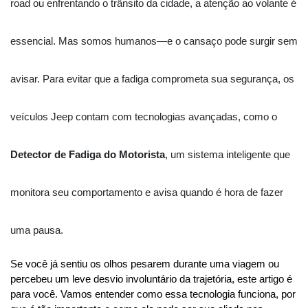
road ou enfrentando o trânsito da cidade, a atenção ao volante é
essencial. Mas somos humanos—e o cansaço pode surgir sem
avisar. Para evitar que a fadiga comprometa sua segurança, os
veículos Jeep contam com tecnologias avançadas, como o
Detector de Fadiga do Motorista
, um sistema inteligente que
monitora seu comportamento e avisa quando é hora de fazer
uma pausa.
Se você já sentiu os olhos pesarem durante uma viagem ou 
percebeu um leve desvio involuntário da trajetória, este artigo é 
para você. Vamos entender como essa tecnologia funciona, por 