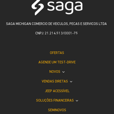
SAGA MICHIGAN COMERCIO DE VEICULOS, PECAS E SERVICOS LTDA
CNPJ: 21.214.513/0001-75
OFERTAS
AGENDE UM TEST-DRIVE
NOVOS
VENDAS DIRETAS
JEEP ACESSÍVEL
SOLUÇÕES FINANCEIRAS
SEMINOVOS