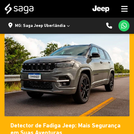
MG: Saga Jeep Uberlândia
Detector de Fadiga Jeep: Mais Segurança
em Suas Aventuras