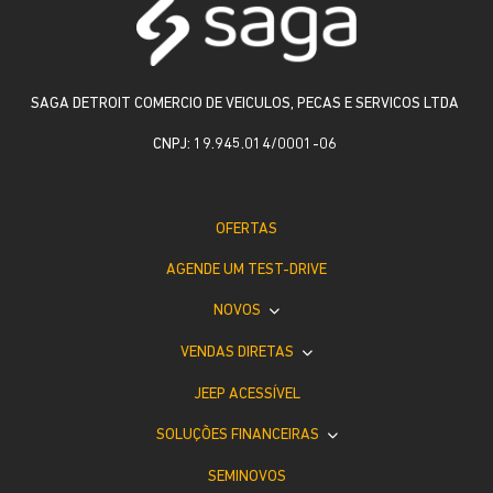
SAGA DETROIT COMERCIO DE VEICULOS, PECAS E SERVICOS LTDA
CNPJ: 19.945.014/0001-06
OFERTAS
AGENDE UM TEST-DRIVE
NOVOS
VENDAS DIRETAS
JEEP ACESSÍVEL
SOLUÇÕES FINANCEIRAS
SEMINOVOS