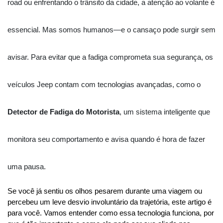
road ou enfrentando o trânsito da cidade, a atenção ao volante é
essencial. Mas somos humanos—e o cansaço pode surgir sem
avisar. Para evitar que a fadiga comprometa sua segurança, os
veículos Jeep contam com tecnologias avançadas, como o
Detector de Fadiga do Motorista
, um sistema inteligente que
monitora seu comportamento e avisa quando é hora de fazer
uma pausa.
Se você já sentiu os olhos pesarem durante uma viagem ou 
percebeu um leve desvio involuntário da trajetória, este artigo é 
para você. Vamos entender como essa tecnologia funciona, por 