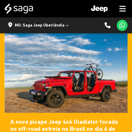
MG: Saga Jeep Uberlândia
A nova picape Jeep 4x4 Gladiator focada
no off-road estreia no Brasil no dia 4 de