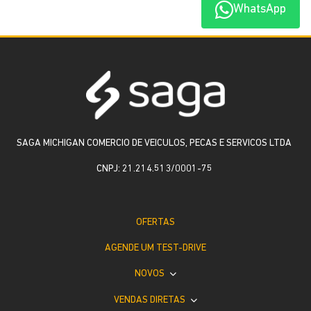
WhatsApp
SAGA MICHIGAN COMERCIO DE VEICULOS, PECAS E SERVICOS LTDA
CNPJ: 21.214.513/0001-75
OFERTAS
AGENDE UM TEST-DRIVE
NOVOS
VENDAS DIRETAS