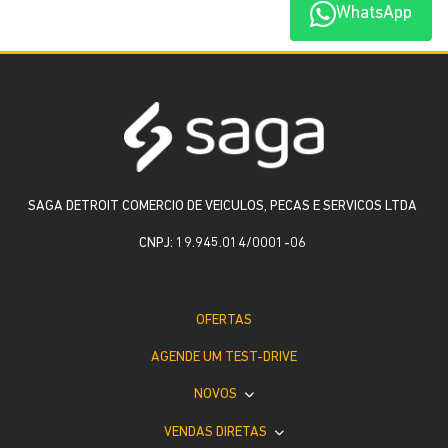
WhatsApp
SAGA DETROIT COMERCIO DE VEICULOS, PECAS E SERVICOS LTDA
CNPJ: 19.945.014/0001-06
OFERTAS
AGENDE UM TEST-DRIVE
NOVOS
VENDAS DIRETAS