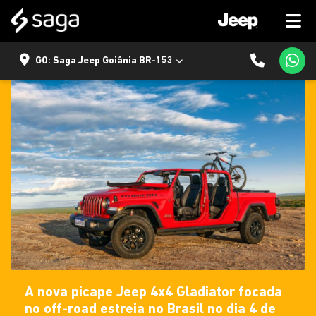
GO: Saga Jeep Goiânia BR-153
A nova picape Jeep 4x4 Gladiator focada
no off-road estreia no Brasil no dia 4 de