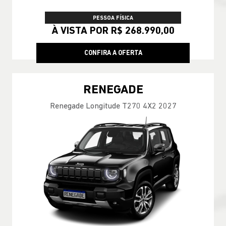
PESSOA FÍSICA
À VISTA POR R$ 268.990,00
CONFIRA A OFERTA
RENEGADE
Renegade Longitude T270 4X2 2027