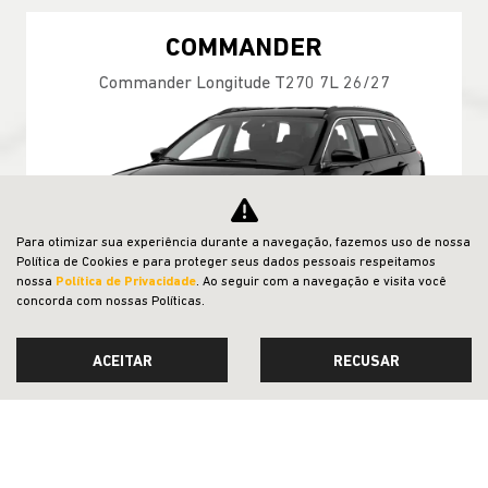
COMMANDER
Commander Longitude T270 7L 26/27
Para otimizar sua experiência durante a navegação, fazemos uso de nossa
Política de Cookies e para proteger seus dados pessoais respeitamos
nossa
Política de Privacidade
. Ao seguir com a navegação e visita você
concorda com nossas Políticas.
ACEITAR
RECUSAR
TAXA ZERO
PESSOA FÍSICA