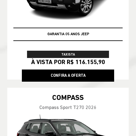
GARANTIA 05 ANOS JEEP
TAXISTA
À VISTA POR R$ 116.155,90
CONFIRA A OFERTA
COMPASS
Compass Sport T270 2026