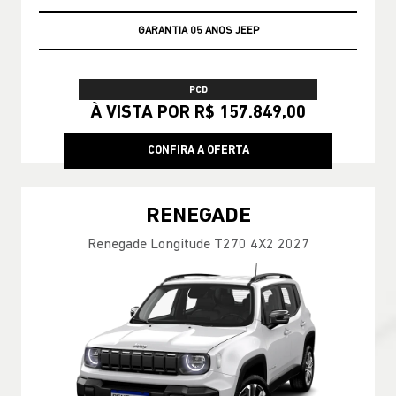
GARANTIA 05 ANOS JEEP
PCD
À VISTA POR R$ 157.849,00
CONFIRA A OFERTA
RENEGADE
Renegade Longitude T270 4X2 2027