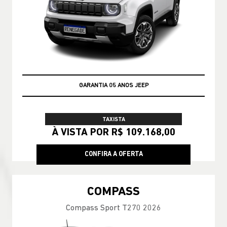
GARANTIA 05 ANOS JEEP
TAXISTA
À VISTA POR R$ 109.168,00
CONFIRA A OFERTA
COMPASS
Compass Sport T270 2026