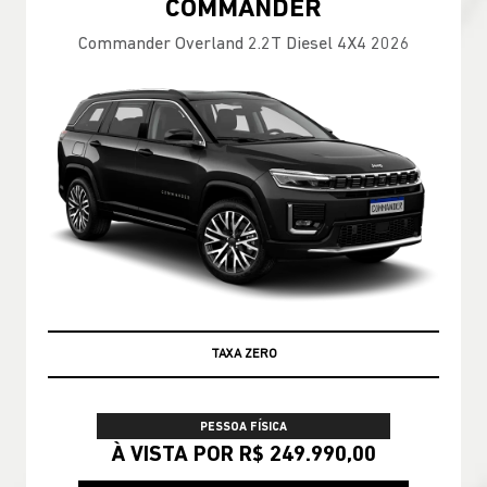
COMMANDER
Commander Overland 2.2T Diesel 4X4 2026
TAXA ZERO
PESSOA FÍSICA
À VISTA POR R$ 249.990,00