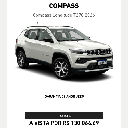
COMPASS
Compass Longitude T270 2026
GARANTIA 05 ANOS JEEP
TAXISTA
À VISTA POR R$ 130.066,69