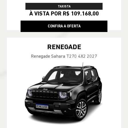
TAXISTA
À VISTA POR R$ 109.168,00
CONFIRA A OFERTA
RENEGADE
Renegade Sahara T270 4X2 2027