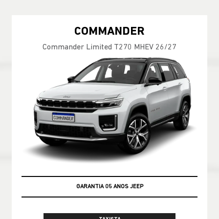
COMMANDER
Commander Limited T270 MHEV 26/27
GARANTIA 05 ANOS JEEP