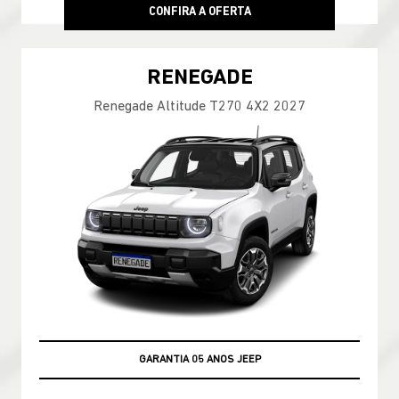
CONFIRA A OFERTA
RENEGADE
Renegade Altitude T270 4X2 2027
GARANTIA 05 ANOS JEEP