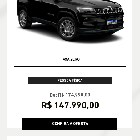
TAXA ZERO
PESSOA FÍSICA
De: R$ 174.990,00
R$ 147.990,00
CONFIRA A OFERTA