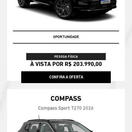
OPORTUNIDADE
PESSOA FÍSICA
À VISTA POR R$ 203.990,00
CONFIRA A OFERTA
COMPASS
Compass Sport T270 2026