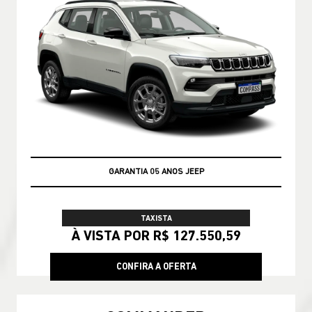
GARANTIA 05 ANOS JEEP
TAXISTA
À VISTA POR R$ 127.550,59
CONFIRA A OFERTA