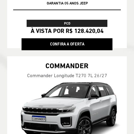
GARANTIA 05 ANOS JEEP
PCD
À VISTA POR R$ 128.420,04
CONFIRA A OFERTA
COMMANDER
Commander Longitude T270 7L 26/27