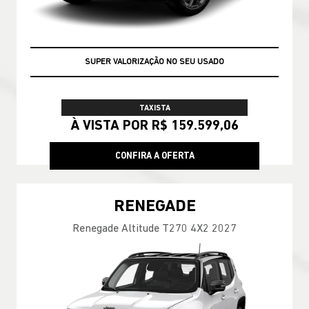
SUPER VALORIZAÇÃO NO SEU USADO
TAXISTA
À VISTA POR R$ 159.599,06
CONFIRA A OFERTA
RENEGADE
Renegade Altitude T270 4X2 2027