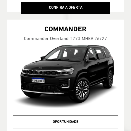
CONFIRA A OFERTA
COMMANDER
Commander Overland T270 MHEV 26/27
OPORTUNIDADE