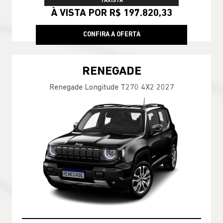
TAXISTA
À VISTA POR R$ 197.820,33
CONFIRA A OFERTA
RENEGADE
Renegade Longitude T270 4X2 2027