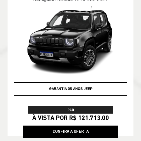
GARANTIA 05 ANOS JEEP
PCD
À VISTA POR R$ 121.713,00
CONFIRA A OFERTA