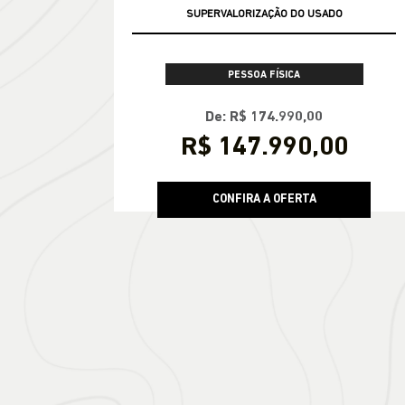
SUPERVALORIZAÇÃO DO USADO
TAXA ZERO
PESSOA FÍSICA
De: R$ 174.990,00
R$ 147.990,00
CONFIRA A OFERTA