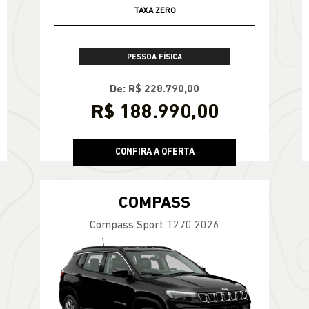
TAXA ZERO
PESSOA FÍSICA
De: R$ 228.790,00
R$ 188.990,00
CONFIRA A OFERTA
COMPASS
Compass Sport T270 2026