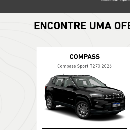
ENCONTRE UMA OF
COMPASS
Compass Sport T270 2026