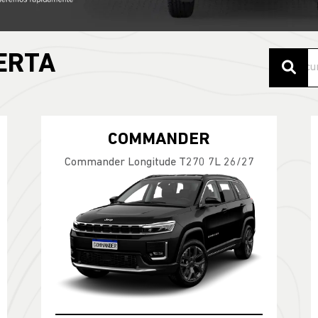
ERTA
COMMANDER
Commander Longitude T270 7L 26/27