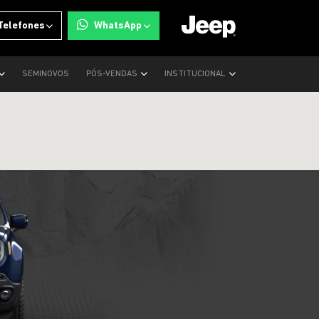
Telefones
WhatsApp
SEMINOVOS
PÓS-VENDAS
INSTITUCIONAL