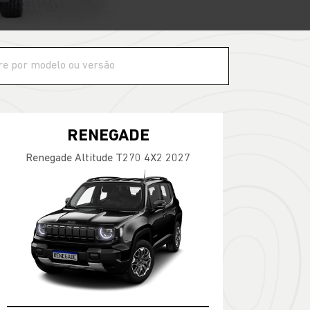
RENEGADE
Renegade Altitude T270 4X2 2027