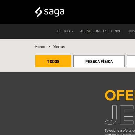
OFERTAS
AGENDE UM TEST-DRIVE
NO
Home
Ofertas
TODOS
PESSOA FÍSICA