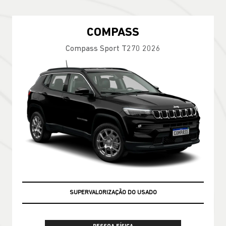
COMPASS
Compass Sport T270 2026
SUPERVALORIZAÇÃO DO USADO