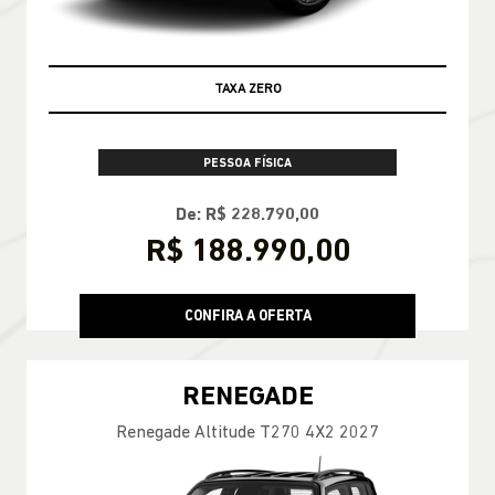
TAXA ZERO
PESSOA FÍSICA
De: R$ 228.790,00
R$ 188.990,00
CONFIRA A OFERTA
RENEGADE
Renegade Altitude T270 4X2 2027