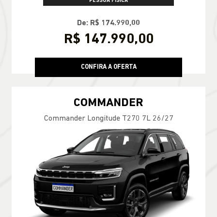
PESSOA FÍSICA
De: R$ 174.990,00
R$ 147.990,00
CONFIRA A OFERTA
COMMANDER
Commander Longitude T270 7L 26/27