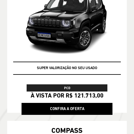
SUPER VALORIZAÇÃO NO SEU USADO
PCD
À VISTA POR R$ 121.713,00
CONFIRA A OFERTA
COMPASS