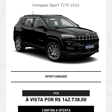
Compass Sport T270 2026
OPORTUNIDADE
PCD
À VISTA POR R$ 142.738,00
CONFIRA A OFERTA