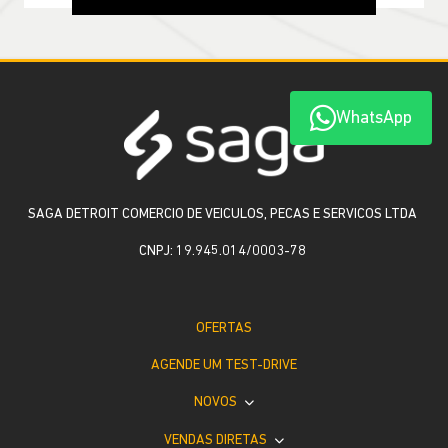
WhatsApp
SAGA DETROIT COMERCIO DE VEICULOS, PECAS E SERVICOS LTDA
CNPJ: 19.945.014/0003-78
OFERTAS
AGENDE UM TEST-DRIVE
NOVOS
VENDAS DIRETAS