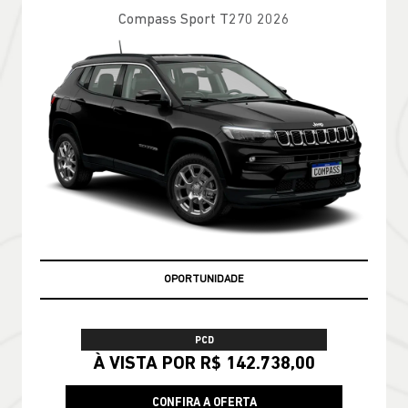
Compass Sport T270 2026
OPORTUNIDADE
PCD
À VISTA POR R$ 142.738,00
CONFIRA A OFERTA