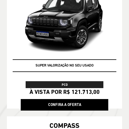
SUPER VALORIZAÇÃO NO SEU USADO
PCD
À VISTA POR R$ 121.713,00
CONFIRA A OFERTA
COMPASS