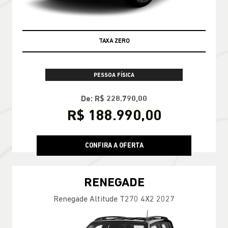
TAXA ZERO
PESSOA FÍSICA
De: R$ 228.790,00
R$ 188.990,00
CONFIRA A OFERTA
RENEGADE
Renegade Altitude T270 4X2 2027