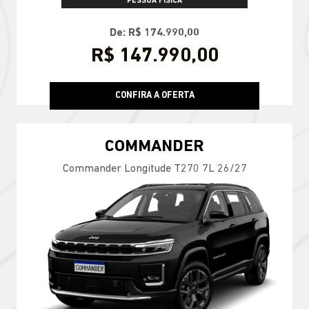
PESSOA FÍSICA
De: R$ 174.990,00
R$ 147.990,00
CONFIRA A OFERTA
COMMANDER
Commander Longitude T270 7L 26/27