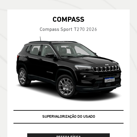
COMPASS
Compass Sport T270 2026
SUPERVALORIZAÇÃO DO USADO