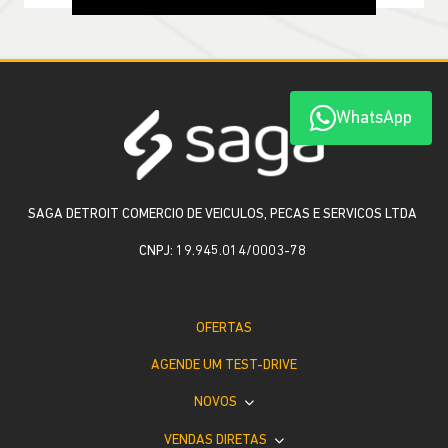
WhatsApp
SAGA DETROIT COMERCIO DE VEICULOS, PECAS E SERVICOS LTDA
CNPJ: 19.945.014/0003-78
OFERTAS
AGENDE UM TEST-DRIVE
NOVOS
VENDAS DIRETAS