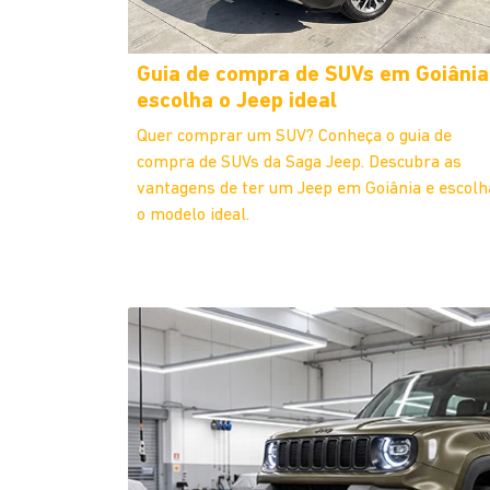
Guia de compra de SUVs em Goiânia
escolha o Jeep ideal
Quer comprar um SUV? Conheça o guia de
compra de SUVs da Saga Jeep. Descubra as
vantagens de ter um Jeep em Goiânia e escolh
o modelo ideal.