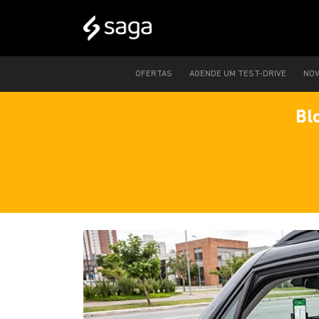
OFERTAS
AGENDE UM TEST-DRIVE
NO
Bl