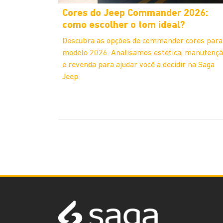
Cores do Jeep Commander 2026:
como escolher o tom ideal?
Descubra as opções de commander cores para
modelo 2026. Analisamos estética, manutenç
e revenda para ajudar você a decidir na Saga
Jeep.