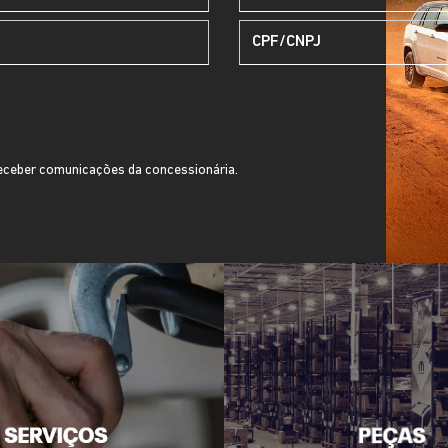
ceber comunicações da concessionária.