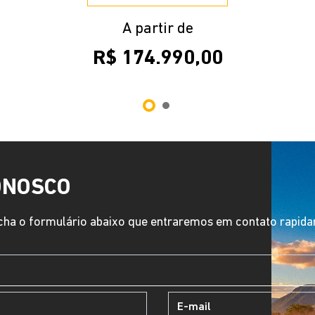
A partir de
R$ 174.990,00
ONOSCO
ha o formulário abaixo que entraremos em contato rapid