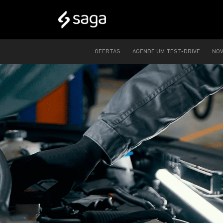
OFERTAS
AGENDE UM TEST-DRIVE
NO