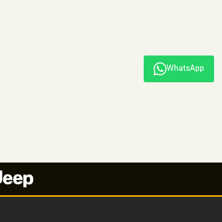
WhatsApp