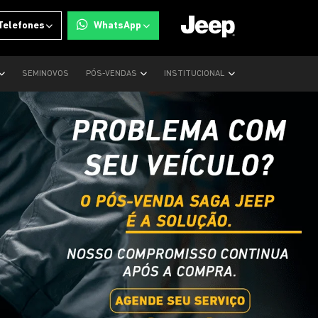
Telefones
WhatsApp
SEMINOVOS
PÓS-VENDAS
INSTITUCIONAL