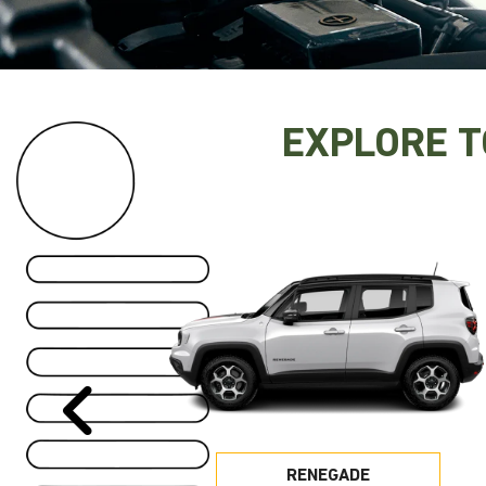
EXPLORE 
Anterior
RENEGADE