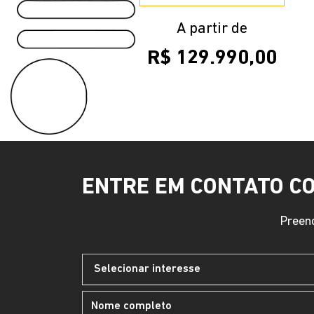
A partir de
R$ 129.990,00
ENTRE EM CONTATO C
Preenc