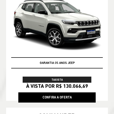
GARANTIA 05 ANOS JEEP
TAXISTA
À VISTA POR R$ 130.066,69
CONFIRA A OFERTA