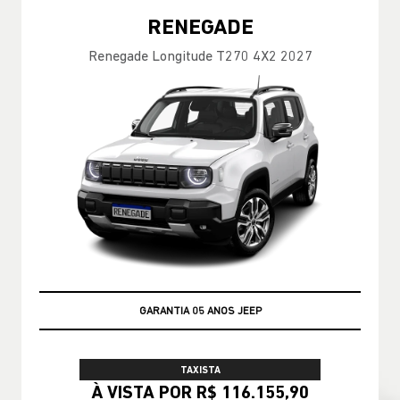
RENEGADE
Renegade Longitude T270 4X2 2027
GARANTIA 05 ANOS JEEP
TAXISTA
À VISTA POR R$ 116.155,90