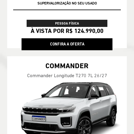
SUPERVALORIZAÇÃO NO SEU USADO
PESSOA FÍSICA
À VISTA POR R$ 124.990,00
CONFIRA A OFERTA
COMMANDER
Commander Longitude T270 7L 26/27