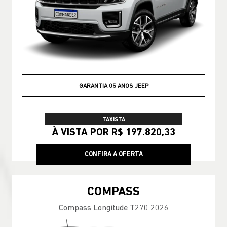
GARANTIA 05 ANOS JEEP
TAXISTA
À VISTA POR R$ 197.820,33
CONFIRA A OFERTA
COMPASS
Compass Longitude T270 2026