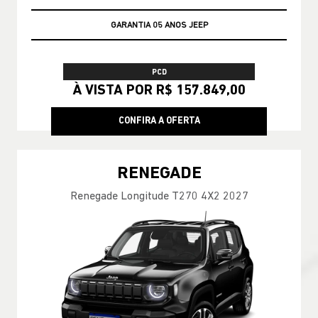
GARANTIA 05 ANOS JEEP
PCD
À VISTA POR R$ 157.849,00
CONFIRA A OFERTA
RENEGADE
Renegade Longitude T270 4X2 2027