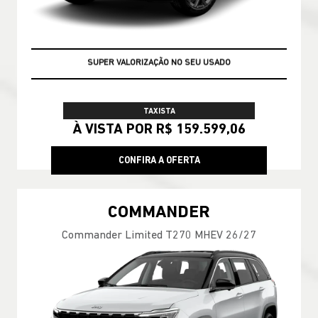
SUPER VALORIZAÇÃO NO SEU USADO
TAXISTA
À VISTA POR R$ 159.599,06
CONFIRA A OFERTA
COMMANDER
Commander Limited T270 MHEV 26/27