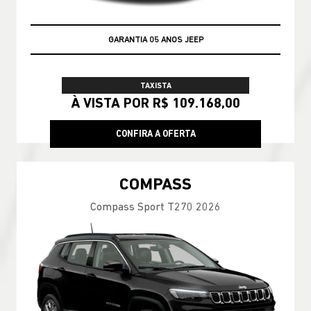
GARANTIA 05 ANOS JEEP
TAXISTA
À VISTA POR R$ 109.168,00
CONFIRA A OFERTA
COMPASS
Compass Sport T270 2026