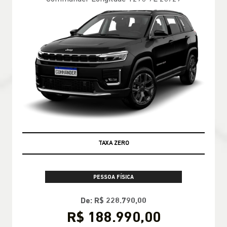
TAXA ZERO
PESSOA FÍSICA
De: R$ 228.790,00
R$ 188.990,00