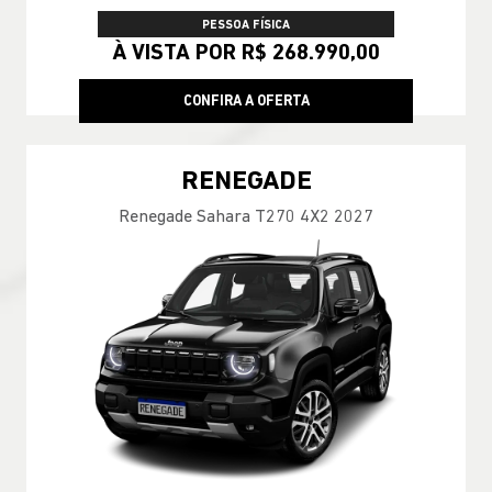
PESSOA FÍSICA
À VISTA POR R$ 268.990,00
CONFIRA A OFERTA
RENEGADE
Renegade Sahara T270 4X2 2027