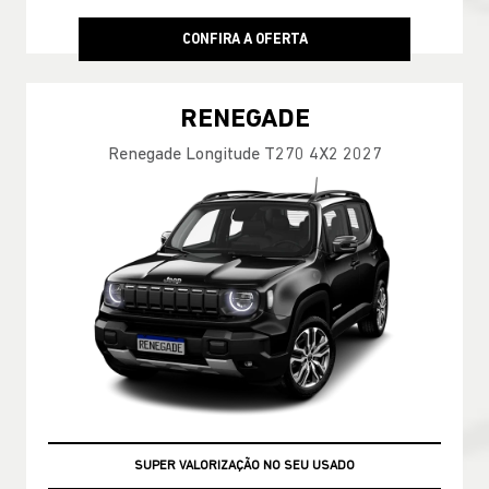
CONFIRA A OFERTA
RENEGADE
Renegade Longitude T270 4X2 2027
SUPER VALORIZAÇÃO NO SEU USADO