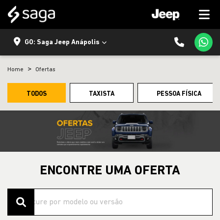
GO: Saga Jeep Anápolis
Home
Ofertas
TODOS
TAXISTA
PESSOA FÍSICA
ENCONTRE UMA OFERTA