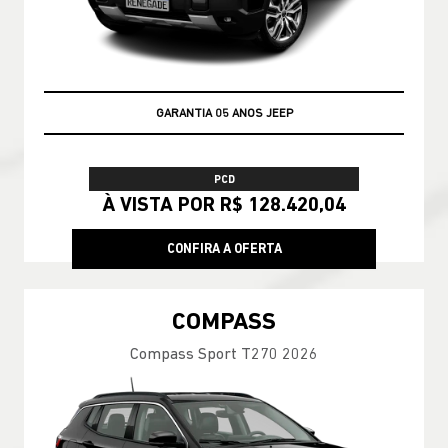
GARANTIA 05 ANOS JEEP
PCD
À VISTA POR R$ 128.420,04
CONFIRA A OFERTA
COMPASS
Compass Sport T270 2026