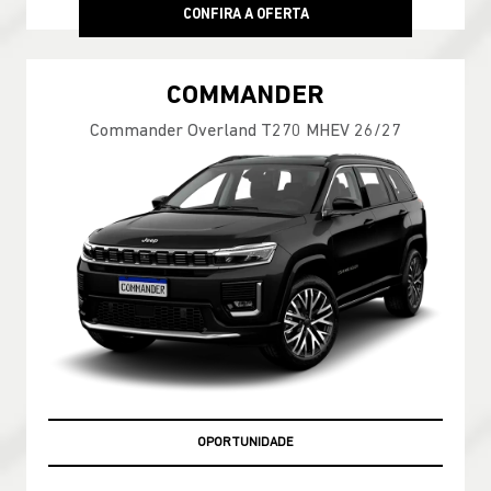
CONFIRA A OFERTA
COMMANDER
Commander Overland T270 MHEV 26/27
OPORTUNIDADE