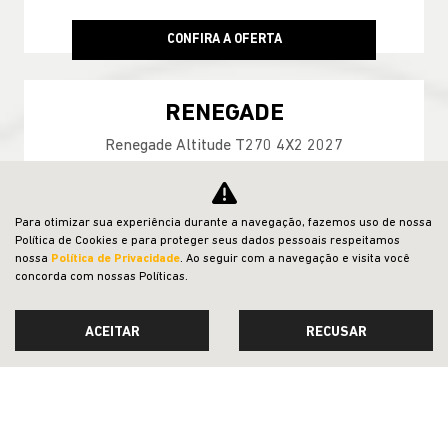
CONFIRA A OFERTA
RENEGADE
Renegade Altitude T270 4X2 2027
Para otimizar sua experiência durante a navegação, fazemos uso de nossa
Política de Cookies e para proteger seus dados pessoais respeitamos
nossa
Política de Privacidade
. Ao seguir com a navegação e visita você
concorda com nossas Políticas.
ACEITAR
RECUSAR
GARANTIA 05 ANOS JEEP