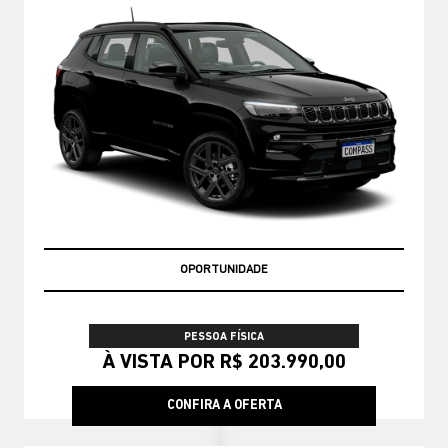
OPORTUNIDADE
PESSOA FÍSICA
À VISTA POR R$ 203.990,00
CONFIRA A OFERTA