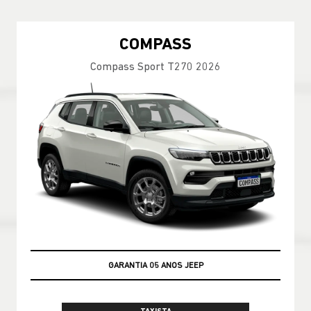
COMPASS
Compass Sport T270 2026
GARANTIA 05 ANOS JEEP