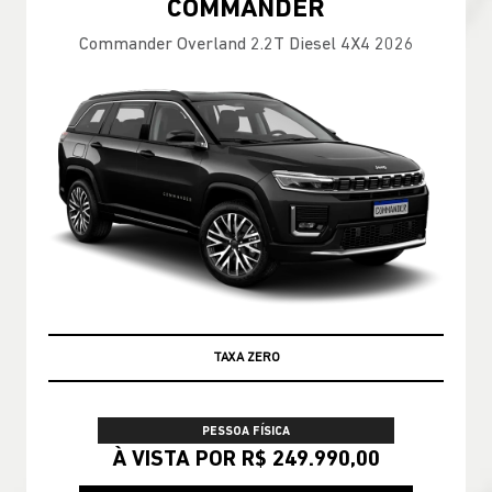
COMMANDER
Commander Overland 2.2T Diesel 4X4 2026
TAXA ZERO
PESSOA FÍSICA
À VISTA POR R$ 249.990,00