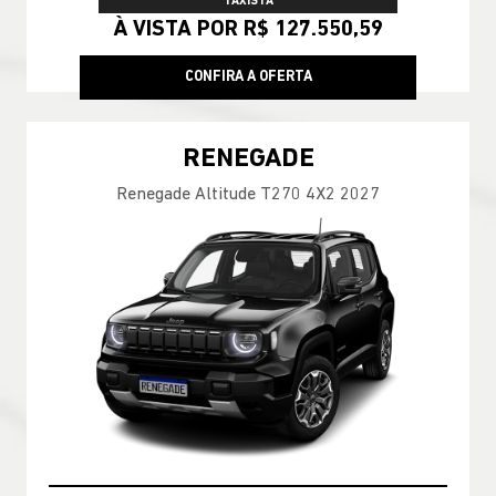
TAXISTA
À VISTA POR R$ 127.550,59
CONFIRA A OFERTA
RENEGADE
Renegade Altitude T270 4X2 2027