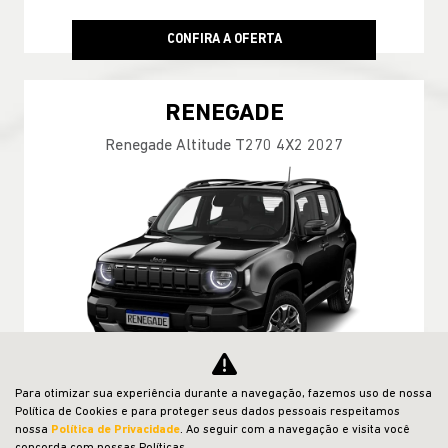
CONFIRA A OFERTA
RENEGADE
Renegade Altitude T270 4X2 2027
Para otimizar sua experiência durante a navegação, fazemos uso de nossa
Política de Cookies e para proteger seus dados pessoais respeitamos
nossa
Política de Privacidade
. Ao seguir com a navegação e visita você
GARANTIA 05 ANOS JEEP