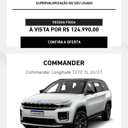
SUPERVALORIZAÇÃO NO SEU USADO
PESSOA FÍSICA
À VISTA POR R$ 124.990,00
CONFIRA A OFERTA
COMMANDER
Commander Longitude T270 7L 26/27