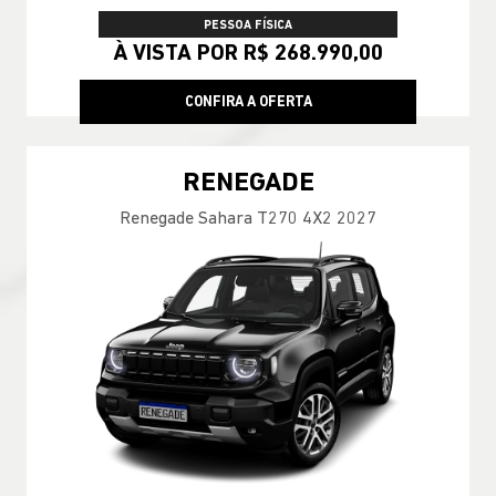
PESSOA FÍSICA
À VISTA POR R$ 268.990,00
CONFIRA A OFERTA
RENEGADE
Renegade Sahara T270 4X2 2027