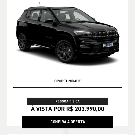
OPORTUNIDADE
PESSOA FÍSICA
À VISTA POR R$ 203.990,00
CONFIRA A OFERTA