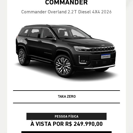
COMMANDER
Commander Overland 2.2T Diesel 4X4 2026
TAXA ZERO
PESSOA FÍSICA
À VISTA POR R$ 249.990,00