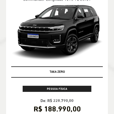
TAXA ZERO
PESSOA FÍSICA
De: R$ 228.790,00
R$ 188.990,00