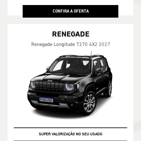
CONFIRA A OFERTA
RENEGADE
Renegade Longitude T270 4X2 2027
SUPER VALORIZAÇÃO NO SEU USADO