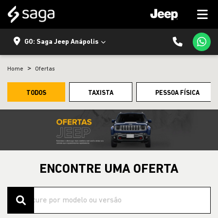
GO: Saga Jeep Anápolis
Home
Ofertas
TODOS
TAXISTA
PESSOA FÍSICA
ENCONTRE UMA OFERTA