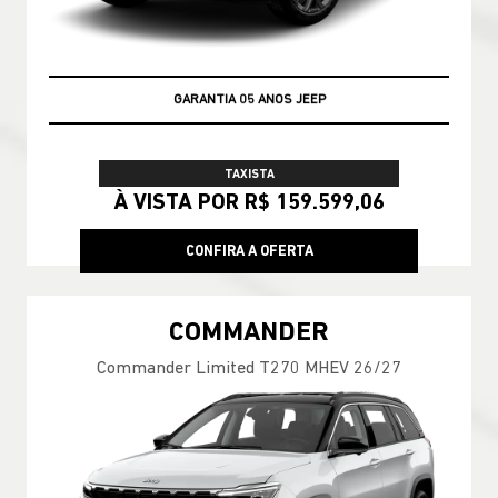
PREÇOS REDUZIDOS
TAXISTA
À VISTA POR R$ 159.599,06
CONFIRA A OFERTA
COMMANDER
Commander Limited T270 MHEV 26/27