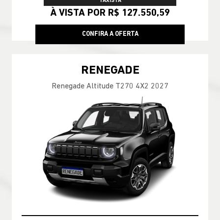
TAXISTA
À VISTA POR R$ 127.550,59
CONFIRA A OFERTA
RENEGADE
Renegade Altitude T270 4X2 2027