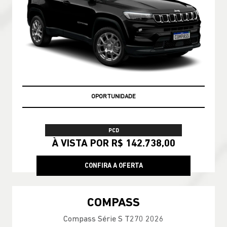
OPORTUNIDADE
PCD
À VISTA POR R$ 142.738,00
CONFIRA A OFERTA
COMPASS
Compass Série S T270 2026