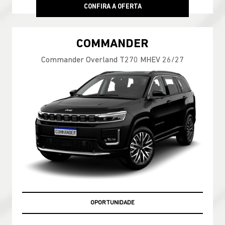
CONFIRA A OFERTA
COMMANDER
Commander Overland T270 MHEV 26/27
OPORTUNIDADE