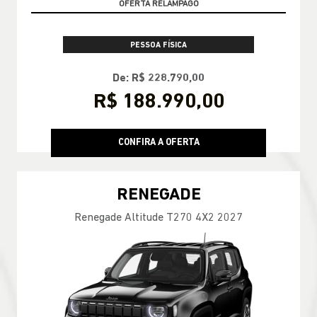
PESSOA FÍSICA
De: R$ 228.790,00
R$ 188.990,00
CONFIRA A OFERTA
RENEGADE
Renegade Altitude T270 4X2 2027