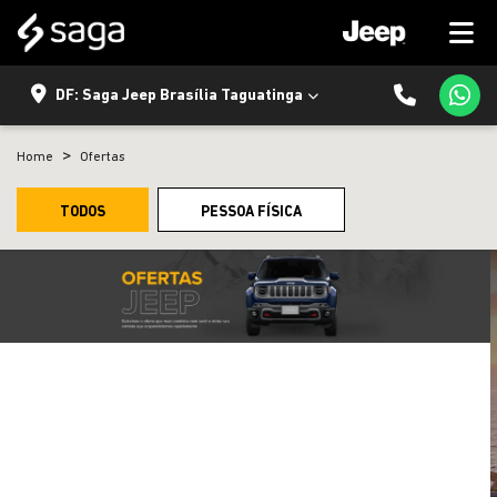
DF: Saga Jeep Brasília Taguatinga
Home
Ofertas
TODOS
PESSOA FÍSICA