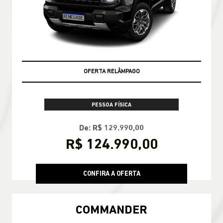
OFERTA RELÂMPAGO
PESSOA FÍSICA
De: R$ 129.990,00
R$ 124.990,00
CONFIRA A OFERTA
COMMANDER