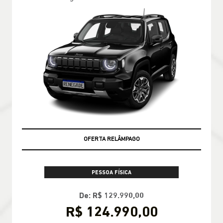
OFERTA RELÂMPAGO
PESSOA FÍSICA
De: R$ 129.990,00
R$ 124.990,00