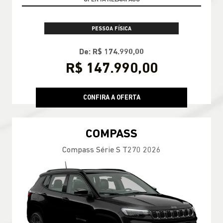
PESSOA FÍSICA
De: R$ 174.990,00
R$ 147.990,00
CONFIRA A OFERTA
COMPASS
Compass Série S T270 2026