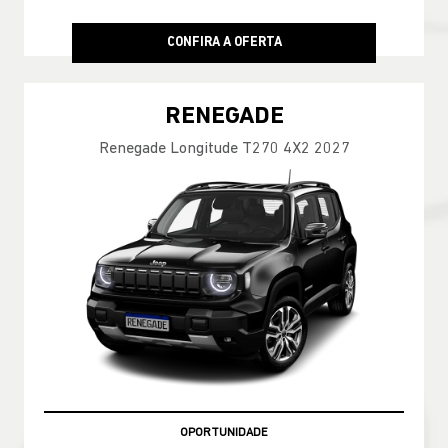
CONFIRA A OFERTA
RENEGADE
Renegade Longitude T270 4X2 2027
OPORTUNIDADE