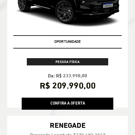
OPORTUNIDADE
PESSOA FÍSICA
De: R$ 233.990,00
R$ 209.990,00
CONFIRA A OFERTA
RENEGADE