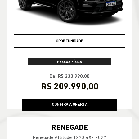
OPORTUNIDADE
PESSOA FÍSICA
De: R$ 233.990,00
R$ 209.990,00
CONFIRA A OFERTA
RENEGADE
Renegade Altitude T270 4X2 2027