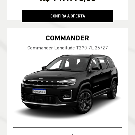
CONFIRA A OFERTA
COMMANDER
Commander Longitude T270 7L 26/27
CONDIÇÃO IMPERDÍVEL