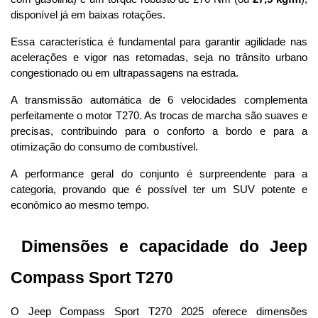
disponível já em baixas rotações. 
Essa característica é fundamental para garantir agilidade nas 
acelerações e vigor nas retomadas, seja no trânsito urbano 
congestionado ou em ultrapassagens na estrada.
A transmissão automática de 6 velocidades complementa 
perfeitamente o motor T270. As trocas de marcha são suaves e 
precisas, contribuindo para o conforto a bordo e para a 
otimização do consumo de combustível. 
A performance geral do conjunto é surpreendente para a 
categoria, provando que é possível ter um SUV potente e 
econômico ao mesmo tempo.
 Dimensões e capacidade do Jeep 
Compass Sport T270
O Jeep Compass Sport T270 2025 oferece dimensões 