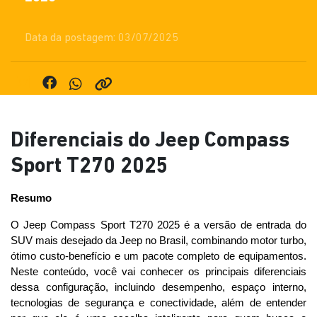
Data da postagem: 03/07/2025
Diferenciais do Jeep Compass
Sport T270 2025
Resumo
O Jeep Compass Sport T270 2025 é a versão de entrada do 
SUV mais desejado da Jeep no Brasil, combinando motor turbo, 
ótimo custo-benefício e um pacote completo de equipamentos. 
Neste conteúdo, você vai conhecer os principais diferenciais 
dessa configuração, incluindo desempenho, espaço interno, 
tecnologias de segurança e conectividade, além de entender 