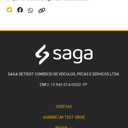
SAGA DETROIT COMERCIO DE VEICULOS, PECAS E SERVICOS LTDA
CNPJ: 19.945.014/0002-97
OFERTAS
AGENDE UM TEST-DRIVE