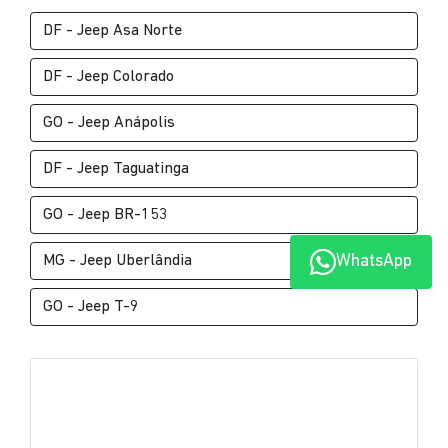
DF - Jeep Asa Norte
DF - Jeep Colorado
GO - Jeep Anápolis
DF - Jeep Taguatinga
GO - Jeep BR-153
WhatsApp
MG - Jeep Uberlândia
GO - Jeep T-9