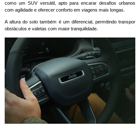
como um SUV versátil, apto para encarar desafios urbanos 
com agilidade e oferecer conforto em viagens mais longas. 
A altura do solo também é um diferencial, permitindo transpor 
obstáculos e valetas com maior tranquilidade.