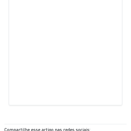
Compartilhe esse artigo nas redes sociais: