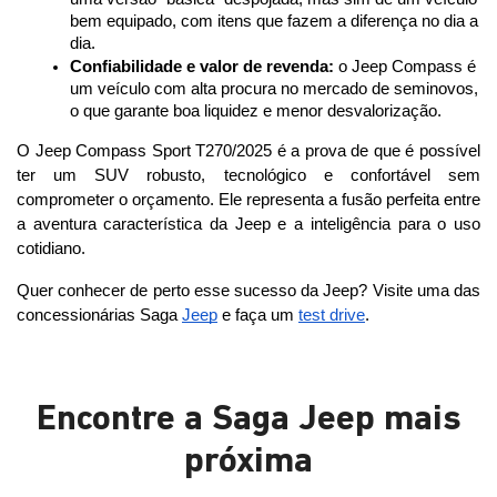
bem equipado, com itens que fazem a diferença no dia a 
dia.
Confiabilidade e valor de revenda:
 o Jeep Compass é 
um veículo com alta procura no mercado de seminovos, 
o que garante boa liquidez e menor desvalorização.
O Jeep Compass Sport T270/2025 é a prova de que é possível 
ter um SUV robusto, tecnológico e confortável sem 
comprometer o orçamento. Ele representa a fusão perfeita entre 
a aventura característica da Jeep e a inteligência para o uso 
cotidiano. 
Quer conhecer de perto esse sucesso da Jeep? Visite uma das 
concessionárias Saga 
Jeep
 e faça um 
test drive
.
Encontre a Saga Jeep mais
próxima