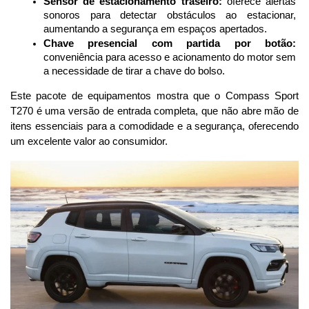
Sensor de estacionamento traseiro:
 oferece alertas 
sonoros para detectar obstáculos ao estacionar, 
aumentando a segurança em espaços apertados.
Chave presencial com partida por botão:
conveniência para acesso e acionamento do motor sem 
a necessidade de tirar a chave do bolso.
Este pacote de equipamentos mostra que o Compass Sport 
T270 é uma versão de entrada completa, que não abre mão de 
itens essenciais para a comodidade e a segurança, oferecendo 
um excelente valor ao consumidor.