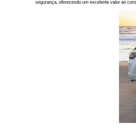
segurança, oferecendo um excelente valor ao con