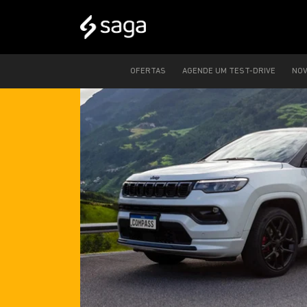
OFERTAS
AGENDE UM TEST-DRIVE
NO