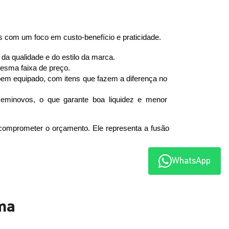
com um foco em custo-benefício e praticidade.
da qualidade e do estilo da marca.
esma faixa de preço.
em equipado, com itens que fazem a diferença no 
minovos, o que garante boa liquidez e menor 
omprometer o orçamento. Ele representa a fusão 
WhatsApp
ma