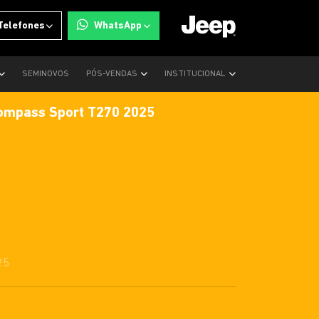
Telefones
WhatsApp
SEMINOVOS
PÓS-VENDAS
INSTITUCIONAL
Compass Sport T270 2025
25