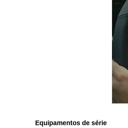
 Equipamentos de série