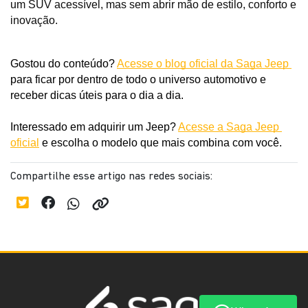
um SUV acessível, mas sem abrir mão de estilo, conforto e 
inovação. 
Gostou do conteúdo? 
Acesse o blog oficial da Saga Jeep 
para ficar por dentro de todo o universo automotivo e 
receber dicas úteis para o dia a dia. 
Interessado em adquirir um Jeep? 
Acesse a Saga Jeep 
oficial
 e escolha o modelo que mais combina com você.
Compartilhe esse artigo nas redes sociais: