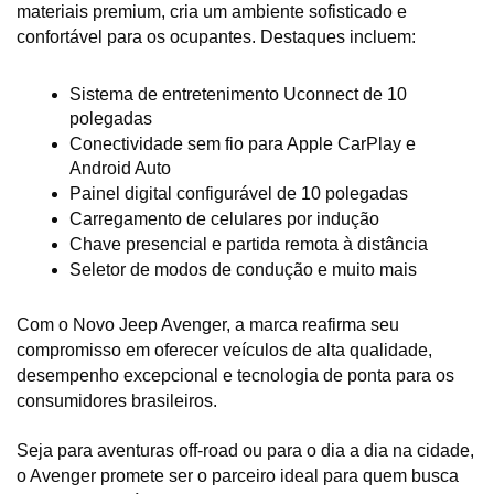
materiais premium, cria um ambiente sofisticado e 
confortável para os ocupantes. Destaques incluem:
Sistema de entretenimento Uconnect de 10 
polegadas
Conectividade sem fio para Apple CarPlay e 
Android Auto
Painel digital configurável de 10 polegadas
Carregamento de celulares por indução
Chave presencial e partida remota à distância
Seletor de modos de condução e muito mais
Com o Novo Jeep Avenger, a marca reafirma seu 
compromisso em oferecer veículos de alta qualidade, 
desempenho excepcional e tecnologia de ponta para os 
consumidores brasileiros. 
Seja para aventuras off-road ou para o dia a dia na cidade, 
o Avenger promete ser o parceiro ideal para quem busca 