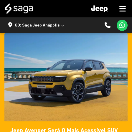
GO: Saga Jeep Anápolis
Jeep Avenger Será O Mais Acessível SUV