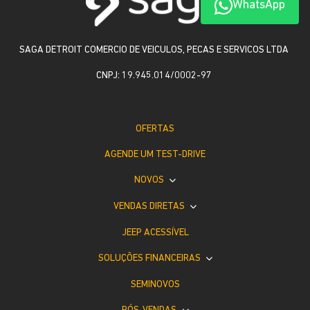
WhatsApp
SAGA DETROIT COMERCIO DE VEICULOS, PECAS E SERVICOS LTDA
CNPJ: 19.945.014/0002-97
OFERTAS
AGENDE UM TEST-DRIVE
NOVOS
VENDAS DIRETAS
JEEP ACESSÍVEL
SOLUÇÕES FINANCEIRAS
SEMINOVOS