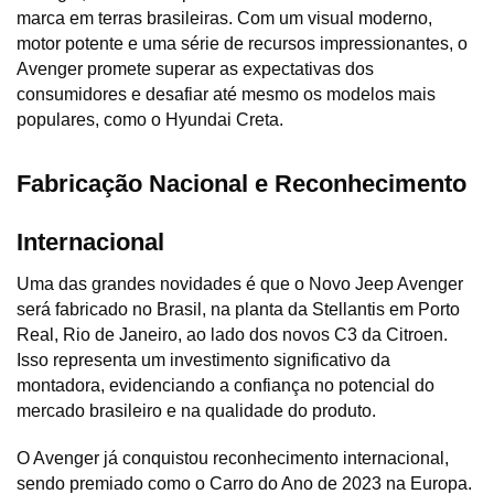
marca em terras brasileiras. Com um visual moderno, 
motor potente e uma série de recursos impressionantes, o 
Avenger promete superar as expectativas dos 
consumidores e desafiar até mesmo os modelos mais 
populares, como o Hyundai Creta.
Fabricação Nacional e Reconhecimento 
Internacional
Uma das grandes novidades é que o Novo Jeep Avenger 
será fabricado no Brasil, na planta da Stellantis em Porto 
Real, Rio de Janeiro, ao lado dos novos C3 da Citroen. 
Isso representa um investimento significativo da 
montadora, evidenciando a confiança no potencial do 
mercado brasileiro e na qualidade do produto.
O Avenger já conquistou reconhecimento internacional, 
sendo premiado como o Carro do Ano de 2023 na Europa. 