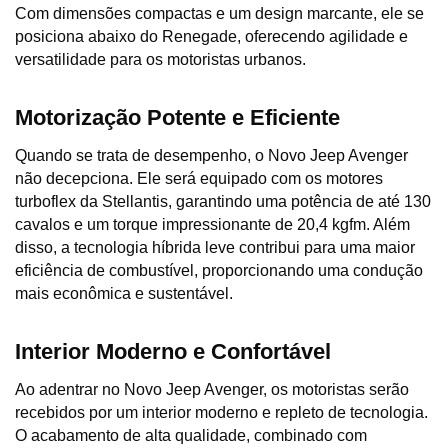
Com dimensões compactas e um design marcante, ele se 
posiciona abaixo do Renegade, oferecendo agilidade e 
versatilidade para os motoristas urbanos.
Motorização Potente e Eficiente
Quando se trata de desempenho, o Novo Jeep Avenger 
não decepciona. Ele será equipado com os motores 
turboflex da Stellantis, garantindo uma potência de até 130 
cavalos e um torque impressionante de 20,4 kgfm. Além 
disso, a tecnologia híbrida leve contribui para uma maior 
eficiência de combustível, proporcionando uma condução 
mais econômica e sustentável.
Interior Moderno e Confortável
Ao adentrar no Novo Jeep Avenger, os motoristas serão 
recebidos por um interior moderno e repleto de tecnologia. 
O acabamento de alta qualidade, combinado com 