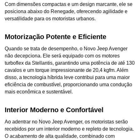
Com dimensões compactas e um design marcante, ele se 
posiciona abaixo do Renegade, oferecendo agilidade e 
versatilidade para os motoristas urbanos.
Motorização Potente e Eficiente
Quando se trata de desempenho, o Novo Jeep Avenger 
não decepciona. Ele será equipado com os motores 
turboflex da Stellantis, garantindo uma potência de até 130 
cavalos e um torque impressionante de 20,4 kgfm. Além 
disso, a tecnologia híbrida leve contribui para uma maior 
eficiência de combustível, proporcionando uma condução 
mais econômica e sustentável.
Interior Moderno e Confortável
Ao adentrar no Novo Jeep Avenger, os motoristas serão 
recebidos por um interior moderno e repleto de tecnologia. 
O acabamento de alta qualidade, combinado com 