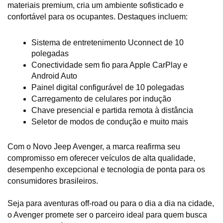
materiais premium, cria um ambiente sofisticado e 
confortável para os ocupantes. Destaques incluem:
Sistema de entretenimento Uconnect de 10 
polegadas
Conectividade sem fio para Apple CarPlay e 
Android Auto
Painel digital configurável de 10 polegadas
Carregamento de celulares por indução
Chave presencial e partida remota à distância
Seletor de modos de condução e muito mais
Com o Novo Jeep Avenger, a marca reafirma seu 
compromisso em oferecer veículos de alta qualidade, 
desempenho excepcional e tecnologia de ponta para os 
consumidores brasileiros. 
Seja para aventuras off-road ou para o dia a dia na cidade, 
o Avenger promete ser o parceiro ideal para quem busca 