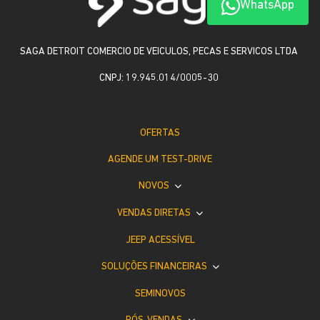
WhatsApp
SAGA DETROIT COMERCIO DE VEICULOS, PECAS E SERVICOS LTDA
CNPJ: 19.945.014/0005-30
OFERTAS
AGENDE UM TEST-DRIVE
NOVOS
VENDAS DIRETAS
JEEP ACESSÍVEL
SOLUÇÕES FINANCEIRAS
SEMINOVOS