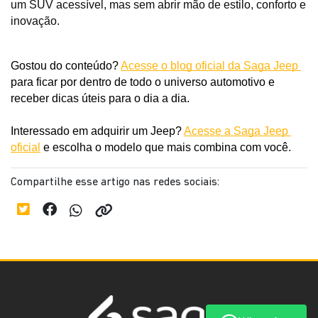
um SUV acessível, mas sem abrir mão de estilo, conforto e 
inovação. 
Gostou do conteúdo? 
Acesse o blog oficial da Saga Jeep 
para ficar por dentro de todo o universo automotivo e 
receber dicas úteis para o dia a dia. 
Interessado em adquirir um Jeep? 
Acesse a Saga Jeep 
oficial
 e escolha o modelo que mais combina com você.
Compartilhe esse artigo nas redes sociais: