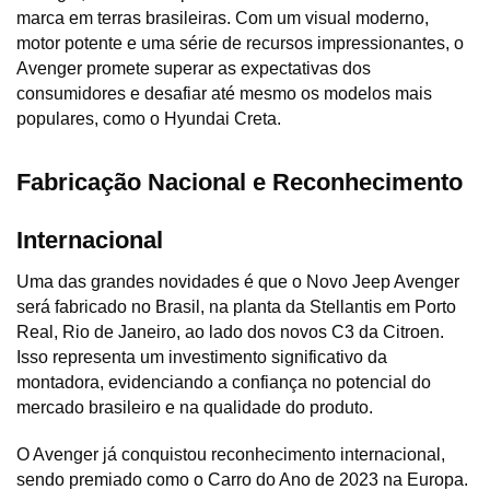
marca em terras brasileiras. Com um visual moderno, 
motor potente e uma série de recursos impressionantes, o 
Avenger promete superar as expectativas dos 
consumidores e desafiar até mesmo os modelos mais 
populares, como o Hyundai Creta.
Fabricação Nacional e Reconhecimento 
Internacional
Uma das grandes novidades é que o Novo Jeep Avenger 
será fabricado no Brasil, na planta da Stellantis em Porto 
Real, Rio de Janeiro, ao lado dos novos C3 da Citroen. 
Isso representa um investimento significativo da 
montadora, evidenciando a confiança no potencial do 
mercado brasileiro e na qualidade do produto.
O Avenger já conquistou reconhecimento internacional, 
sendo premiado como o Carro do Ano de 2023 na Europa. 