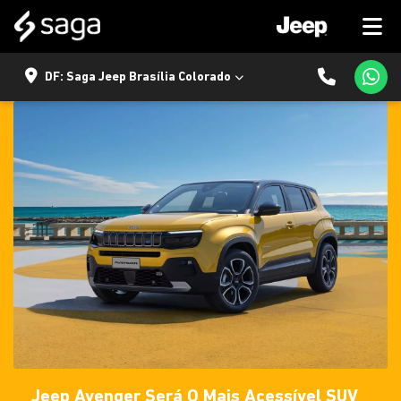
DF: Saga Jeep Brasília Colorado
Jeep Avenger Será O Mais Acessível SUV