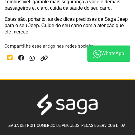
combustível, garante mais segurança a você e demais 
passageiros e, claro, cuida da saúde do seu carro.
Estas são, portanto, as dez dicas preciosas da Saga Jeep 
para o seu Jeep. Cuide do seu carro com a atenção que 
ele merece.
Compartilhe esse artigo nas redes sociais:
WhatsApp
SAGA DETROIT COMERCIO DE VEICULOS, PECAS E SERVICOS LTDA