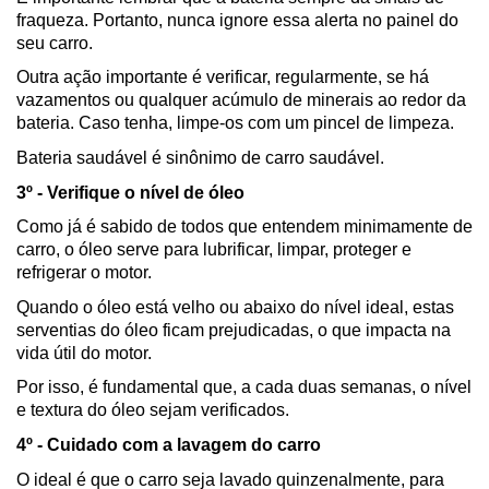
fraqueza. Portanto, nunca ignore essa alerta no painel do 
seu carro.
Outra ação importante é verificar, regularmente, se há 
vazamentos ou qualquer acúmulo de minerais ao redor da 
bateria. Caso tenha, limpe-os com um pincel de limpeza.
Bateria saudável é sinônimo de carro saudável.
3º - Verifique o nível de óleo
Como já é sabido de todos que entendem minimamente de 
carro, o óleo serve para lubrificar, limpar, proteger e 
refrigerar o motor.
Quando o óleo está velho ou abaixo do nível ideal, estas 
serventias do óleo ficam prejudicadas, o que impacta na 
vida útil do motor.
Por isso, é fundamental que, a cada duas semanas, o nível 
e textura do óleo sejam verificados.
4º - Cuidado com a lavagem do carro
O ideal é que o carro seja lavado quinzenalmente, para 