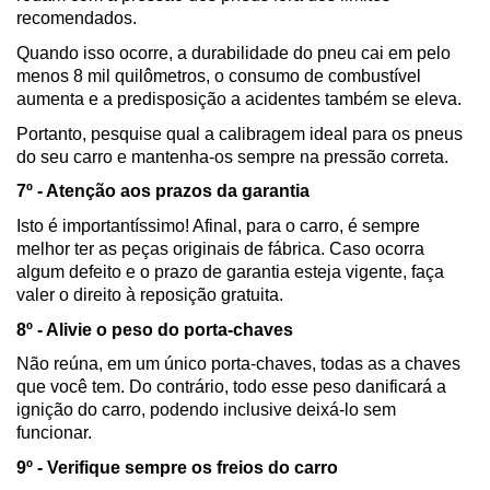
recomendados.
Quando isso ocorre, a durabilidade do pneu cai em pelo 
menos 8 mil quilômetros, o consumo de combustível 
aumenta e a predisposição a acidentes também se eleva.
Portanto, pesquise qual a calibragem ideal para os pneus 
do seu carro e mantenha-os sempre na pressão correta. 
7º - Atenção aos prazos da garantia
Isto é importantíssimo! Afinal, para o carro, é sempre 
melhor ter as peças originais de fábrica. Caso ocorra 
algum defeito e o prazo de garantia esteja vigente, faça 
valer o direito à reposição gratuita.
8º - Alivie o peso do porta-chaves
Não reúna, em um único porta-chaves, todas as a chaves 
que você tem. Do contrário, todo esse peso danificará a 
ignição do carro, podendo inclusive deixá-lo sem 
funcionar.
9º - Verifique sempre os freios do carro