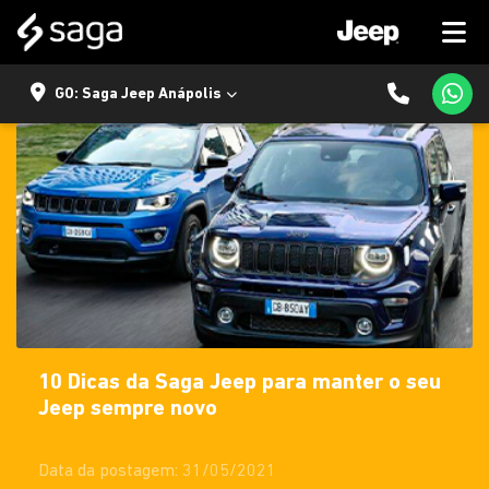
GO: Saga Jeep Anápolis
10 Dicas da Saga Jeep para manter o seu
Jeep sempre novo
Data da postagem: 31/05/2021