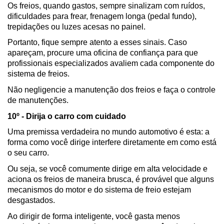
Os freios, quando gastos, sempre sinalizam com ruídos, 
dificuldades para frear, frenagem longa (pedal fundo), 
trepidações ou luzes acesas no painel.
Portanto, fique sempre atento a esses sinais. Caso 
apareçam, procure uma oficina de confiança para que 
profissionais especializados avaliem cada componente do 
sistema de freios.
Não negligencie a manutenção dos freios e faça o controle 
de manutenções.
10º - Dirija o carro com cuidado
Uma premissa verdadeira no mundo automotivo é esta: a 
forma como você dirige interfere diretamente em como está 
o seu carro.
Ou seja, se você comumente dirige em alta velocidade e 
aciona os freios de maneira brusca, é provável que alguns 
mecanismos do motor e do sistema de freio estejam 
desgastados.
Ao dirigir de forma inteligente, você gasta menos 