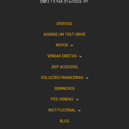
CNPJ: 19.945.014/0002-97
OFERTAS
AGENDE UM TEST-DRIVE
NOVOS
VENDAS DIRETAS
JEEP ACESSÍVEL
SOLUÇÕES FINANCEIRAS
SEMINOVOS
PÓS-VENDAS
INSTITUCIONAL
BLOG