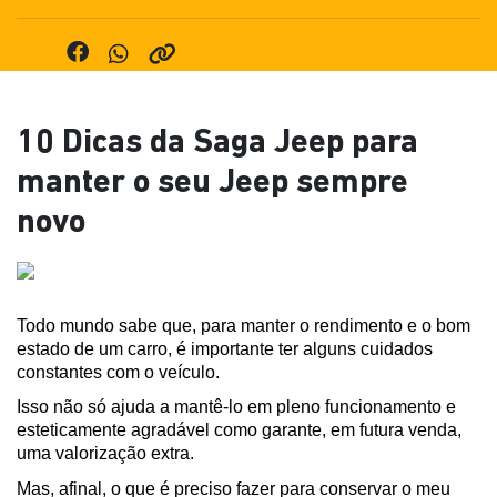
10 Dicas da Saga Jeep para
manter o seu Jeep sempre
novo
Todo mundo sabe que, para manter o rendimento e o bom 
estado de um carro, é importante ter alguns cuidados 
constantes com o veículo.
Isso não só ajuda a mantê-lo em pleno funcionamento e 
esteticamente agradável como garante, em futura venda, 
uma valorização extra. 
Mas, afinal, o que é preciso fazer para conservar o meu 