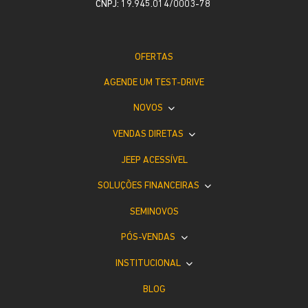
CNPJ: 19.945.014/0003-78
OFERTAS
AGENDE UM TEST-DRIVE
NOVOS
VENDAS DIRETAS
JEEP ACESSÍVEL
SOLUÇÕES FINANCEIRAS
SEMINOVOS
PÓS-VENDAS
INSTITUCIONAL
BLOG