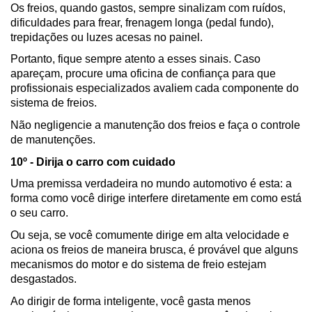
Os freios, quando gastos, sempre sinalizam com ruídos, 
dificuldades para frear, frenagem longa (pedal fundo), 
trepidações ou luzes acesas no painel.
Portanto, fique sempre atento a esses sinais. Caso 
apareçam, procure uma oficina de confiança para que 
profissionais especializados avaliem cada componente do 
sistema de freios.
Não negligencie a manutenção dos freios e faça o controle 
de manutenções.
10º - Dirija o carro com cuidado
Uma premissa verdadeira no mundo automotivo é esta: a 
forma como você dirige interfere diretamente em como está 
o seu carro.
Ou seja, se você comumente dirige em alta velocidade e 
aciona os freios de maneira brusca, é provável que alguns 
mecanismos do motor e do sistema de freio estejam 
desgastados.
Ao dirigir de forma inteligente, você gasta menos 