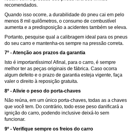
recomendados.
Quando isso ocorre, a durabilidade do pneu cai em pelo 
menos 8 mil quilômetros, o consumo de combustível 
aumenta e a predisposição a acidentes também se eleva.
Portanto, pesquise qual a calibragem ideal para os pneus 
do seu carro e mantenha-os sempre na pressão correta. 
7º - Atenção aos prazos da garantia
Isto é importantíssimo! Afinal, para o carro, é sempre 
melhor ter as peças originais de fábrica. Caso ocorra 
algum defeito e o prazo de garantia esteja vigente, faça 
valer o direito à reposição gratuita.
8º - Alivie o peso do porta-chaves
Não reúna, em um único porta-chaves, todas as a chaves 
que você tem. Do contrário, todo esse peso danificará a 
ignição do carro, podendo inclusive deixá-lo sem 
funcionar.
9º - Verifique sempre os freios do carro