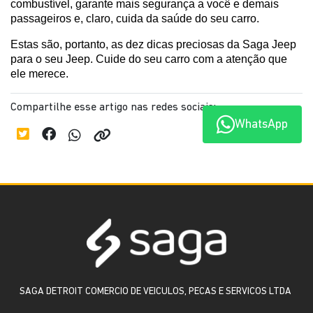
combustível, garante mais segurança a você e demais 
passageiros e, claro, cuida da saúde do seu carro.
Estas são, portanto, as dez dicas preciosas da Saga Jeep 
para o seu Jeep. Cuide do seu carro com a atenção que 
ele merece.
Compartilhe esse artigo nas redes sociais:
WhatsApp
SAGA DETROIT COMERCIO DE VEICULOS, PECAS E SERVICOS LTDA