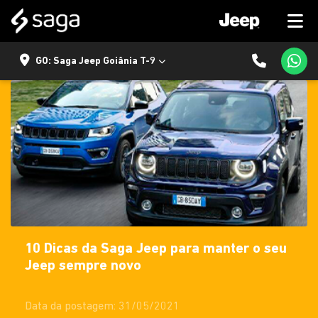
GO: Saga Jeep Goiânia T-9
10 Dicas da Saga Jeep para manter o seu
Jeep sempre novo
Data da postagem: 31/05/2021