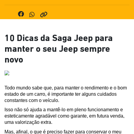
10 Dicas da Saga Jeep para
manter o seu Jeep sempre
novo
Todo mundo sabe que, para manter o rendimento e o bom 
estado de um carro, é importante ter alguns cuidados 
constantes com o veículo.
Isso não só ajuda a mantê-lo em pleno funcionamento e 
esteticamente agradável como garante, em futura venda, 
uma valorização extra. 
Mas, afinal, o que é preciso fazer para conservar o meu 