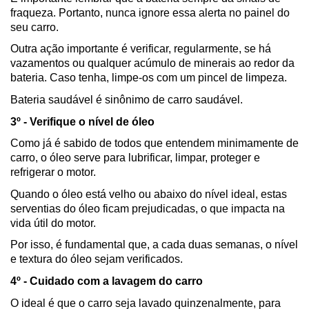
fraqueza. Portanto, nunca ignore essa alerta no painel do 
seu carro.
Outra ação importante é verificar, regularmente, se há 
vazamentos ou qualquer acúmulo de minerais ao redor da 
bateria. Caso tenha, limpe-os com um pincel de limpeza.
Bateria saudável é sinônimo de carro saudável.
3º - Verifique o nível de óleo
Como já é sabido de todos que entendem minimamente de 
carro, o óleo serve para lubrificar, limpar, proteger e 
refrigerar o motor.
Quando o óleo está velho ou abaixo do nível ideal, estas 
serventias do óleo ficam prejudicadas, o que impacta na 
vida útil do motor.
Por isso, é fundamental que, a cada duas semanas, o nível 
e textura do óleo sejam verificados.
4º - Cuidado com a lavagem do carro
O ideal é que o carro seja lavado quinzenalmente, para 