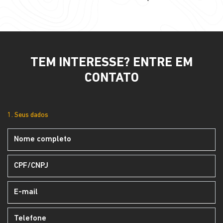
TEM INTERESSE? ENTRE EM
CONTATO
1. Seus dados