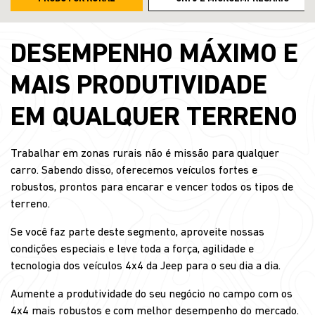
DESEMPENHO MÁXIMO E
MAIS PRODUTIVIDADE
EM QUALQUER TERRENO
Trabalhar em zonas rurais não é missão para qualquer
carro. Sabendo disso, oferecemos veículos fortes e
robustos, prontos para encarar e vencer todos os tipos de
terreno.
Se você faz parte deste segmento, aproveite nossas
condições especiais e leve toda a força, agilidade e
tecnologia dos veículos 4x4 da Jeep para o seu dia a dia.
Aumente a produtividade do seu negócio no campo com os
4x4 mais robustos e com melhor desempenho do mercado.