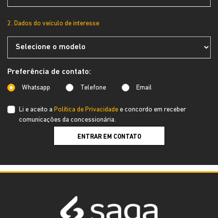
2. Dados do veículo de interesse
Preferência de contato:
Whatsapp
Telefone
Email
Li e aceito a
Política de Privacidade
e concordo em receber
comunicações da concessionária.
ENTRAR EM CONTATO