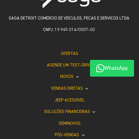
SAGA DETROIT COMERCIO DE VEICULOS, PECAS E SERVICOS LTDA
CNPJ: 19.945.014/0007-00
OFERTAS
AGENDE UM TEST-DRIVE
WhatsApp
NOVOS
VENDAS DIRETAS
JEEP ACESSÍVEL
SOLUÇÕES FINANCEIRAS
SEMINOVOS
PÓS-VENDAS