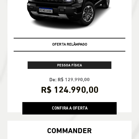
OFERTA RELÂMPAGO
PESSOA FÍSICA
De: R$ 129.990,00
R$ 124.990,00
CONFIRA A OFERTA
COMMANDER