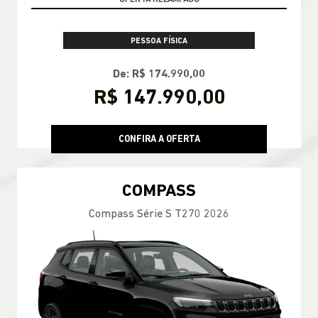
PESSOA FÍSICA
De: R$ 174.990,00
R$ 147.990,00
CONFIRA A OFERTA
COMPASS
Compass Série S T270 2026