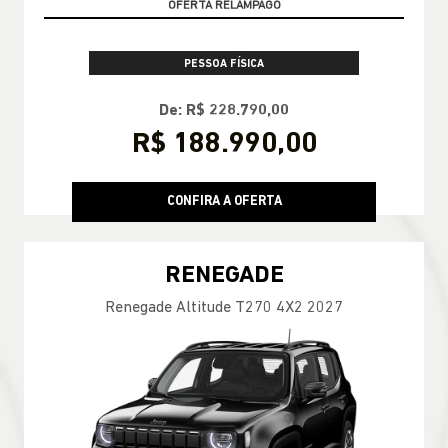
PESSOA FÍSICA
De: R$ 228.790,00
R$ 188.990,00
CONFIRA A OFERTA
RENEGADE
Renegade Altitude T270 4X2 2027