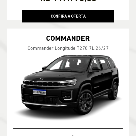
CONFIRA A OFERTA
COMMANDER
Commander Longitude T270 7L 26/27
CONDIÇÃO IMPERDÍVEL