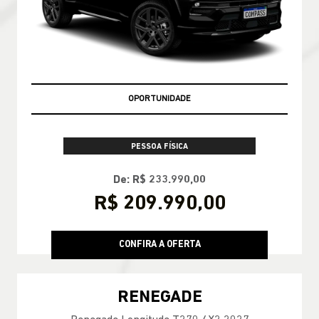
OPORTUNIDADE
PESSOA FÍSICA
De: R$ 233.990,00
R$ 209.990,00
CONFIRA A OFERTA
RENEGADE