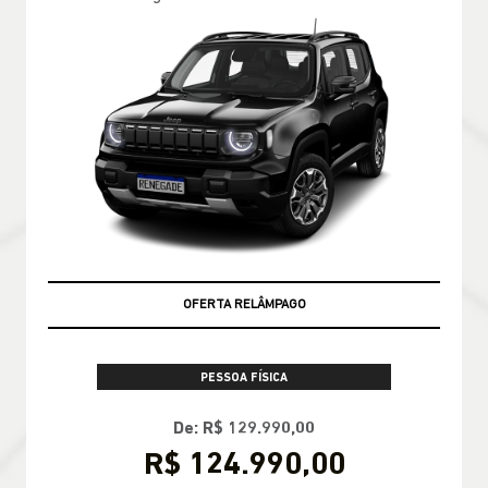
OFERTA RELÂMPAGO
PESSOA FÍSICA
De: R$ 129.990,00
R$ 124.990,00