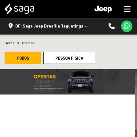
DF: Saga Jeep Brasília Taguatinga
Home
Ofertas
TODOS
PESSOA FÍSICA