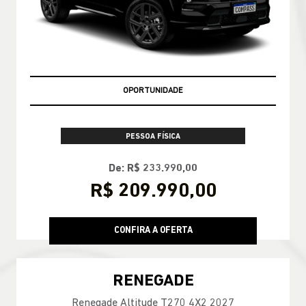
OPORTUNIDADE
PESSOA FÍSICA
De: R$ 233.990,00
R$ 209.990,00
CONFIRA A OFERTA
RENEGADE
Renegade Altitude T270 4X2 2027