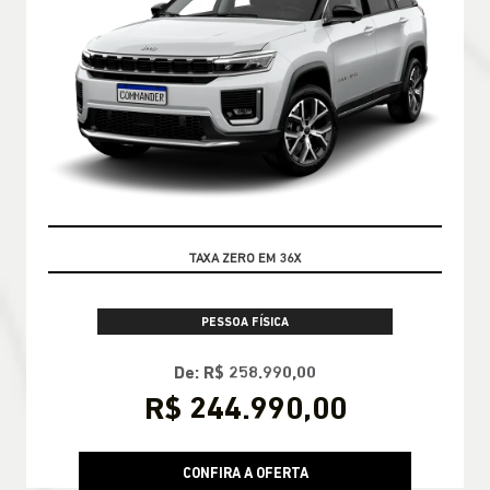
OPORTUNIDADE
PESSOA FÍSICA
De: R$ 258.990,00
R$ 244.990,00
CONFIRA A OFERTA