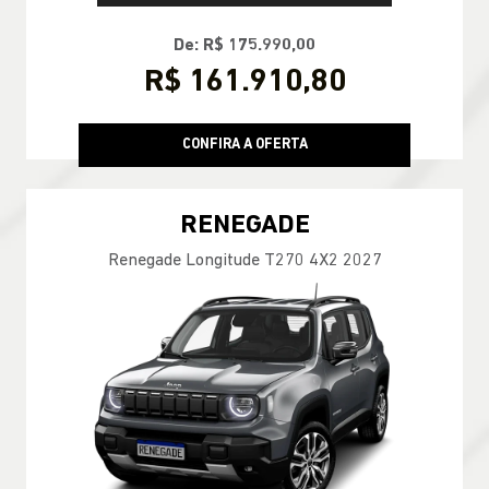
De: R$ 175.990,00
R$ 161.910,80
CONFIRA A OFERTA
RENEGADE
Renegade Longitude T270 4X2 2027