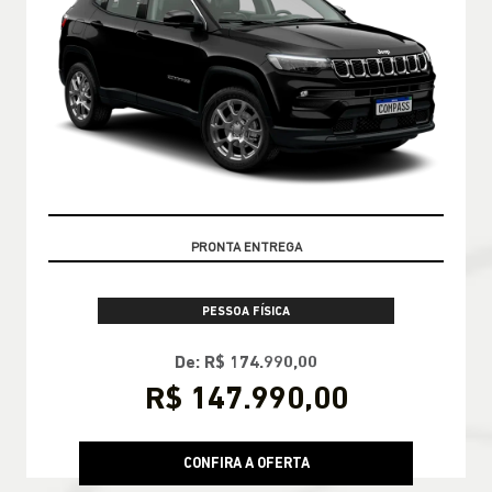
OPORTUNIDADE
PESSOA FÍSICA
De: R$ 174.990,00
R$ 147.990,00
CONFIRA A OFERTA