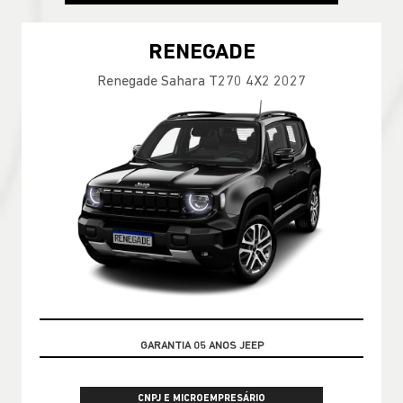
RENEGADE
Renegade Sahara T270 4X2 2027
OPORTUNIDADE
CNPJ E MICROEMPRESÁRIO