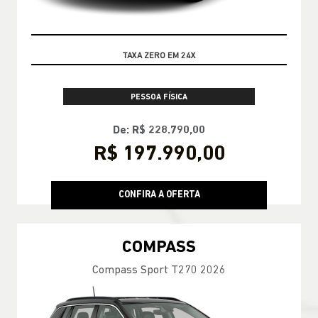
OPORTUNIDADE
PESSOA FÍSICA
De: R$ 228.790,00
R$ 197.990,00
CONFIRA A OFERTA
COMPASS
Compass Sport T270 2026