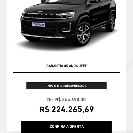
GARANTIA 05 ANOS JEEP
CNPJ E MICROEMPRESÁRIO
De: R$ 255.690,00
R$ 224.265,69
CONFIRA A OFERTA