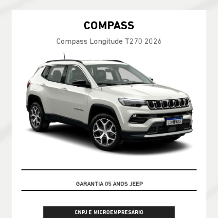
COMPASS
Compass Longitude T270 2026
OPORTUNIDADE
CNPJ E MICROEMPRESÁRIO