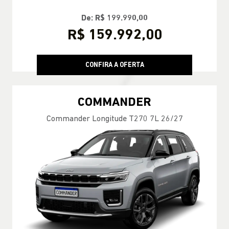
De: R$ 199.990,00
R$ 159.992,00
CONFIRA A OFERTA
COMMANDER
Commander Longitude T270 7L 26/27