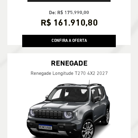
De: R$ 175.990,00
R$ 161.910,80
CONFIRA A OFERTA
RENEGADE
Renegade Longitude T270 4X2 2027