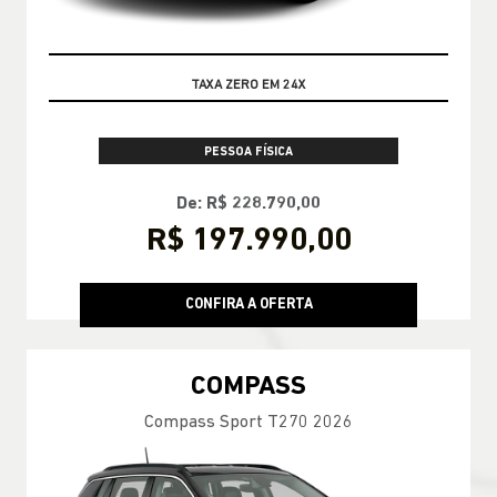
OPORTUNIDADE
PESSOA FÍSICA
De: R$ 228.790,00
R$ 197.990,00
CONFIRA A OFERTA
COMPASS
Compass Sport T270 2026