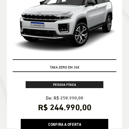
OPORTUNIDADE
PESSOA FÍSICA
De: R$ 258.990,00
R$ 244.990,00
CONFIRA A OFERTA