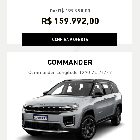
De: R$ 199.990,00
R$ 159.992,00
CONFIRA A OFERTA
COMMANDER
Commander Longitude T270 7L 26/27