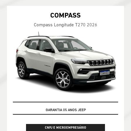
COMPASS
Compass Longitude T270 2026
OPORTUNIDADE
CNPJ E MICROEMPRESÁRIO