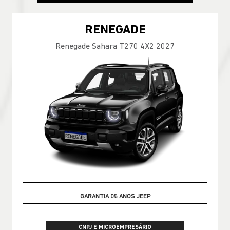
RENEGADE
Renegade Sahara T270 4X2 2027
OPORTUNIDADE
CNPJ E MICROEMPRESÁRIO