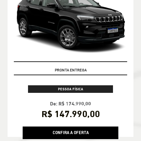
OPORTUNIDADE
PESSOA FÍSICA
De: R$ 174.990,00
R$ 147.990,00
CONFIRA A OFERTA