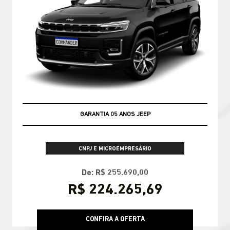
GARANTIA 05 ANOS JEEP
CNPJ E MICROEMPRESÁRIO
De: R$ 255.690,00
R$ 224.265,69
CONFIRA A OFERTA