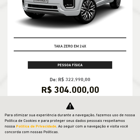
PRONTA ENTREGA
PESSOA FÍSICA
De: R$ 322.990,00
R$ 304.000,00
CONFIRA A OFERTA
Para otimizar sua experiência durante a navegação, fazemos uso de nossa
Política de Cookies e para proteger seus dados pessoais respeitamos
nossa
Política de Privacidade
. Ao seguir com a navegação e visita você
concorda com nossas Políticas.