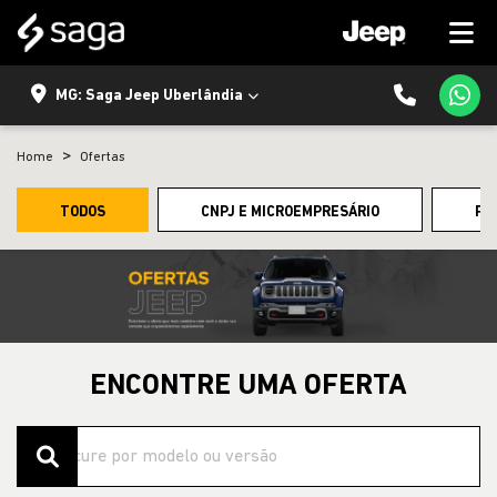
MG: Saga Jeep Uberlândia
Home
Ofertas
TODOS
CNPJ E MICROEMPRESÁRIO
PE
ENCONTRE UMA OFERTA