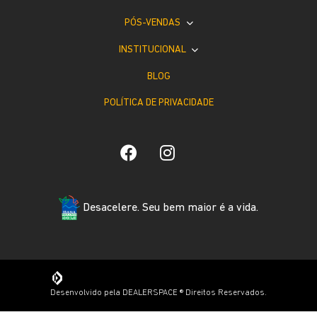
PÓS-VENDAS
INSTITUCIONAL
BLOG
POLÍTICA DE PRIVACIDADE
Desacelere. Seu bem maior é a vida.
Desenvolvido pela DEALERSPACE ® Direitos Reservados.