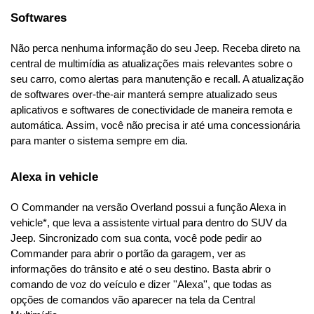
Softwares
Não perca nenhuma informação do seu Jeep. Receba direto na 
central de multimídia as atualizações mais relevantes sobre o 
seu carro, como alertas para manutenção e recall. A atualização 
de softwares over-the-air manterá sempre atualizado seus 
aplicativos e softwares de conectividade de maneira remota e 
automática. Assim, você não precisa ir até uma concessionária 
para manter o sistema sempre em dia.
Alexa in vehicle
O Commander na versão Overland possui a função Alexa in 
vehicle*, que leva a assistente virtual para dentro do SUV da 
Jeep. Sincronizado com sua conta, você pode pedir ao 
Commander para abrir o portão da garagem, ver as 
informações do trânsito e até o seu destino. Basta abrir o 
comando de voz do veículo e dizer ''Alexa'', que todas as 
opções de comandos vão aparecer na tela da Central 