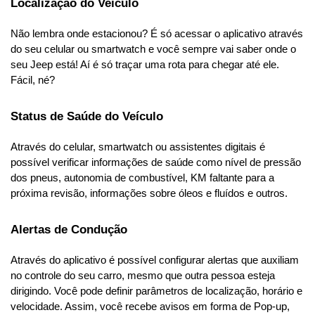
Localização do Veículo
Não lembra onde estacionou? É só acessar o aplicativo através 
do seu celular ou smartwatch e você sempre vai saber onde o 
seu Jeep está! Aí é só traçar uma rota para chegar até ele. 
Fácil, né?
Status de Saúde do Veículo
Através do celular, smartwatch ou assistentes digitais é 
possível verificar informações de saúde como nível de pressão 
dos pneus, autonomia de combustível, KM faltante para a 
próxima revisão, informações sobre óleos e fluídos e outros.
Alertas de Condução
Através do aplicativo é possível configurar alertas que auxiliam 
no controle do seu carro, mesmo que outra pessoa esteja 
dirigindo. Você pode definir parâmetros de localização, horário e 
velocidade. Assim, você recebe avisos em forma de Pop-up, 