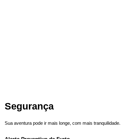
Segurança
Sua aventura pode ir mais longe, com mais tranquilidade.