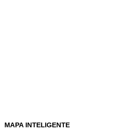
MAPA INTELIGENTE