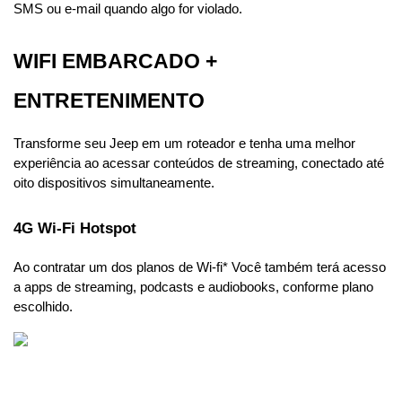
SMS ou e-mail quando algo for violado.
WIFI EMBARCADO + 
ENTRETENIMENTO
Transforme seu Jeep em um roteador e tenha uma melhor 
experiência ao acessar conteúdos de streaming, conectado até 
oito dispositivos simultaneamente.
4G Wi-Fi Hotspot
Ao contratar um dos planos de Wi-fi* Você também terá acesso 
a apps de streaming, podcasts e audiobooks, conforme plano 
escolhido. 