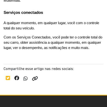
Multimídia.
Serviços conectados
A qualquer momento, em qualquer lugar, você com o controle 
total do seu veículo.
Com os Serviços Conectados, você pode ter o controle total do 
seu carro, obter assistência a qualquer momento, em qualquer 
lugar, ver o desempenho, as notificações e muito mais.
Compartilhe esse artigo nas redes sociais: