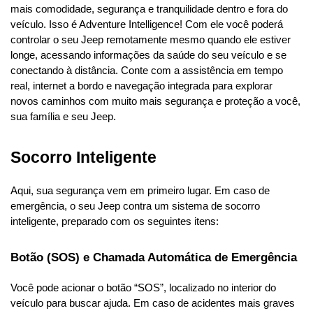
mais comodidade, segurança e tranquilidade dentro e fora do 
veículo. Isso é Adventure Intelligence! Com ele você poderá 
controlar o seu Jeep remotamente mesmo quando ele estiver 
longe, acessando informações da saúde do seu veículo e se 
conectando à distância. Conte com a assistência em tempo 
real, internet a bordo e navegação integrada para explorar 
novos caminhos com muito mais segurança e proteção a você, 
sua família e seu Jeep.
Socorro Inteligente
Aqui, sua segurança vem em primeiro lugar. Em caso de 
emergência, o seu Jeep contra um sistema de socorro 
inteligente, preparado com os seguintes itens:
Botão (SOS) e Chamada Automática de Emergência
Você pode acionar o botão “SOS”, localizado no interior do 
veículo para buscar ajuda. Em caso de acidentes mais graves 