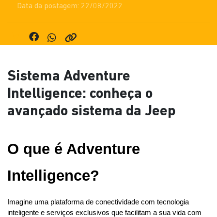
Data da postagem: 22/08/2022
Sistema Adventure
Intelligence: conheça o
avançado sistema da Jeep
O que é Adventure 
Intelligence?
Imagine uma plataforma de conectividade com tecnologia 
inteligente e serviços exclusivos que facilitam a sua vida com 