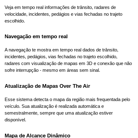
Veja em tempo real informações de trânsito, radares de 
velocidade, incidentes, pedágios e vias fechadas no trajeto 
escolhido.
Navegação em tempo real
A navegação te mostra em tempo real dados de trânsito, 
incidentes, pedágios, vias fechadas no trajeto escolhido, 
radares com visualização de mapas em 3D e conexão que não 
sofre interrupção - mesmo em áreas sem sinal.
Atualização de Mapas Over The Air
Esse sistema detecta o mapa da região mais frequentada pelo 
veículo. Sua atualização é realizada automática e 
semestralmente, sempre que uma atualização estiver 
disponível.
Mapa de Alcance Dinâmico