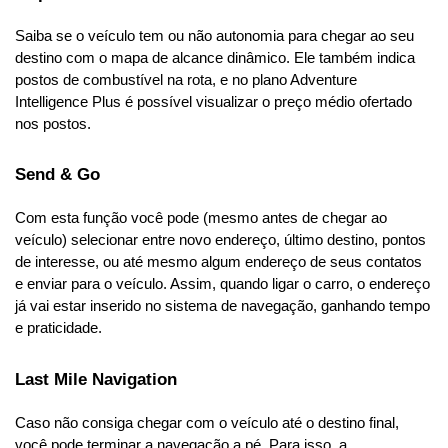
Saiba se o veículo tem ou não autonomia para chegar ao seu 
destino com o mapa de alcance dinâmico. Ele também indica 
postos de combustível na rota, e no plano Adventure 
Intelligence Plus é possível visualizar o preço médio ofertado 
nos postos.
Send & Go
Com esta função você pode (mesmo antes de chegar ao 
veículo) selecionar entre novo endereço, último destino, pontos 
de interesse, ou até mesmo algum endereço de seus contatos 
e enviar para o veículo. Assim, quando ligar o carro, o endereço 
já vai estar inserido no sistema de navegação, ganhando tempo 
e praticidade.
Last Mile Navigation
Caso não consiga chegar com o veículo até o destino final, 
você pode terminar a navegação a pé. Para isso, a 