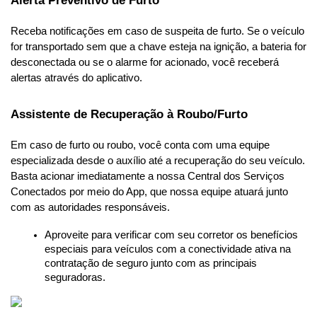
Alerta Preventivo de Furto
Receba notificações em caso de suspeita de furto. Se o veículo 
for transportado sem que a chave esteja na ignição, a bateria for 
desconectada ou se o alarme for acionado, você receberá 
alertas através do aplicativo.
Assistente de Recuperação à Roubo/Furto
Em caso de furto ou roubo, você conta com uma equipe 
especializada desde o auxílio até a recuperação do seu veículo. 
Basta acionar imediatamente a nossa Central dos Serviços 
Conectados por meio do App, que nossa equipe atuará junto 
com as autoridades responsáveis.
Aproveite para verificar com seu corretor os benefícios 
especiais para veículos com a conectividade ativa na 
contratação de seguro junto com as principais 
seguradoras.