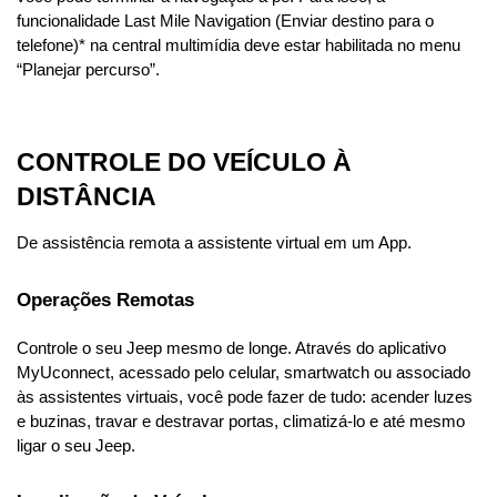
funcionalidade Last Mile Navigation (Enviar destino para o 
telefone)* na central multimídia deve estar habilitada no menu 
“Planejar percurso”.
CONTROLE DO VEÍCULO À 
DISTÂNCIA
De assistência remota a assistente virtual em um App.
Operações Remotas
Controle o seu Jeep mesmo de longe. Através do aplicativo 
MyUconnect, acessado pelo celular, smartwatch ou associado 
às assistentes virtuais, você pode fazer de tudo: acender luzes 
e buzinas, travar e destravar portas, climatizá-lo e até mesmo 
ligar o seu Jeep.