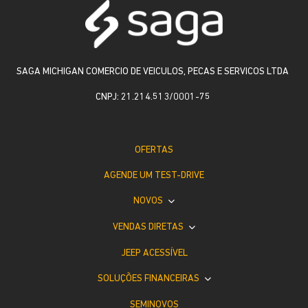
SAGA MICHIGAN COMERCIO DE VEICULOS, PECAS E SERVICOS LTDA
CNPJ: 21.214.513/0001-75
OFERTAS
AGENDE UM TEST-DRIVE
NOVOS
VENDAS DIRETAS
JEEP ACESSÍVEL
SOLUÇÕES FINANCEIRAS
SEMINOVOS