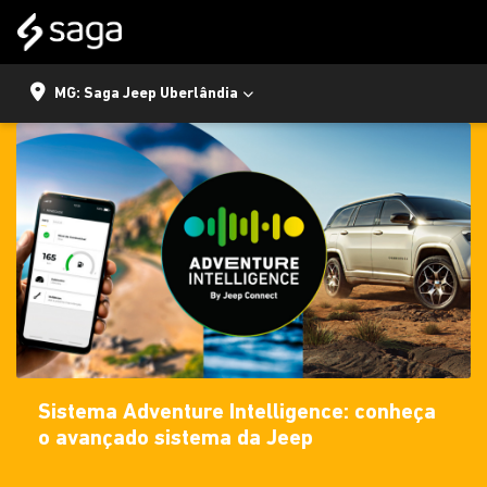
MG: Saga Jeep Uberlândia
Sistema Adventure Intelligence: conheça
o avançado sistema da Jeep