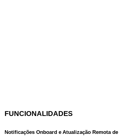
FUNCIONALIDADES
Notificações Onboard e Atualização Remota de 