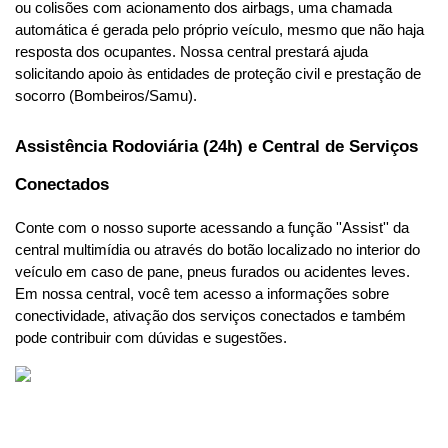
ou colisões com acionamento dos airbags, uma chamada 
automática é gerada pelo próprio veículo, mesmo que não haja 
resposta dos ocupantes. Nossa central prestará ajuda 
solicitando apoio às entidades de proteção civil e prestação de 
socorro (Bombeiros/Samu).
Assistência Rodoviária (24h) e Central de Serviços 
Conectados
Conte com o nosso suporte acessando a função ''Assist'' da 
central multimídia ou através do botão localizado no interior do 
veículo em caso de pane, pneus furados ou acidentes leves. 
Em nossa central, você tem acesso a informações sobre 
conectividade, ativação dos serviços conectados e também 
pode contribuir com dúvidas e sugestões.