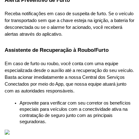
Alerta Preventivo de Furto
Receba notificações em caso de suspeita de furto. Se o veículo 
for transportado sem que a chave esteja na ignição, a bateria for 
desconectada ou se o alarme for acionado, você receberá 
alertas através do aplicativo.
Assistente de Recuperação à Roubo/Furto
Em caso de furto ou roubo, você conta com uma equipe 
especializada desde o auxílio até a recuperação do seu veículo. 
Basta acionar imediatamente a nossa Central dos Serviços 
Conectados por meio do App, que nossa equipe atuará junto 
com as autoridades responsáveis.
Aproveite para verificar com seu corretor os benefícios 
especiais para veículos com a conectividade ativa na 
contratação de seguro junto com as principais 
seguradoras.