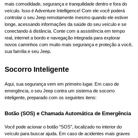
mais comodidade, segurança e tranquilidade dentro e fora do 
veículo. Isso é Adventure Intelligence! Com ele você poderá 
controlar o seu Jeep remotamente mesmo quando ele estiver 
longe, acessando informações da saúde do seu veículo e se 
conectando à distância. Conte com a assistência em tempo 
real, internet a bordo e navegação integrada para explorar 
novos caminhos com muito mais segurança e proteção a você, 
sua família e seu Jeep.
Socorro Inteligente
Aqui, sua segurança vem em primeiro lugar. Em caso de 
emergência, o seu Jeep contra um sistema de socorro 
inteligente, preparado com os seguintes itens:
Botão (SOS) e Chamada Automática de Emergência
Você pode acionar o botão “SOS”, localizado no interior do 
veículo para buscar ajuda. Em caso de acidentes mais graves 