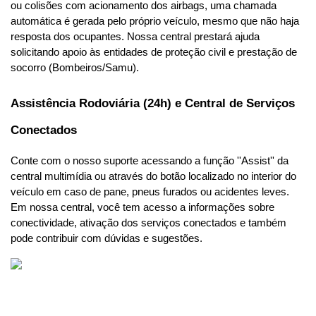
ou colisões com acionamento dos airbags, uma chamada 
automática é gerada pelo próprio veículo, mesmo que não haja 
resposta dos ocupantes. Nossa central prestará ajuda 
solicitando apoio às entidades de proteção civil e prestação de 
socorro (Bombeiros/Samu).
Assistência Rodoviária (24h) e Central de Serviços 
Conectados
Conte com o nosso suporte acessando a função ''Assist'' da 
central multimídia ou através do botão localizado no interior do 
veículo em caso de pane, pneus furados ou acidentes leves. 
Em nossa central, você tem acesso a informações sobre 
conectividade, ativação dos serviços conectados e também 
pode contribuir com dúvidas e sugestões.