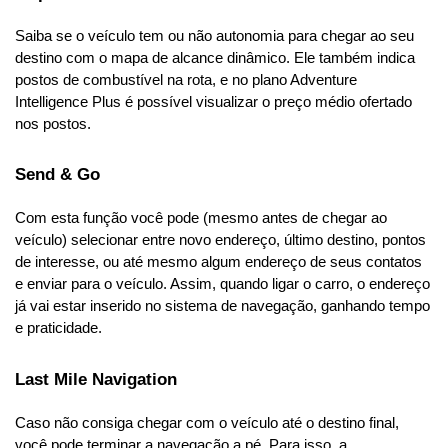
Saiba se o veículo tem ou não autonomia para chegar ao seu 
destino com o mapa de alcance dinâmico. Ele também indica 
postos de combustível na rota, e no plano Adventure 
Intelligence Plus é possível visualizar o preço médio ofertado 
nos postos.
Send & Go
Com esta função você pode (mesmo antes de chegar ao 
veículo) selecionar entre novo endereço, último destino, pontos 
de interesse, ou até mesmo algum endereço de seus contatos 
e enviar para o veículo. Assim, quando ligar o carro, o endereço 
já vai estar inserido no sistema de navegação, ganhando tempo 
e praticidade.
Last Mile Navigation
Caso não consiga chegar com o veículo até o destino final, 
você pode terminar a navegação a pé. Para isso, a 