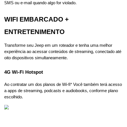
SMS ou e-mail quando algo for violado.
WIFI EMBARCADO + 
ENTRETENIMENTO
Transforme seu Jeep em um roteador e tenha uma melhor 
experiência ao acessar conteúdos de streaming, conectado até 
oito dispositivos simultaneamente.
4G Wi-Fi Hotspot
Ao contratar um dos planos de Wi-fi* Você também terá acesso 
a apps de streaming, podcasts e audiobooks, conforme plano 
escolhido. 