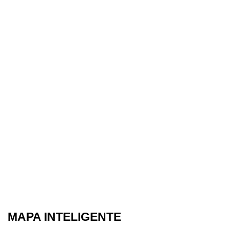
MAPA INTELIGENTE