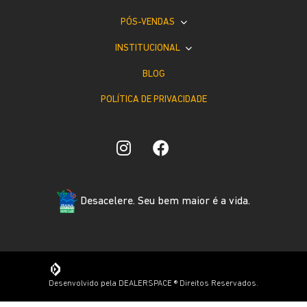
PÓS-VENDAS
INSTITUCIONAL
BLOG
POLÍTICA DE PRIVACIDADE
Desacelere. Seu bem maior é a vida.
Desenvolvido pela DEALERSPACE ® Direitos Reservados.