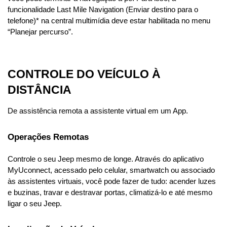
funcionalidade Last Mile Navigation (Enviar destino para o 
telefone)* na central multimídia deve estar habilitada no menu 
“Planejar percurso”.
CONTROLE DO VEÍCULO À 
DISTÂNCIA
De assistência remota a assistente virtual em um App.
Operações Remotas
Controle o seu Jeep mesmo de longe. Através do aplicativo 
MyUconnect, acessado pelo celular, smartwatch ou associado 
às assistentes virtuais, você pode fazer de tudo: acender luzes 
e buzinas, travar e destravar portas, climatizá-lo e até mesmo 
ligar o seu Jeep.