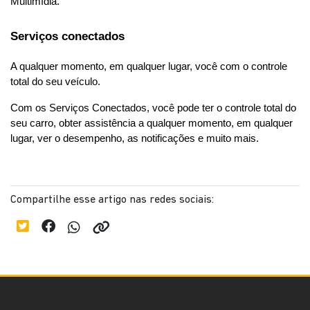
Multimídia.
Serviços conectados
A qualquer momento, em qualquer lugar, você com o controle 
total do seu veículo.
Com os Serviços Conectados, você pode ter o controle total do 
seu carro, obter assistência a qualquer momento, em qualquer 
lugar, ver o desempenho, as notificações e muito mais.
Compartilhe esse artigo nas redes sociais: