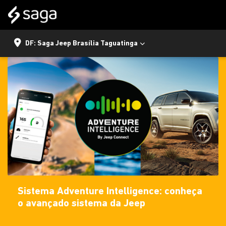
DF: Saga Jeep Brasília Taguatinga
Sistema Adventure Intelligence: conheça
o avançado sistema da Jeep