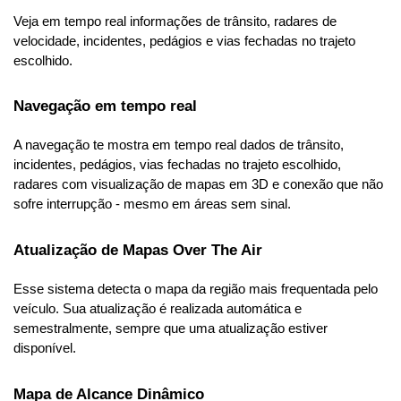
Veja em tempo real informações de trânsito, radares de 
velocidade, incidentes, pedágios e vias fechadas no trajeto 
escolhido.
Navegação em tempo real
A navegação te mostra em tempo real dados de trânsito, 
incidentes, pedágios, vias fechadas no trajeto escolhido, 
radares com visualização de mapas em 3D e conexão que não 
sofre interrupção - mesmo em áreas sem sinal.
Atualização de Mapas Over The Air
Esse sistema detecta o mapa da região mais frequentada pelo 
veículo. Sua atualização é realizada automática e 
semestralmente, sempre que uma atualização estiver 
disponível.
Mapa de Alcance Dinâmico