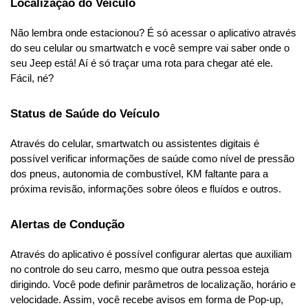
Localização do Veículo
Não lembra onde estacionou? É só acessar o aplicativo através 
do seu celular ou smartwatch e você sempre vai saber onde o 
seu Jeep está! Aí é só traçar uma rota para chegar até ele. 
Fácil, né?
Status de Saúde do Veículo
Através do celular, smartwatch ou assistentes digitais é 
possível verificar informações de saúde como nível de pressão 
dos pneus, autonomia de combustível, KM faltante para a 
próxima revisão, informações sobre óleos e fluídos e outros.
Alertas de Condução
Através do aplicativo é possível configurar alertas que auxiliam 
no controle do seu carro, mesmo que outra pessoa esteja 
dirigindo. Você pode definir parâmetros de localização, horário e 
velocidade. Assim, você recebe avisos em forma de Pop-up, 