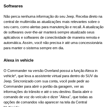
Softwares
Não perca nenhuma informação do seu Jeep. Receba direto na 
central de multimídia as atualizações mais relevantes sobre o 
seu carro, como alertas para manutenção e recall. A atualização 
de softwares over-the-air manterá sempre atualizado seus 
aplicativos e softwares de conectividade de maneira remota e 
automática. Assim, você não precisa ir até uma concessionária 
para manter o sistema sempre em dia.
Alexa in vehicle
O Commander na versão Overland possui a função Alexa in 
vehicle*, que leva a assistente virtual para dentro do SUV da 
Jeep. Sincronizado com sua conta, você pode pedir ao 
Commander para abrir o portão da garagem, ver as 
informações do trânsito e até o seu destino. Basta abrir o 
comando de voz do veículo e dizer ''Alexa'', que todas as 
opções de comandos vão aparecer na tela da Central 