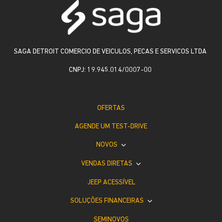
SAGA DETROIT COMERCIO DE VEICULOS, PECAS E SERVICOS LTDA
CNPJ: 19.945.014/0007-00
OFERTAS
AGENDE UM TEST-DRIVE
NOVOS
VENDAS DIRETAS
JEEP ACESSÍVEL
SOLUÇÕES FINANCEIRAS
SEMINOVOS