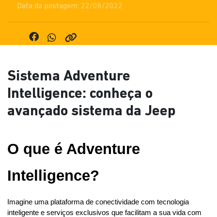
Data da postagem: 22/08/2022
Sistema Adventure
Intelligence: conheça o
avançado sistema da Jeep
O que é Adventure 
Intelligence?
Imagine uma plataforma de conectividade com tecnologia 
inteligente e serviços exclusivos que facilitam a sua vida com 