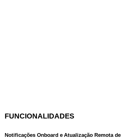
FUNCIONALIDADES
Notificações Onboard e Atualização Remota de 