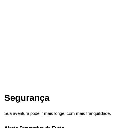
Segurança
Sua aventura pode ir mais longe, com mais tranquilidade.