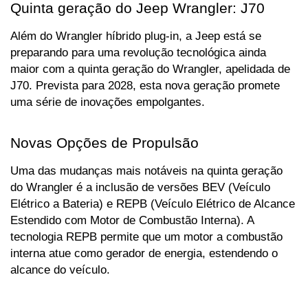
Quinta geração do Jeep Wrangler: J70
Além do Wrangler híbrido plug-in, a Jeep está se 
preparando para uma revolução tecnológica ainda 
maior com a quinta geração do Wrangler, apelidada de 
J70. Prevista para 2028, esta nova geração promete 
uma série de inovações empolgantes.
Novas Opções de Propulsão
Uma das mudanças mais notáveis na quinta geração 
do Wrangler é a inclusão de versões BEV (Veículo 
Elétrico a Bateria) e REPB (Veículo Elétrico de Alcance 
Estendido com Motor de Combustão Interna). A 
tecnologia REPB permite que um motor a combustão 
interna atue como gerador de energia, estendendo o 
alcance do veículo.