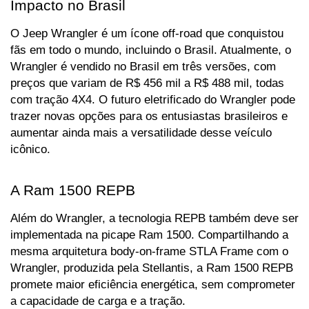
Impacto no Brasil
O Jeep Wrangler é um ícone off-road que conquistou 
fãs em todo o mundo, incluindo o Brasil. Atualmente, o 
Wrangler é vendido no Brasil em três versões, com 
preços que variam de R$ 456 mil a R$ 488 mil, todas 
com tração 4X4. O futuro eletrificado do Wrangler pode 
trazer novas opções para os entusiastas brasileiros e 
aumentar ainda mais a versatilidade desse veículo 
icônico.
A Ram 1500 REPB
Além do Wrangler, a tecnologia REPB também deve ser 
implementada na picape Ram 1500. Compartilhando a 
mesma arquitetura body-on-frame STLA Frame com o 
Wrangler, produzida pela Stellantis, a Ram 1500 REPB 
promete maior eficiência energética, sem comprometer 
a capacidade de carga e a tração.