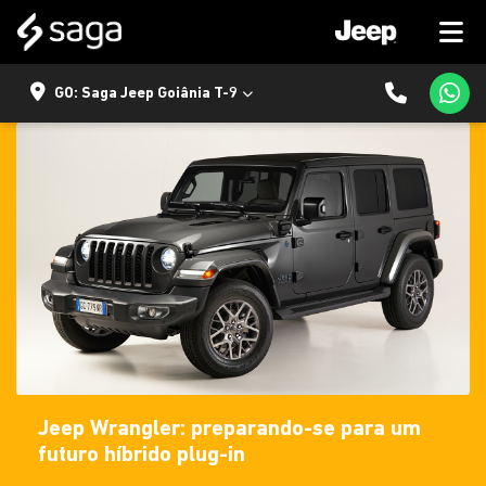
GO: Saga Jeep Goiânia T-9
Jeep Wrangler: preparando-se para um
futuro híbrido plug-in