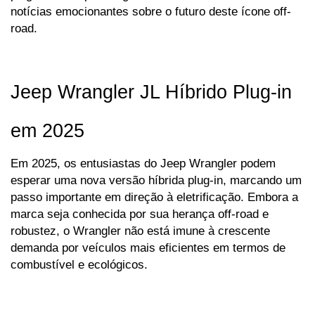
notícias emocionantes sobre o futuro deste ícone off-
road.
Jeep Wrangler JL Híbrido Plug-in 
em 2025
Em 2025, os entusiastas do Jeep Wrangler podem 
esperar uma nova versão híbrida plug-in, marcando um 
passo importante em direção à eletrificação. Embora a 
marca seja conhecida por sua herança off-road e 
robustez, o Wrangler não está imune à crescente 
demanda por veículos mais eficientes em termos de 
combustível e ecológicos.