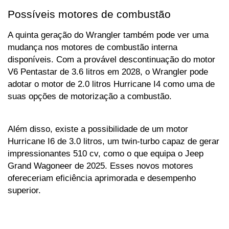
Possíveis motores de combustão
A quinta geração do Wrangler também pode ver uma 
mudança nos motores de combustão interna 
disponíveis. Com a provável descontinuação do motor 
V6 Pentastar de 3.6 litros em 2028, o Wrangler pode 
adotar o motor de 2.0 litros Hurricane I4 como uma de 
suas opções de motorização a combustão.
Além disso, existe a possibilidade de um motor 
Hurricane I6 de 3.0 litros, um twin-turbo capaz de gerar 
impressionantes 510 cv, como o que equipa o Jeep 
Grand Wagoneer de 2025. Esses novos motores 
ofereceriam eficiência aprimorada e desempenho 
superior.