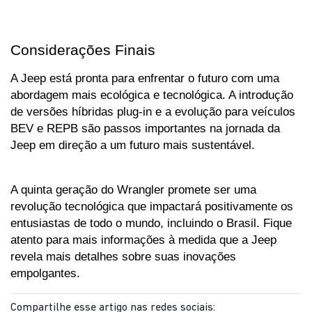
Considerações Finais
A Jeep está pronta para enfrentar o futuro com uma 
abordagem mais ecológica e tecnológica. A introdução 
de versões híbridas plug-in e a evolução para veículos 
BEV e REPB são passos importantes na jornada da 
Jeep em direção a um futuro mais sustentável. 
A quinta geração do Wrangler promete ser uma 
revolução tecnológica que impactará positivamente os 
entusiastas de todo o mundo, incluindo o Brasil. Fique 
atento para mais informações à medida que a Jeep 
revela mais detalhes sobre suas inovações 
empolgantes.
Compartilhe esse artigo nas redes sociais: