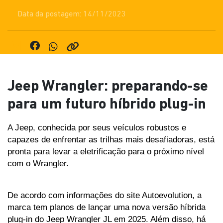
Data da postagem: 14/11/2023
Jeep Wrangler: preparando-se
para um futuro híbrido plug-in
A Jeep, conhecida por seus veículos robustos e 
capazes de enfrentar as trilhas mais desafiadoras, está 
pronta para levar a eletrificação para o próximo nível 
com o Wrangler. 
De acordo com informações do site Autoevolution, a 
marca tem planos de lançar uma nova versão híbrida 
plug-in do Jeep Wrangler JL em 2025. Além disso, há 