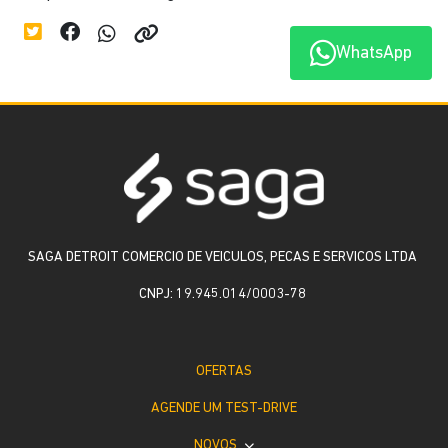
WhatsApp
SAGA DETROIT COMERCIO DE VEICULOS, PECAS E SERVICOS LTDA
CNPJ: 19.945.014/0003-78
OFERTAS
AGENDE UM TEST-DRIVE
NOVOS