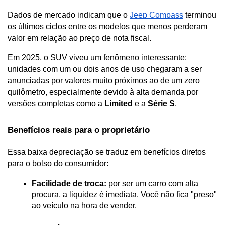
Dados de mercado indicam que o 
Jeep Compass
 terminou 
os últimos ciclos entre os modelos que menos perderam 
valor em relação ao preço de nota fiscal. 
Em 2025, o SUV viveu um fenômeno interessante: 
unidades com um ou dois anos de uso chegaram a ser 
anunciadas por valores muito próximos ao de um zero 
quilômetro, especialmente devido à alta demanda por 
versões completas como a 
Limited
 e a 
Série S
.
Benefícios reais para o proprietário
Essa baixa depreciação se traduz em benefícios diretos 
para o bolso do consumidor:
Facilidade de troca:
 por ser um carro com alta 
procura, a liquidez é imediata. Você não fica "preso" 
ao veículo na hora de vender.