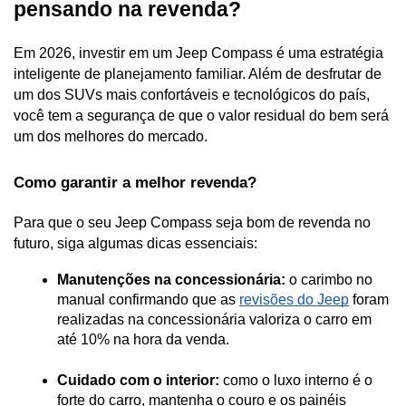
pensando na revenda?
Em 2026, investir em um Jeep Compass é uma estratégia 
inteligente de planejamento familiar. Além de desfrutar de 
um dos SUVs mais confortáveis e tecnológicos do país, 
você tem a segurança de que o valor residual do bem será 
um dos melhores do mercado.
Como garantir a melhor revenda?
Para que o seu Jeep Compass seja bom de revenda no 
futuro, siga algumas dicas essenciais:
Manutenções na concessionária:
 o carimbo no 
manual confirmando que as 
revisões do Jeep
 foram 
realizadas na concessionária valoriza o carro em 
até 10% na hora da venda.
Cuidado com o interior:
 como o luxo interno é o 
forte do carro, mantenha o couro e os painéis 