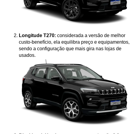
Longitude T270:
 considerada a versão de melhor 
custo-benefício, ela equilibra preço e equipamentos, 
sendo a configuração que mais gira nas lojas de 
usados.