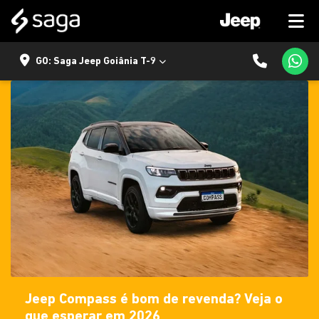
GO: Saga Jeep Goiânia T-9
Jeep Compass é bom de revenda? Veja o
que esperar em 2026