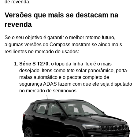
de revenda.
Versões que mais se destacam na 
revenda
Se o seu objetivo é garantir o melhor retorno futuro, 
algumas versões do Compass mostram-se ainda mais 
resilientes no mercado de usados:
Série S T270:
 o topo da linha flex é o mais 
desejado. Itens como teto solar panorâmico, porta-
malas automático e o pacote completo de 
segurança ADAS fazem com que ele seja disputado 