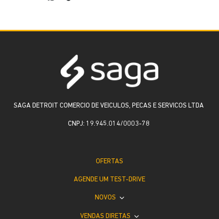
SAGA DETROIT COMERCIO DE VEICULOS, PECAS E SERVICOS LTDA
CNPJ: 19.945.014/0003-78
OFERTAS
AGENDE UM TEST-DRIVE
NOVOS
VENDAS DIRETAS