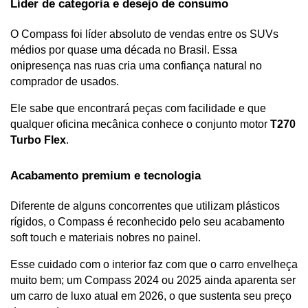
Líder de categoria e desejo de consumo
O Compass foi líder absoluto de vendas entre os SUVs 
médios por quase uma década no Brasil. Essa 
onipresença nas ruas cria uma confiança natural no 
comprador de usados. 
Ele sabe que encontrará peças com facilidade e que 
qualquer oficina mecânica conhece o conjunto motor 
T270 
Turbo Flex
.
Acabamento premium e tecnologia
Diferente de alguns concorrentes que utilizam plásticos 
rígidos, o Compass é reconhecido pelo seu acabamento 
soft touch e materiais nobres no painel. 
Esse cuidado com o interior faz com que o carro envelheça 
muito bem; um Compass 2024 ou 2025 ainda aparenta ser 
um carro de luxo atual em 2026, o que sustenta seu preço 