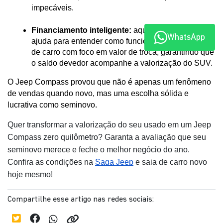
impecáveis.
Financiamento inteligente:
 aqui você conta com 
WhatsApp
ajuda para entender como funciona financiamento 
de carro com foco em valor de troca, garantindo que 
o saldo devedor acompanhe a valorização do SUV.
O Jeep Compass provou que não é apenas um fenômeno 
de vendas quando novo, mas uma escolha sólida e 
lucrativa como seminovo.
Quer transformar a valorização do seu usado em um Jeep
Compass zero quilômetro? Garanta a avaliação que seu
seminovo merece e feche o melhor negócio do ano.
Confira as condições na
Saga Jeep
e saia de carro novo
hoje mesmo!
Compartilhe esse artigo nas redes sociais: