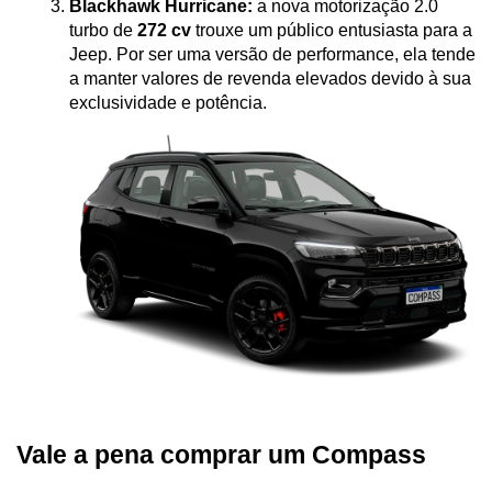
Blackhawk Hurricane:
 a nova motorização 2.0 
turbo de 
272 cv
 trouxe um público entusiasta para a 
Jeep. Por ser uma versão de performance, ela tende 
a manter valores de revenda elevados devido à sua 
exclusividade e potência.
Vale a pena comprar um Compass 