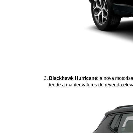
Blackhawk Hurricane:
 a nova motoriza
tende a manter valores de revenda elev