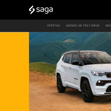
OFERTAS
AGENDE UM TEST-DRIVE
NO