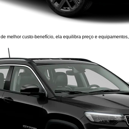
de melhor custo-benefício, ela equilibra preço e equipamentos,