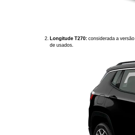
Longitude T270:
 considerada a versão 
de usados.