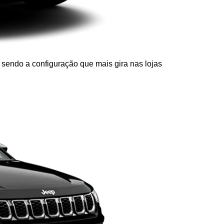
 sendo a configuração que mais gira nas lojas 