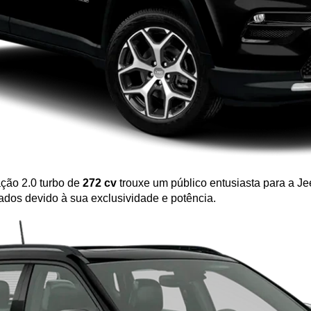
ção 2.0 turbo de 
272 cv
 trouxe um público entusiasta para a Je
ados devido à sua exclusividade e potência.