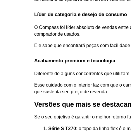
Líder de categoria e desejo de consumo
O Compass foi líder absoluto de vendas entre
comprador de usados. 
Ele sabe que encontrará peças com facilidade
Acabamento premium e tecnologia
Diferente de alguns concorrentes que utilizam
Esse cuidado com o interior faz com que o ca
que sustenta seu preço de revenda.
Versões que mais se destaca
Se o seu objetivo é garantir o melhor retorno
Série S T270:
 o topo da linha flex é o