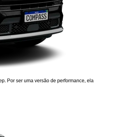
ep. Por ser uma versão de performance, ela 