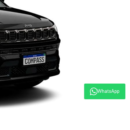
WhatsApp