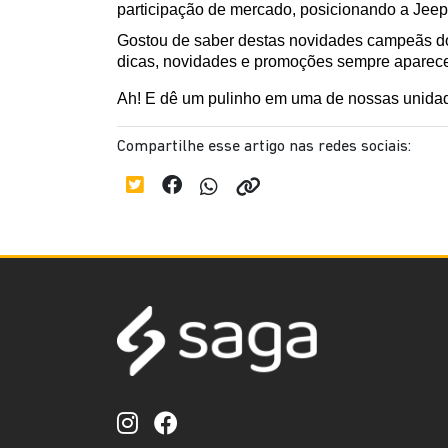
participação de mercado, posicionando a Jeep
Gostou de saber destas novidades campeãs do
dicas, novidades e promoções sempre aparec
Ah! E dê um pulinho em uma de nossas unidad
Compartilhe esse artigo nas redes sociais: