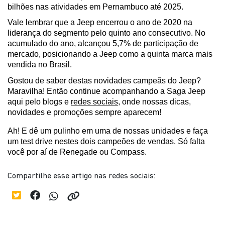
bilhões nas atividades em Pernambuco até 2025.  
Vale lembrar que a Jeep encerrou o ano de 2020 na 
liderança do segmento pelo quinto ano consecutivo. No 
acumulado do ano, alcançou 5,7% de participação de 
mercado, posicionando a Jeep como a quinta marca mais 
vendida no Brasil.
Gostou de saber destas novidades campeãs do Jeep? 
Maravilha! Então continue acompanhando a Saga Jeep 
aqui pelo blogs e 
redes sociais
, onde nossas dicas, 
novidades e promoções sempre aparecem!
Ah! E dê um pulinho em uma de nossas unidades e faça 
um test drive nestes dois campeões de vendas. Só falta 
você por aí de Renegade ou Compass.
Compartilhe esse artigo nas redes sociais: