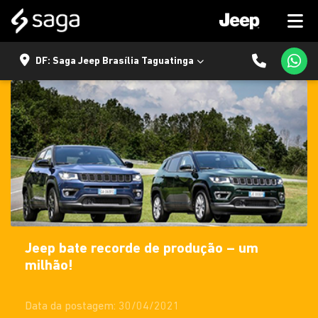
DF: Saga Jeep Brasília Taguatinga
Jeep bate recorde de produção – um
milhão!
Data da postagem: 30/04/2021