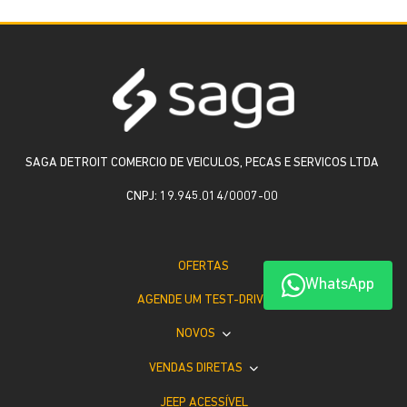
SAGA DETROIT COMERCIO DE VEICULOS, PECAS E SERVICOS LTDA
CNPJ: 19.945.014/0007-00
OFERTAS
WhatsApp
AGENDE UM TEST-DRIVE
NOVOS
VENDAS DIRETAS
JEEP ACESSÍVEL