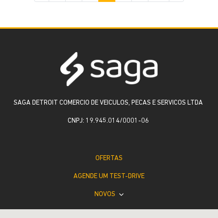
SAGA DETROIT COMERCIO DE VEICULOS, PECAS E SERVICOS LTDA
CNPJ: 19.945.014/0001-06
OFERTAS
AGENDE UM TEST-DRIVE
NOVOS
VENDAS DIRETAS