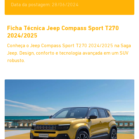
Data da postagem: 28/06/2024
Ficha Técnica Jeep Compass Sport T270
2024/2025
Conheça o Jeep Compass Sport T270 2024/2025 na Saga
Jeep. Design, conforto e tecnologia avançada em um SUV
robusto.