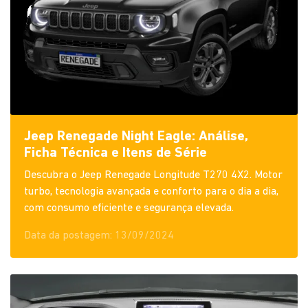
Jeep Renegade Night Eagle: Análise,
Ficha Técnica e Itens de Série
Descubra o Jeep Renegade Longitude T270 4X2. Motor
turbo, tecnologia avançada e conforto para o dia a dia,
com consumo eficiente e segurança elevada.
Data da postagem: 13/09/2024