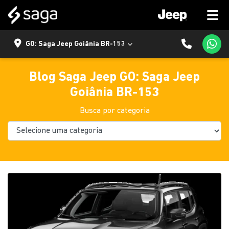
GO: Saga Jeep Goiânia BR-153
Blog Saga Jeep GO: Saga Jeep
Goiânia BR-153
Busca por categoria