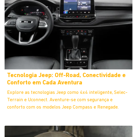
Tecnologia Jeep: Off-Road, Conectividade e
Conforto em Cada Aventura
Explore as tecnologias Jeep como 4x4 inteligente, Selec-
Terrain e Uconnect. Aventure-se com segurança e
conforto com os modelos Jeep Compass e Renegade.