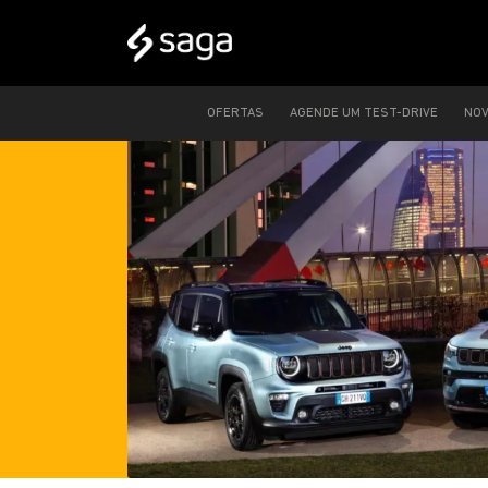
OFERTAS
AGENDE UM TEST-DRIVE
NO