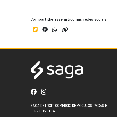
Compartilhe esse artigo nas redes sociais:
SAGA DETROIT COMERCIO DE VEICULOS, PECAS E
SERVICOS LTDA