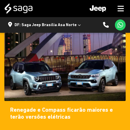
DF: Saga Jeep Brasília Asa Norte
Renegade e Compass ficarão maiores e
terão versões elétricas