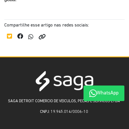
Compartilhe esse artigo nas redes sociais:
WhatsApp
SAGA DETROIT COMERCIO DE VEICULOS, PECAS E SERVICOS LTDA
CNPJ: 19.945.014/0006-10