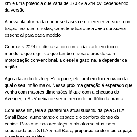
km e uma potência que varia de 170 cv a 244 cv, dependendo 
da versão.
A nova plataforma também se baseia em oferecer versões com 
tração nas quatro rodas, característica que a Jeep considera 
essencial para cada modelo.
Compass 2024 continua sendo comercializado em todo o 
mundo, o que significa que também será oferecido com 
motorização convencional, a diesel e gasolina, a depender da 
região.
Agora falando do Jeep Renegade, ele também foi renovado tal 
qual o seu irmão maior. Nessa próxima geração é esperado que 
venha com maiores dimensões já que com a chegada do 
Avenger, o SUV deixa de ser o menor do portfólio da marca.
Com esse fim, terá a plataforma atual substituída pela STLA 
Small Base, aumentando o espaço e o conforto dentro da 
cabine. Para que isso aconteça, a plataforma atual será 
substituída pela STLA Small Base, proporcionando mais espaço 