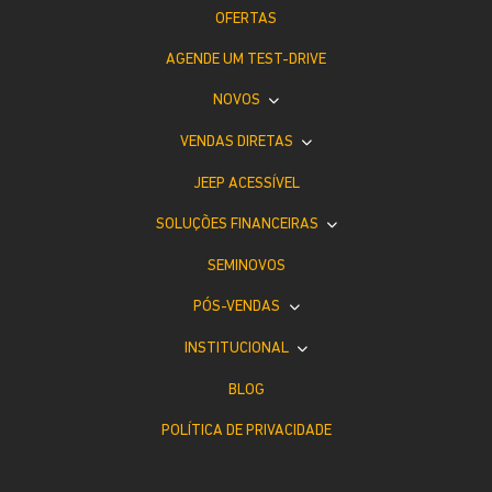
OFERTAS
AGENDE UM TEST-DRIVE
NOVOS
VENDAS DIRETAS
JEEP ACESSÍVEL
SOLUÇÕES FINANCEIRAS
SEMINOVOS
PÓS-VENDAS
INSTITUCIONAL
BLOG
POLÍTICA DE PRIVACIDADE