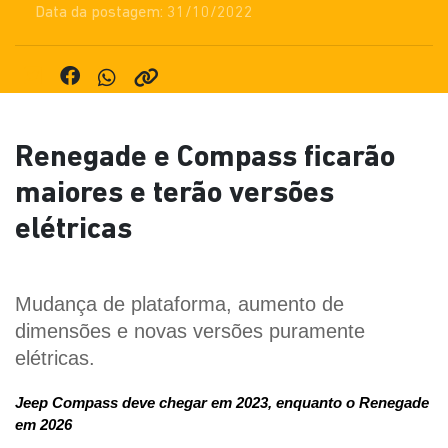
Data da postagem: 31/10/2022
Renegade e Compass ficarão
maiores e terão versões
elétricas
Mudança de plataforma, aumento de 
dimensões e novas versões puramente 
elétricas.
Jeep Compass deve chegar em 2023, enquanto o Renegade 
em 2026