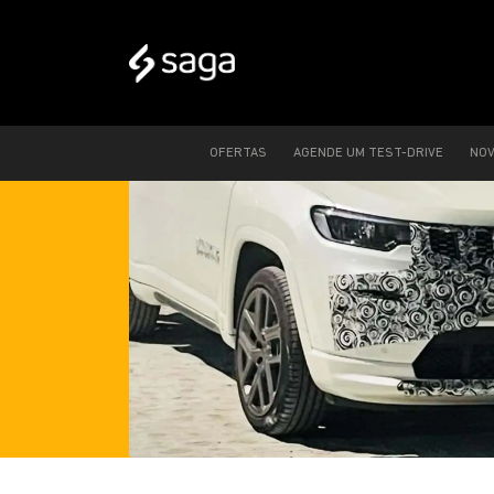
OFERTAS
AGENDE UM TEST-DRIVE
NO