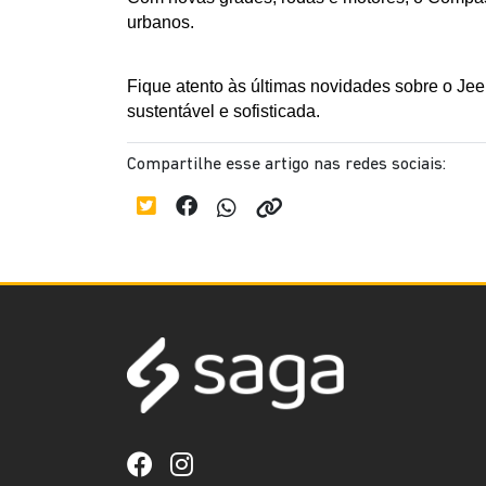
urbanos.
Fique atento às últimas novidades sobre o Je
sustentável e sofisticada.
Compartilhe esse artigo nas redes sociais: