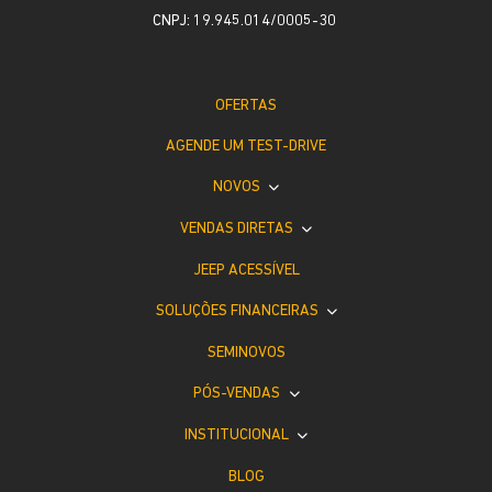
CNPJ: 19.945.014/0005-30
OFERTAS
AGENDE UM TEST-DRIVE
NOVOS
VENDAS DIRETAS
JEEP ACESSÍVEL
SOLUÇÕES FINANCEIRAS
SEMINOVOS
PÓS-VENDAS
INSTITUCIONAL
BLOG