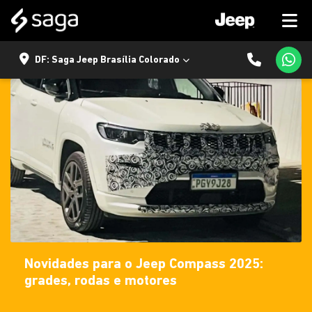
DF: Saga Jeep Brasília Colorado
Novidades para o Jeep Compass 2025:
grades, rodas e motores