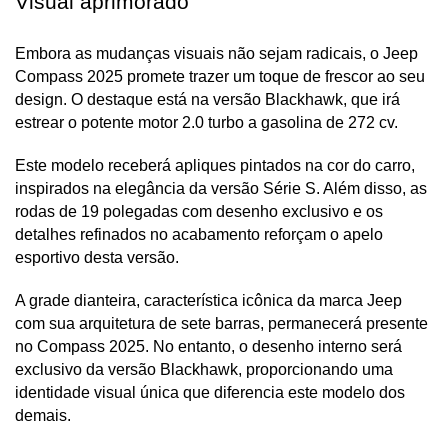
Visual aprimorado
Embora as mudanças visuais não sejam radicais, o Jeep 
Compass 2025 promete trazer um toque de frescor ao seu 
design. O destaque está na versão Blackhawk, que irá 
estrear o potente motor 2.0 turbo a gasolina de 272 cv. 
Este modelo receberá apliques pintados na cor do carro, 
inspirados na elegância da versão Série S. Além disso, as 
rodas de 19 polegadas com desenho exclusivo e os 
detalhes refinados no acabamento reforçam o apelo 
esportivo desta versão.
A grade dianteira, característica icônica da marca Jeep 
com sua arquitetura de sete barras, permanecerá presente 
no Compass 2025. No entanto, o desenho interno será 
exclusivo da versão Blackhawk, proporcionando uma 
identidade visual única que diferencia este modelo dos 
demais.