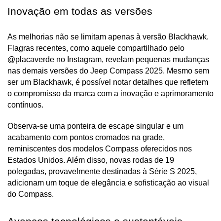
Inovação em todas as versões
As melhorias não se limitam apenas à versão Blackhawk. 
Flagras recentes, como aquele compartilhado pelo 
@placaverde no Instagram, revelam pequenas mudanças 
nas demais versões do Jeep Compass 2025. Mesmo sem 
ser um Blackhawk, é possível notar detalhes que refletem 
o compromisso da marca com a inovação e aprimoramento 
contínuos.
Observa-se uma ponteira de escape singular e um 
acabamento com pontos cromados na grade, 
reminiscentes dos modelos Compass oferecidos nos 
Estados Unidos. Além disso, novas rodas de 19 
polegadas, provavelmente destinadas à Série S 2025, 
adicionam um toque de elegância e sofisticação ao visual 
do Compass.