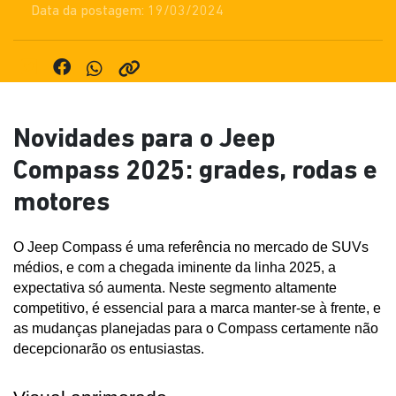
Data da postagem: 19/03/2024
Novidades para o Jeep
Compass 2025: grades, rodas e
motores
O Jeep Compass é uma referência no mercado de SUVs 
médios, e com a chegada iminente da linha 2025, a 
expectativa só aumenta. Neste segmento altamente 
competitivo, é essencial para a marca manter-se à frente, e 
as mudanças planejadas para o Compass certamente não 
decepcionarão os entusiastas.