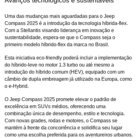
Avanços tecnológicos e sustentáveis
Uma das mudanças mais aguardadas para o Jeep 
Compass 2025 é a introdução da tecnologia híbrida-flex. 
Com a Stellantis visando liderança em inovação e 
sustentabilidade, espera-se que o Compass seja o 
primeiro modelo híbrido-flex da marca no Brasil.
Esta iniciativa eco-friendly poderá incluir a implementação 
do híbrido-leve no motor 1.3 turbo ou até mesmo a 
introdução do híbrido comum (HEV), equipado com um 
câmbio de dupla embreagem já utilizado na Europa, como 
o e-Hybrid.
O Jeep Compass 2025 promete elevar o padrão de 
excelência em SUVs médios, oferecendo uma 
combinação única de desempenho, estilo e tecnologia. 
Com novas grades, rodas e motores, o Compass se 
mantém à frente da concorrência e solidifica seu lugar 
como uma escolha preferida para os aventureiros urbanos.