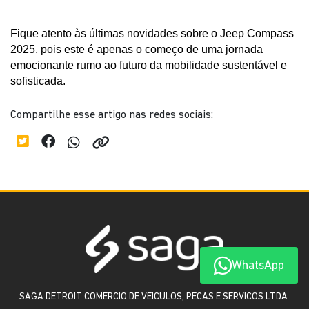
Fique atento às últimas novidades sobre o Jeep Compass 
2025, pois este é apenas o começo de uma jornada 
emocionante rumo ao futuro da mobilidade sustentável e 
sofisticada.
Compartilhe esse artigo nas redes sociais:
WhatsApp
SAGA DETROIT COMERCIO DE VEICULOS, PECAS E SERVICOS LTDA