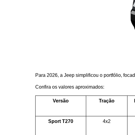
Para 2026, a Jeep simplificou o portfólio, foca
Confira os valores aproximados:
Versão
Tração
Sport T270
4x2