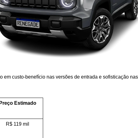
do em custo-benefício nas versões de entrada e sofisticação nas 
Preço Estimado
R$ 119 mil