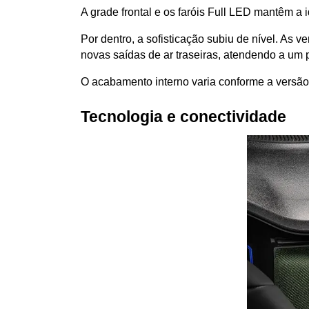
A grade frontal e os faróis Full LED mantêm 
Por dentro, a sofisticação subiu de nível. As
novas saídas de ar traseiras, atendendo a um 
O acabamento interno varia conforme a versão,
Tecnologia e conectividade