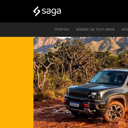
OFERTAS
AGENDE UM TEST-DRIVE
NO