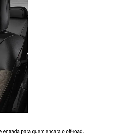
 entrada para quem encara o off-road. 