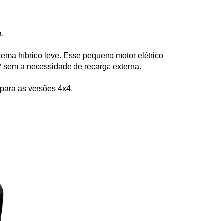
a.
ma híbrido leve. Esse pequeno motor elétrico 
 sem a necessidade de recarga externa.
para as versões 4x4.