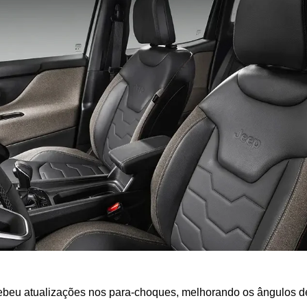
ebeu atualizações nos para-choques, melhorando os ângulos de