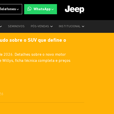
Telefones
WhatsApp
SEMINOVOS
PÓS-VENDAS
INSTITUCIONAL
udo sobre o SUV que define o
e 2026. Detalhes sobre o novo motor
e Willys, ficha técnica completa e preços
26