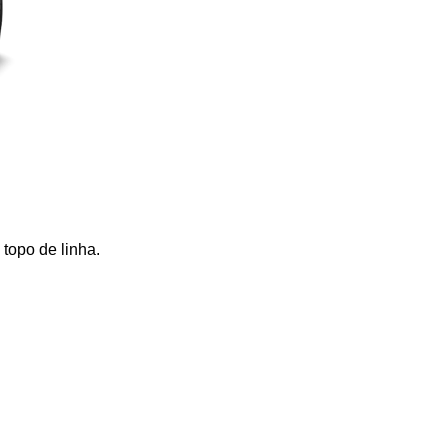
topo de linha. 