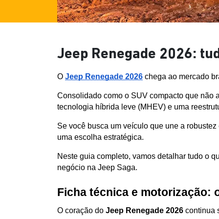
Jeep Renegade 2026: tud
O 
Jeep Renegade 2026
 chega ao mercado br
Consolidado como o SUV compacto que não abre
tecnologia híbrida leve (MHEV) e uma reestru
Se você busca um veículo que une a robustez 
uma escolha estratégica. 
Neste guia completo, vamos detalhar tudo o que
negócio na Jeep Saga.
Ficha técnica e motorização: 
O coração do 
Jeep Renegade 2026
 continua