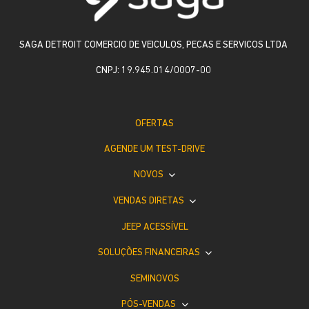
SAGA DETROIT COMERCIO DE VEICULOS, PECAS E SERVICOS LTDA
CNPJ: 19.945.014/0007-00
OFERTAS
AGENDE UM TEST-DRIVE
NOVOS
VENDAS DIRETAS
JEEP ACESSÍVEL
SOLUÇÕES FINANCEIRAS
SEMINOVOS
PÓS-VENDAS