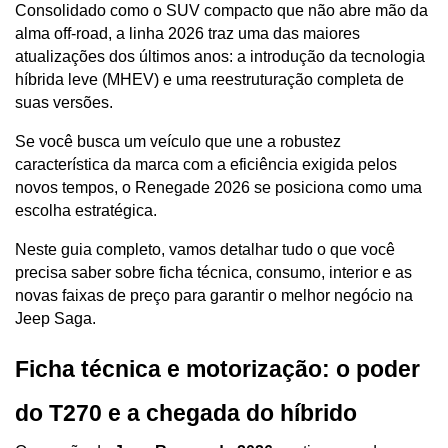
Consolidado como o SUV compacto que não abre mão da 
alma off-road, a linha 2026 traz uma das maiores 
atualizações dos últimos anos: a introdução da tecnologia 
híbrida leve (MHEV) e uma reestruturação completa de 
suas versões.
Se você busca um veículo que une a robustez 
característica da marca com a eficiência exigida pelos 
novos tempos, o Renegade 2026 se posiciona como uma 
escolha estratégica. 
Neste guia completo, vamos detalhar tudo o que você 
precisa saber sobre ficha técnica, consumo, interior e as 
novas faixas de preço para garantir o melhor negócio na 
Jeep Saga.
Ficha técnica e motorização: o poder 
do T270 e a chegada do híbrido