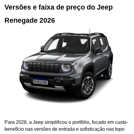
Versões e faixa de preço do Jeep 
Renegade 2026
Para 2026, a Jeep simplificou o portfólio, focado em custo-
benefício nas versões de entrada e sofisticação nas topo 