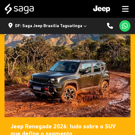
DF: Saga Jeep Brasília Taguatinga
Jeep Renegade 2026: tudo sobre o SUV
que define o segmento