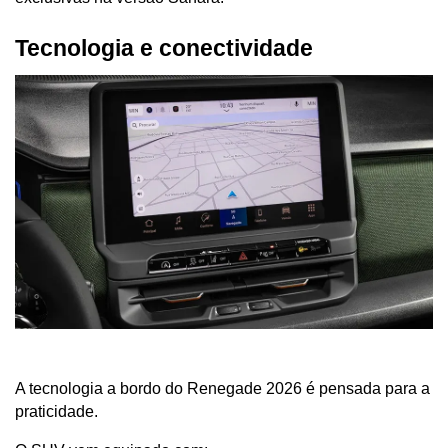
Tecnologia e conectividade
A tecnologia a bordo do Renegade 2026 é pensada para a 
praticidade. 