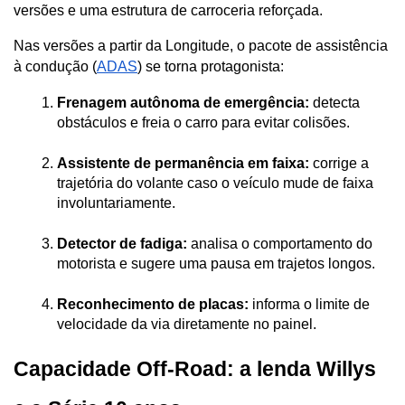
versões e uma estrutura de carroceria reforçada. 
Nas versões a partir da Longitude, o pacote de assistência 
à condução (
ADAS
) se torna protagonista:
Frenagem autônoma de emergência:
 detecta 
obstáculos e freia o carro para evitar colisões.
Assistente de permanência em faixa:
 corrige a 
trajetória do volante caso o veículo mude de faixa 
involuntariamente.
Detector de fadiga:
 analisa o comportamento do 
motorista e sugere uma pausa em trajetos longos.
Reconhecimento de placas:
 informa o limite de 
velocidade da via diretamente no painel.
Capacidade Off-Road: a lenda Willys 