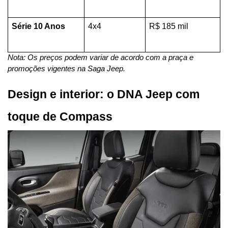
Série 10 Anos
4x4
R$ 185 mil
Nota: Os preços podem variar de acordo com a praça e 
promoções vigentes na Saga Jeep.
Design e interior: o DNA Jeep com 
toque de Compass