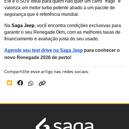
Ele é o SUV ideal para quem não quer um carro "frágil" e 
valoriza um motor turbo potente aliado a um pacote de 
segurança que é referência mundial.
Na 
Saga Jeep
, você encontra condições exclusivas para 
garantir o seu Renegade 0km, com as melhores taxas de 
financiamento e avaliação justa do seu usado.
Agende seu test drive na Saga Jeep
 para conhecer o 
novo Renegade 2026 de perto!
Compartilhe esse artigo nas redes sociais: