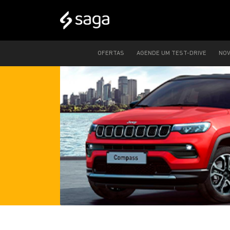
OFERTAS
AGENDE UM TEST-DRIVE
NO