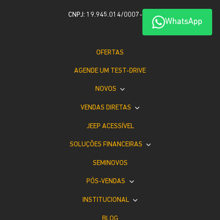
CNPJ: 19.945.014/0007-00
WhatsApp
OFERTAS
AGENDE UM TEST-DRIVE
NOVOS
VENDAS DIRETAS
JEEP ACESSÍVEL
SOLUÇÕES FINANCEIRAS
SEMINOVOS
PÓS-VENDAS
INSTITUCIONAL
BLOG