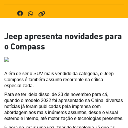
Jeep apresenta novidades para
o Compass
Além de ser o SUV mais vendido da categoria, o Jeep 
Compass é também assunto recorrente na crítica 
especializada.
Para se ter ideia disso, de 23 de novembro para cá, 
quando o modelo 2022 foi apresentado na China, diversas 
notícias já foram publicadas pela imprensa com 
abordagem aos mais inúmeros assuntos, desde o visual 
externo e interno, até motorização e tecnologias presentes.
É hora de, mais uma vez, falar de tecnologia, já que as 