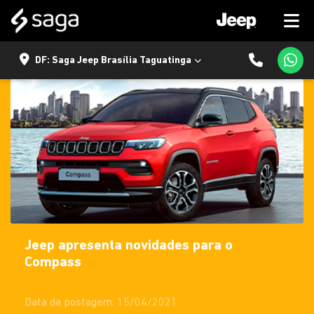
DF: Saga Jeep Brasília Taguatinga
Jeep apresenta novidades para o
Compass
Data da postagem: 15/04/2021