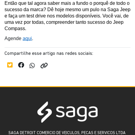
Então que tal agora saber mais a fundo o porquê de todo o 
sucesso da marca? Dê hoje mesmo um pulo na Saga Jeep 
e faça um test drive nos modelos disponíveis. Você vai, de 
uma vez por todas, compreender tanto sucesso do Jeep 
Compass.
Agende 
aqui
.
Compartilhe esse artigo nas redes sociais:
SAGA DETROIT COMERCIO DE VEICULOS, PECAS E SERVICOS LTDA