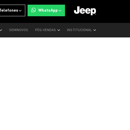
Telefones
WhatsApp
SEMINOVOS
PÓS-VENDAS
INSTITUCIONAL