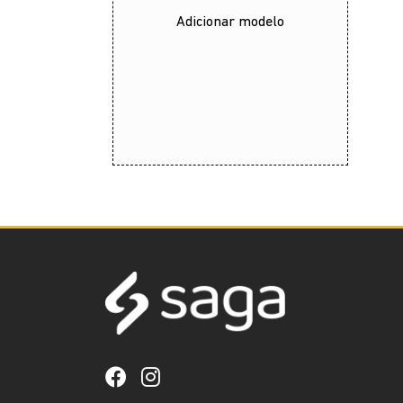
Adicionar modelo