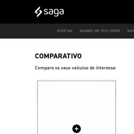
OFERTAS
AGENDE UM TEST-DRIVE
NO
COMPARATIVO
Compare os seus veículos de interesse