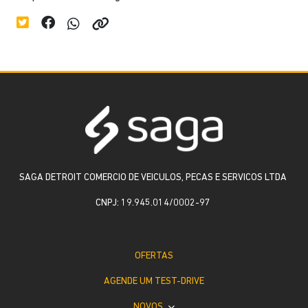
SAGA DETROIT COMERCIO DE VEICULOS, PECAS E SERVICOS LTDA
CNPJ: 19.945.014/0002-97
OFERTAS
AGENDE UM TEST-DRIVE
NOVOS