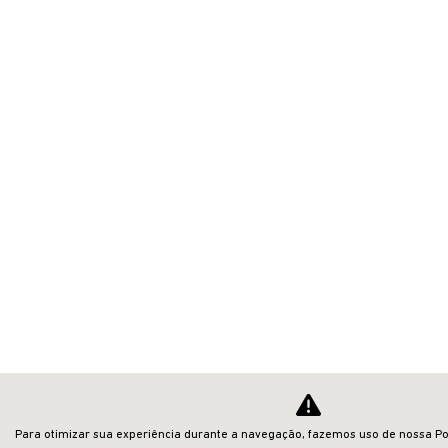
Para otimizar sua experiência durante a navegação, fazemos uso de nossa Pol