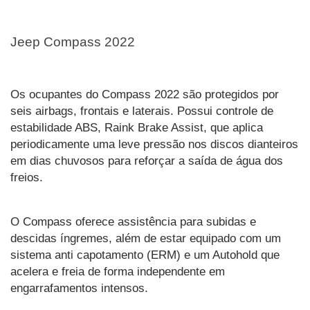
Jeep Compass 2022
Os ocupantes do Compass 2022 são protegidos por 
seis airbags, frontais e laterais. Possui controle de 
estabilidade ABS, Raink Brake Assist, que aplica 
periodicamente uma leve pressão nos discos dianteiros 
em dias chuvosos para reforçar a saída de água dos 
freios.
O Compass oferece assistência para subidas e 
descidas íngremes, além de estar equipado com um 
sistema anti capotamento (ERM) e um Autohold que 
acelera e freia de forma independente em 
engarrafamentos intensos. 