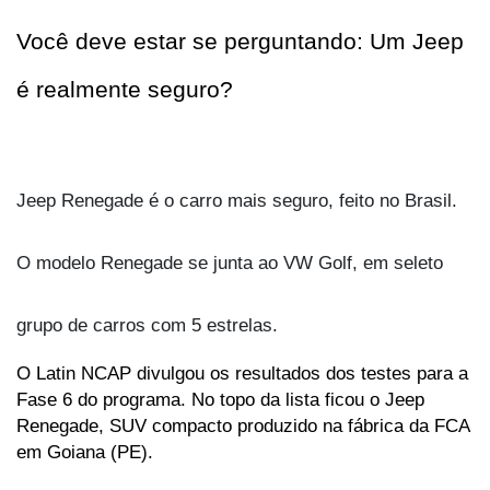
Você deve estar se perguntando: Um Jeep 
é realmente seguro?
Jeep Renegade é o carro mais seguro, feito no Brasil. 
O modelo Renegade se junta ao VW Golf, em seleto 
grupo de carros com 5 estrelas.
O Latin NCAP divulgou os resultados dos testes para a 
Fase 6 do programa. No topo da lista ficou o Jeep 
Renegade, SUV compacto produzido na fábrica da FCA 
em Goiana (PE). 