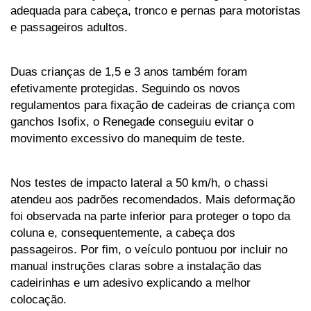
adequada para cabeça, tronco e pernas para motoristas 
e passageiros adultos.
Duas crianças de 1,5 e 3 anos também foram 
efetivamente protegidas. Seguindo os novos 
regulamentos para fixação de cadeiras de criança com 
ganchos Isofix, o Renegade conseguiu evitar o 
movimento excessivo do manequim de teste.
Nos testes de impacto lateral a 50 km/h, o chassi 
atendeu aos padrões recomendados. Mais deformação 
foi observada na parte inferior para proteger o topo da 
coluna e, consequentemente, a cabeça dos 
passageiros. Por fim, o veículo pontuou por incluir no 
manual instruções claras sobre a instalação das 
cadeirinhas e um adesivo explicando a melhor 
colocação.