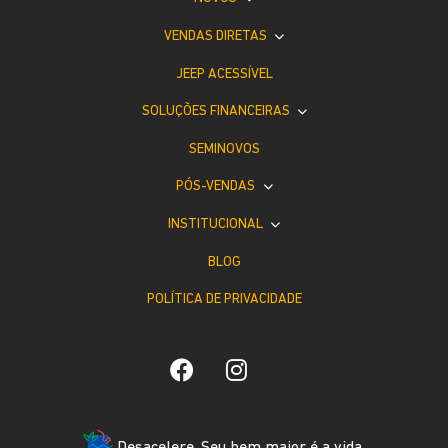
VENDAS DIRETAS
JEEP ACESSÍVEL
SOLUÇÕES FINANCEIRAS
SEMINOVOS
PÓS-VENDAS
INSTITUCIONAL
BLOG
POLÍTICA DE PRIVACIDADE
Desacelere. Seu bem maior é a vida.