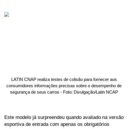
LATIN CNAP realiza testes de colisão para fornecer aos 
consumidores informações precisas sobre o desempenho de 
segurança de seus carros - Foto: Divulgação/Latin NCAP 
Este modelo já surpreendeu quando avaliado na versão 
esportiva de entrada com apenas os obrigatórios 