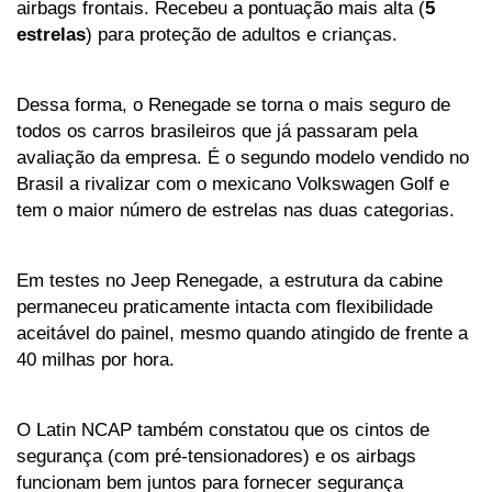
airbags frontais. Recebeu a pontuação mais alta (
5 
estrelas
) para proteção de adultos e crianças.
Dessa forma, o Renegade se torna o mais seguro de 
todos os carros brasileiros que já passaram pela 
avaliação da empresa. É o segundo modelo vendido no 
Brasil a rivalizar com o mexicano Volkswagen Golf e 
tem o maior número de estrelas nas duas categorias.
Em testes no Jeep Renegade, a estrutura da cabine 
permaneceu praticamente intacta com flexibilidade 
aceitável do painel, mesmo quando atingido de frente a 
40 milhas por hora. 
O Latin NCAP também constatou que os cintos de 
segurança (com pré-tensionadores) e os airbags 
funcionam bem juntos para fornecer segurança 