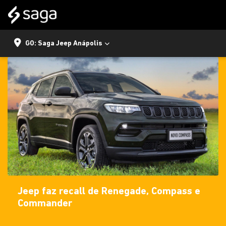
GO: Saga Jeep Anápolis
Jeep faz recall de Renegade, Compass e
Commander