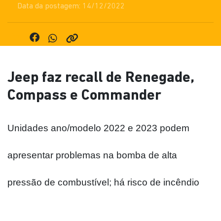
Data da postagem: 14/12/2022
Jeep faz recall de Renegade,
Compass e Commander
Unidades ano/modelo 2022 e 2023 podem 
apresentar problemas na bomba de alta 
pressão de combustível; há risco de incêndio