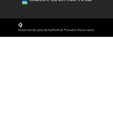
Desenvolvido pela DEALERSPACE ® Direitos Reservados.