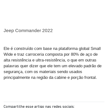
Jeep Commander 2022
Ele é construído com base na plataforma global Small 
Wide e traz carroceria composta por 80% de aço de 
alta resistência e ultra-resistência, o que em outras 
palavras quer dizer que ele tem um elevado padrão de 
segurança, com os materiais sendo usados 
principalmente na região da cabine e porção frontal. 
Compartilhe esse artigo nas redes sociais: