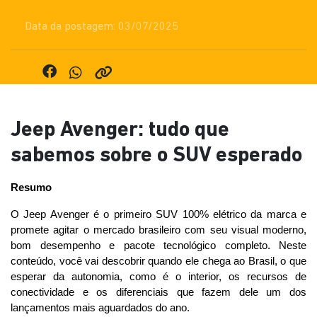
Data da postagem: 03/07/2025
Jeep Avenger: tudo que
sabemos sobre o SUV esperado
Resumo
O Jeep Avenger é o primeiro SUV 100% elétrico da marca e 
promete agitar o mercado brasileiro com seu visual moderno, 
bom desempenho e pacote tecnológico completo. Neste 
conteúdo, você vai descobrir quando ele chega ao Brasil, o que 
esperar da autonomia, como é o interior, os recursos de 
conectividade e os diferenciais que fazem dele um dos 
lançamentos mais aguardados do ano.