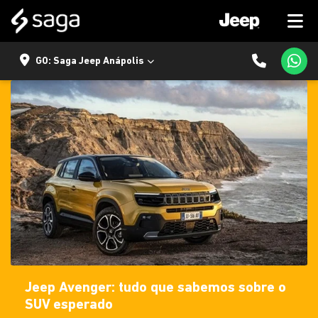
GO: Saga Jeep Anápolis
Jeep Avenger: tudo que sabemos sobre o
SUV esperado