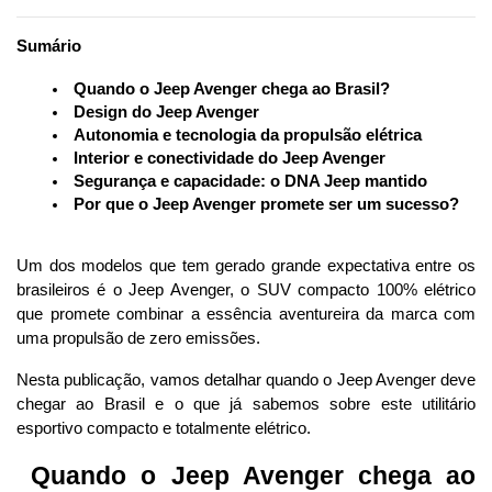
Sumário
 Quando o Jeep Avenger chega ao Brasil?
 Design do Jeep Avenger
 Autonomia e tecnologia da propulsão elétrica
 Interior e conectividade do Jeep Avenger
 Segurança e capacidade: o DNA Jeep mantido
 Por que o Jeep Avenger promete ser um sucesso?
Um dos modelos que tem gerado grande expectativa entre os 
brasileiros é o Jeep Avenger, o SUV compacto 100% elétrico 
que promete combinar a essência aventureira da marca com 
uma propulsão de zero emissões.
Nesta publicação, vamos detalhar quando o Jeep Avenger deve 
chegar ao Brasil e o que já sabemos sobre este utilitário 
esportivo compacto e totalmente elétrico. 
 Quando o Jeep Avenger chega ao 