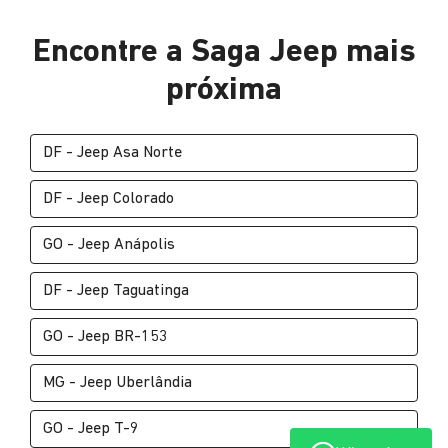
Encontre a Saga Jeep mais
próxima
DF - Jeep Asa Norte
DF - Jeep Colorado
GO - Jeep Anápolis
DF - Jeep Taguatinga
GO - Jeep BR-153
MG - Jeep Uberlândia
GO - Jeep T-9