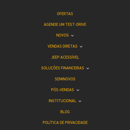
OFERTAS
AGENDE UM TEST-DRIVE
NOVOS
VENDAS DIRETAS
JEEP ACESSÍVEL
SOLUÇÕES FINANCEIRAS
SEMINOVOS
PÓS-VENDAS
INSTITUCIONAL
BLOG
POLÍTICA DE PRIVACIDADE