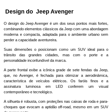
 Design do  Jeep Avenger
O design do Jeep Avenger é um dos seus pontos mais fortes, 
combinando elementos clássicos da Jeep com uma abordagem 
moderna e compacta, adaptada para o ambiente urbano sem 
perder a capacidade aventureira. 
Suas dimensões o posicionam como um SUV ideal para o 
trânsito das grandes cidades, mas com o porte e a 
personalidade inconfundível da marca.
A parte frontal exibe a icônica grade de sete fendas da Jeep, 
que, no Avenger, é fechada para otimizar a aerodinâmica, 
característica de veículos elétricos. Os faróis finos e a 
assinatura luminosa em LED conferem um visual 
contemporâneo e tecnológico. 
A silhueta é robusta, com proteções nas caixas de roda e para-
choques que evocam a aptidão off-road, mesmo em um SUV 