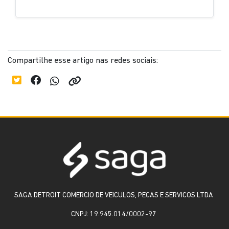
Compartilhe esse artigo nas redes sociais:
SAGA DETROIT COMERCIO DE VEICULOS, PECAS E SERVICOS LTDA
CNPJ: 19.945.014/0002-97