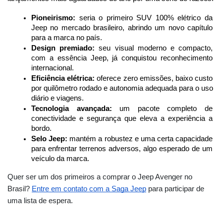
Pioneirismo:
 seria o primeiro SUV 100% elétrico da 
Jeep no mercado brasileiro, abrindo um novo capítulo 
para a marca no país.
Design premiado:
 seu visual moderno e compacto, 
com a essência Jeep, já conquistou reconhecimento 
internacional.
Eficiência elétrica:
 oferece zero emissões, baixo custo 
por quilômetro rodado e autonomia adequada para o uso 
diário e viagens.
Tecnologia avançada:
 um pacote completo de 
conectividade e segurança que eleva a experiência a 
bordo.
Selo Jeep:
 mantém a robustez e uma certa capacidade 
para enfrentar terrenos adversos, algo esperado de um 
veículo da marca.
Quer ser um dos primeiros a comprar o Jeep Avenger no
Brasil?
Entre em contato com a Saga Jeep
para participar de
uma lista de espera.