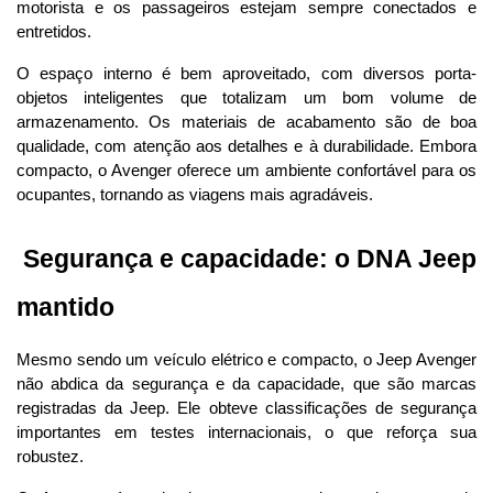
motorista e os passageiros estejam sempre conectados e 
entretidos.
O espaço interno é bem aproveitado, com diversos porta-
objetos inteligentes que totalizam um bom volume de 
armazenamento. Os materiais de acabamento são de boa 
qualidade, com atenção aos detalhes e à durabilidade. Embora 
compacto, o Avenger oferece um ambiente confortável para os 
ocupantes, tornando as viagens mais agradáveis.
 Segurança e capacidade: o DNA Jeep 
mantido
Mesmo sendo um veículo elétrico e compacto, o Jeep Avenger 
não abdica da segurança e da capacidade, que são marcas 
registradas da Jeep. Ele obteve classificações de segurança 
importantes em testes internacionais, o que reforça sua 
robustez.