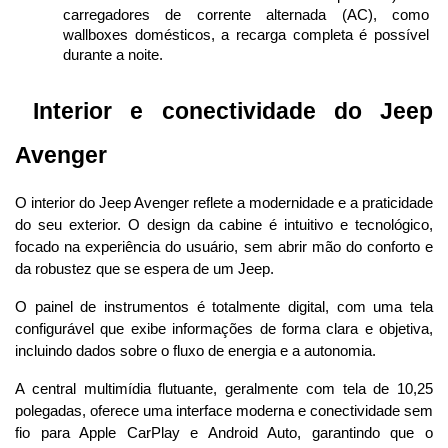
carregadores de corrente alternada (AC), como 
wallboxes domésticos, a recarga completa é possível 
durante a noite.
 Interior e conectividade do Jeep 
Avenger
O interior do Jeep Avenger reflete a modernidade e a praticidade 
do seu exterior. O design da cabine é intuitivo e tecnológico, 
focado na experiência do usuário, sem abrir mão do conforto e 
da robustez que se espera de um Jeep.
O painel de instrumentos é totalmente digital, com uma tela 
configurável que exibe informações de forma clara e objetiva, 
incluindo dados sobre o fluxo de energia e a autonomia. 
A central multimídia flutuante, geralmente com tela de 10,25 
polegadas, oferece uma interface moderna e conectividade sem 
fio para Apple CarPlay e Android Auto, garantindo que o 