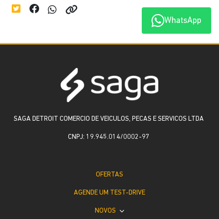
WhatsApp
SAGA DETROIT COMERCIO DE VEICULOS, PECAS E SERVICOS LTDA
CNPJ: 19.945.014/0002-97
OFERTAS
AGENDE UM TEST-DRIVE
NOVOS