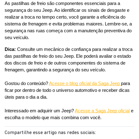
As pastilhas de freio são componentes essenciais para a 
segurança do seu Jeep. Ao identificar os sinais de desgaste e 
realizar a troca no tempo certo, você garante a eficiência do 
sistema de frenagem e evita problemas maiores. Lembre-se, a 
segurança nas ruas começa com a manutenção preventiva do 
seu veículo.
Dica:
 Consulte um mecânico de confiança para realizar a troca 
das pastilhas de freio do seu Jeep. Ele poderá avaliar o estado 
dos discos de freio e de outros componentes do sistema de 
frenagem, garantindo a segurança do seu veículo.

Gostou do conteúdo? 
Acesse o blog oficial da Saga Jeep 
para 
ficar por dentro de todo o universo automotivo e receber dicas 
úteis para o dia a dia. 
Interessado em adquirir um Jeep? 
Acesse a Saga Jeep oficial
 e 
escolha o modelo que mais combina com você.
Compartilhe esse artigo nas redes sociais: