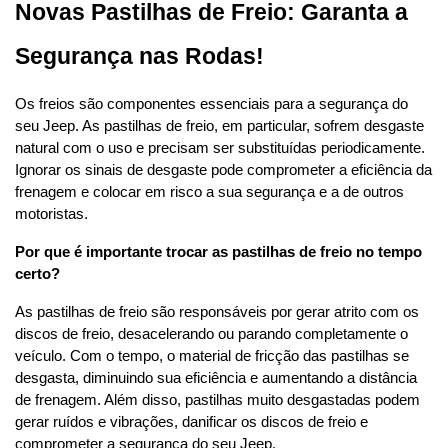
Novas Pastilhas de Freio: Garanta a 
Segurança nas Rodas!
Os freios são componentes essenciais para a segurança do 
seu Jeep. As pastilhas de freio, em particular, sofrem desgaste 
natural com o uso e precisam ser substituídas periodicamente. 
Ignorar os sinais de desgaste pode comprometer a eficiência da 
frenagem e colocar em risco a sua segurança e a de outros 
motoristas.
Por que é importante trocar as pastilhas de freio no tempo 
certo?
As pastilhas de freio são responsáveis por gerar atrito com os 
discos de freio, desacelerando ou parando completamente o 
veículo. Com o tempo, o material de fricção das pastilhas se 
desgasta, diminuindo sua eficiência e aumentando a distância 
de frenagem. Além disso, pastilhas muito desgastadas podem 
gerar ruídos e vibrações, danificar os discos de freio e 
comprometer a segurança do seu Jeep.