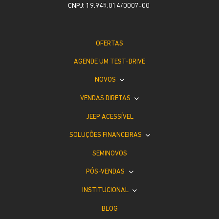
CNPJ: 19.945.014/0007-00
OFERTAS
AGENDE UM TEST-DRIVE
NOVOS
VENDAS DIRETAS
JEEP ACESSÍVEL
SOLUÇÕES FINANCEIRAS
SEMINOVOS
PÓS-VENDAS
INSTITUCIONAL
BLOG