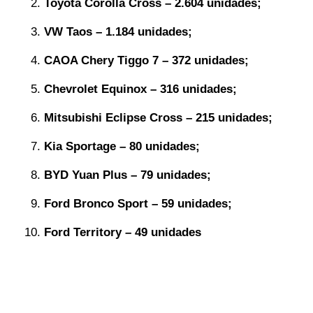
Toyota Corolla Cross – 2.604 unidades;
VW Taos – 1.184 unidades;
CAOA Chery Tiggo 7 – 372 unidades;
Chevrolet Equinox – 316 unidades;
Mitsubishi Eclipse Cross – 215 unidades;
Kia Sportage – 80 unidades;
BYD Yuan Plus – 79 unidades;
Ford Bronco Sport – 59 unidades;
Ford Territory – 49 unidades