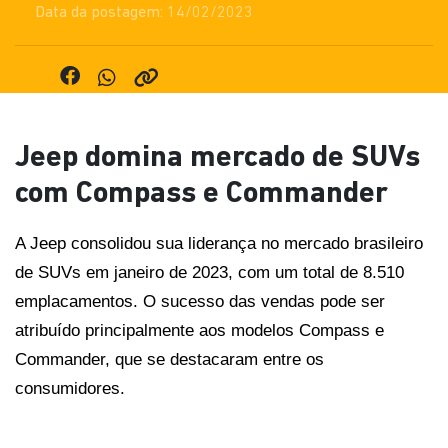
Data da postagem: 14/02/2023
Jeep domina mercado de SUVs
com Compass e Commander
A Jeep consolidou sua liderança no mercado brasileiro 
de SUVs em janeiro de 2023, com um total de 8.510 
emplacamentos. O sucesso das vendas pode ser 
atribuído principalmente aos modelos Compass e 
Commander, que se destacaram entre os 
consumidores. 