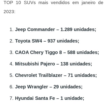
TOP 10 SUVs mais vendidos em janeiro de 
2023:
Jeep Commander – 1.289 unidades;
Toyota SW4 – 937 unidades;
CAOA Chery Tiggo 8 – 588 unidades;
Mitsubishi Pajero – 138 unidades;
Chevrolet Trailblazer – 71 unidades;
Jeep Wrangler – 29 unidades;
Hyundai Santa Fe – 1 unidade;