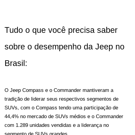
Tudo o que você precisa saber 
sobre o desempenho da Jeep no 
Brasil:
O Jeep Compass e o Commander mantiveram a 
tradição de liderar seus respectivos segmentos de 
SUVs, com o Compass tendo uma participação de 
44,4% no mercado de SUVs médios e o Commander 
com 1.289 unidades vendidas e a liderança no 
segmento de SUVs grandes. 