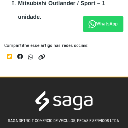
Mitsubishi Outlander / Sport – 1 
unidade.
WhatsApp
Compartilhe esse artigo nas redes sociais:
SAGA DETROIT COMERCIO DE VEICULOS, PECAS E SERVICOS LTDA