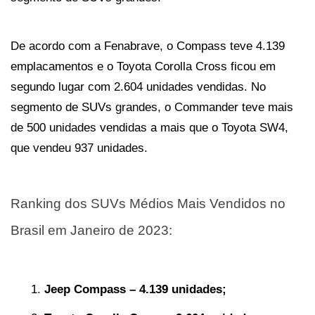
De acordo com a Fenabrave, o Compass teve 4.139 
emplacamentos e o Toyota Corolla Cross ficou em 
segundo lugar com 2.604 unidades vendidas. No 
segmento de SUVs grandes, o Commander teve mais 
de 500 unidades vendidas a mais que o Toyota SW4, 
que vendeu 937 unidades.
Ranking dos SUVs Médios Mais Vendidos no 
Brasil em Janeiro de 2023:
Jeep Compass – 4.139 unidades;