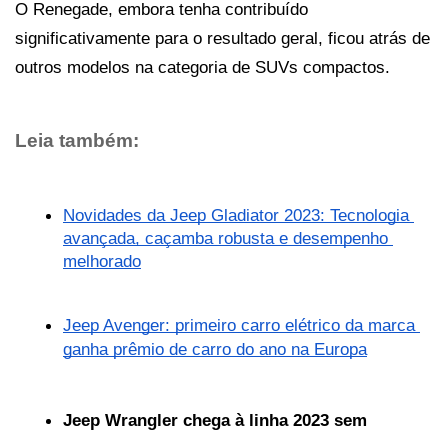
O Renegade, embora tenha contribuído 
significativamente para o resultado geral, ficou atrás de 
outros modelos na categoria de SUVs compactos.
Leia também: 
Novidades da Jeep Gladiator 2023: Tecnologia 
avançada, caçamba robusta e desempenho 
melhorado
Jeep Avenger: primeiro carro elétrico da marca 
ganha prêmio de carro do ano na Europa
Jeep Wrangler chega à linha 2023 sem 