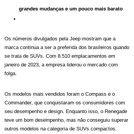
grandes mudanças e um pouco mais barato
Os números divulgados pela Jeep mostram que a 
marca continua a ser a preferida dos brasileiros quando 
se trata de SUVs. Com 8.510 emplacamentos em 
janeiro de 2023, a empresa liderou o mercado com 
folga. 
Os modelos mais vendidos foram o Compass e o 
Commander, que conquistaram os consumidores com 
seu desempenho e design. Enquanto isso, o Renegade 
teve um bom desempenho, mas não conseguiu superar 
outros modelos na categoria de SUVs compactos.